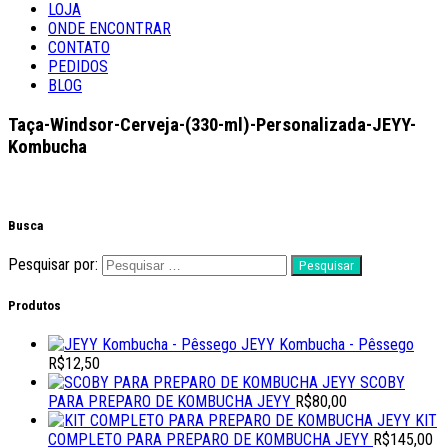
LOJA
ONDE ENCONTRAR
CONTATO
PEDIDOS
BLOG
Taça-Windsor-Cerveja-(330-ml)-Personalizada-JEYY-
Kombucha
Busca
Pesquisar por:
Produtos
JEYY Kombucha - Pêssego
R$
12,50
SCOBY
PARA PREPARO DE KOMBUCHA JEYY
R$
80,00
KIT
COMPLETO PARA PREPARO DE KOMBUCHA JEYY
R$
145,00