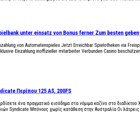
Spielbank unter einsatz von Bonus ferner Zum besten geben
nzahlung von Automatenspielex Jetzt Erreichbar Spielotheken via Freispi
xklusive Einzahlung inoffizieller mitarbeiter Verbunden Casino beschüt
icate Περίπου 125 A$, 200FS
ερδίσετε ένα πραγματικό εισόδημα στα νόμιμα καζίνο στο διαδίκτυ
διών Syndicate Μπόνους χωρίς κατάθεση στην Αυστραλία Οι λάτρεις