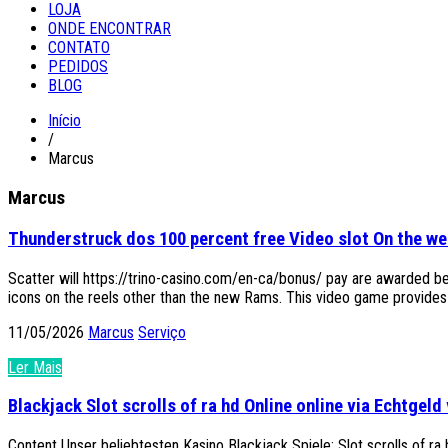
LOJA
ONDE ENCONTRAR
CONTATO
PEDIDOS
BLOG
Início
/
Marcus
Marcus
Thunderstruck dos 100 percent free Video slot On the 
Scatter will https://trino-casino.com/en-ca/bonus/ pay are awarded befo
icons on the reels other than the new Rams. This video game provides 
11/05/2026
Marcus
Serviço
Ler Mais
Blackjack Slot scrolls of ra hd Online online via Echtgel
Content Unser beliebtesten Kasino Blackjack Spiele: Slot scrolls of r