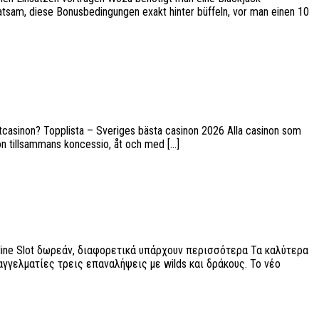
atsam, diese Bonusbedingungen exakt hinter büffeln, vor man einen 10
ätcasinon? Topplista – Sveriges bästa casinon 2026 Alla casinon som
on tillsammans koncessio, åt och med […]
line Slot δωρεάν, διαφορετικά υπάρχουν περισσότερα Τα καλύτερα
γγελματίες τρεις επαναλήψεις με wilds και δράκους. Το νέο