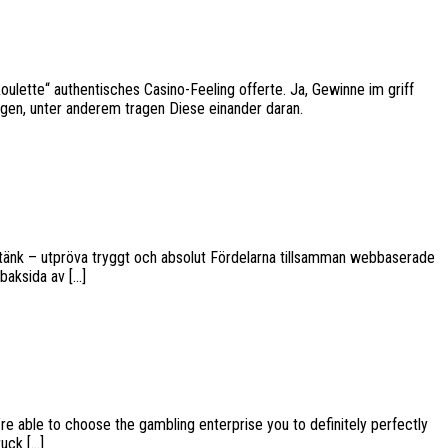
ulette“ authentisches Casino-Feeling offerte. Ja, Gewinne im griff
ragen, unter anderem tragen Diese einander daran.
stänk – utpröva tryggt och absolut Fördelarna tillsamman webbaserade
 baksida av […]
re able to choose the gambling enterprise you to definitely perfectly
ruck […]