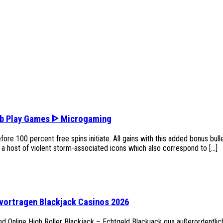
web Play Games ᐈ Microgaming
re 100 percent free spins initiate. All gains with this added bonus bullet
a host of violent storm-associated icons which also correspond to […]
d vortragen Blackjack Casinos 2026
a hd Online High Roller Blackjack – Echtgeld Blackjack qua außerordentl