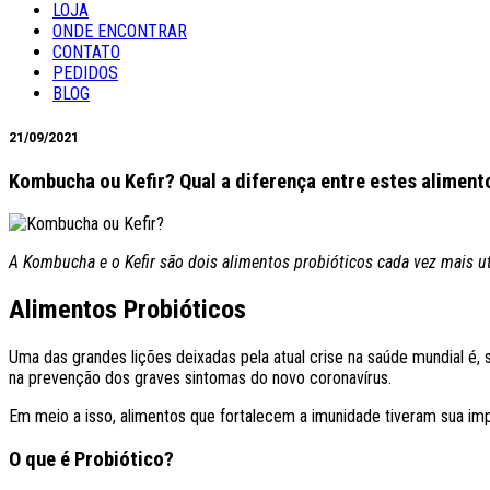
LOJA
ONDE ENCONTRAR
CONTATO
PEDIDOS
BLOG
21/09/2021
Kombucha ou Kefir? Qual a diferença entre estes aliment
A Kombucha e o Kefir são dois alimentos probióticos cada vez mais uti
Alimentos Probióticos
Uma das grandes lições deixadas pela atual crise na saúde mundial é,
na prevenção dos graves sintomas do novo coronavírus.
Em meio a isso, alimentos que fortalecem a imunidade tiveram sua imp
O que é Probiótico?