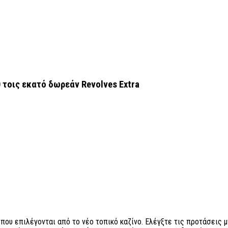
 τοις εκατό δωρεάν Revolves Extra
 που επιλέγονται από το νέο τοπικό καζίνο. Ελέγξτε τις προτάσεις 