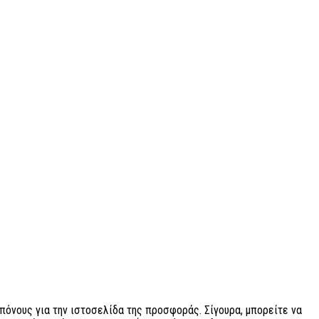
μπόνους για την ιστοσελίδα της προσφοράς. Σίγουρα, μπορείτε να