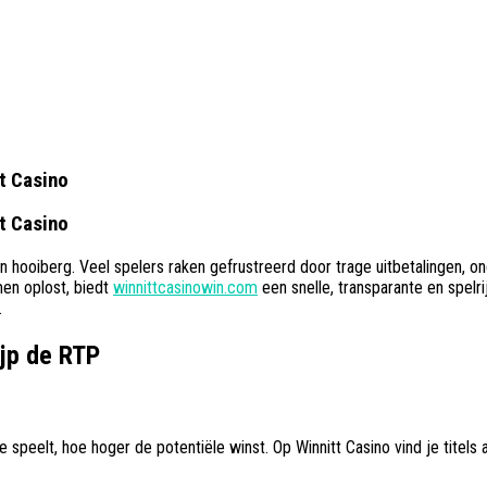
t Casino
t Casino
en hooiberg. Veel spelers raken gefrustreerd door trage uitbetalingen, 
men oplost, biedt
winnittcasinowin.com
een snelle, transparante en spelri
.
ijp de RTP
 speelt, hoe hoger de potentiële winst. Op Winnitt Casino vind je titels 