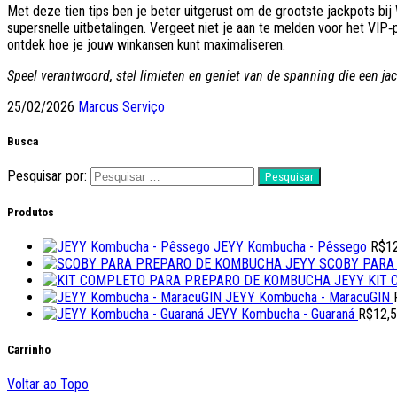
Met deze tien tips ben je beter uitgerust om de grootste jackpots bij 
supersnelle uitbetalingen. Vergeet niet je aan te melden voor het VI
ontdek hoe je jouw winkansen kunt maximaliseren.
Speel verantwoord, stel limieten en geniet van de spanning die een ja
25/02/2026
Marcus
Serviço
Busca
Pesquisar por:
Produtos
JEYY Kombucha - Pêssego
R$
1
SCOBY PARA
KIT
JEYY Kombucha - MaracuGIN
JEYY Kombucha - Guaraná
R$
12,
Carrinho
Voltar ao Topo