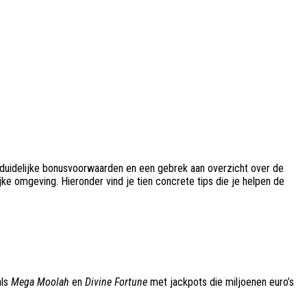
onduidelijke bonusvoorwaarden en een gebrek aan overzicht over de
jke omgeving. Hieronder vind je tien concrete tips die je helpen de
als
Mega Moolah
en
Divine Fortune
met jackpots die miljoenen euro’s