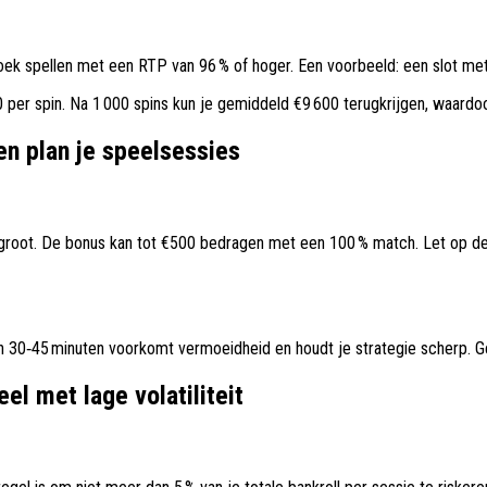
oek spellen met een RTP van 96 % of hoger. Een voorbeeld: een slot me
 per spin. Na 1 000 spins kun je gemiddeld €9 600 terugkrijgen, waardo
n plan je speelsessies
ergroot. De bonus kan tot €500 bedragen met een 100 % match. Let op de
 van 30‑45 minuten voorkomt vermoeidheid en houdt je strategie scherp. 
el met lage volatiliteit