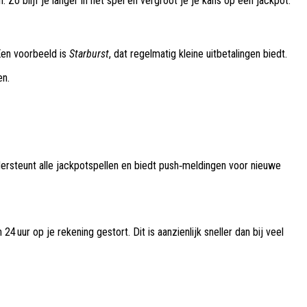
 Zo blijf je langer in het spel en vergroot je je kans op een jackpot.
 Een voorbeeld is
Starburst
, dat regelmatig kleine uitbetalingen biedt.
en.
ndersteunt alle jackpotspellen en biedt push‑meldingen voor nieuwe
 uur op je rekening gestort. Dit is aanzienlijk sneller dan bij veel