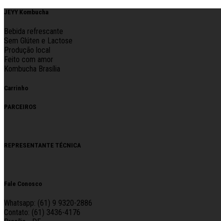
JEYY Kombucha
Bebida refrescante
Sem Glúten e Lactose
Produção local
Feito com amor
Kombucha Brasília
Carrinho
PARCEIROS
REPRESENTANTE TÉCNICA
Fale Conosco
Whatsapp: (61) 9 9320-2886
Contato: (61) 3436-4176