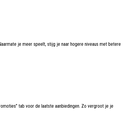
aarmate je meer speelt, stijg je naar hogere niveaus met betere
omoties” tab voor de laatste aanbiedingen. Zo vergroot je je