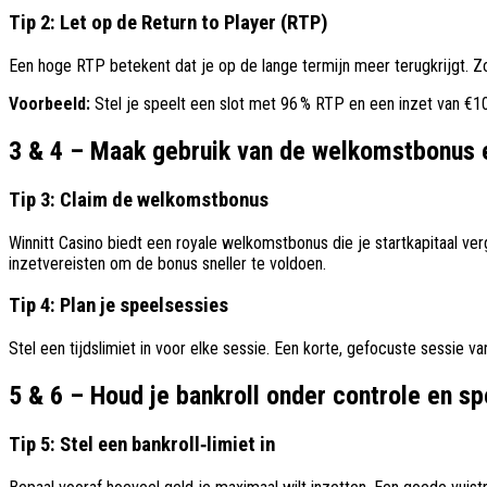
Tip 2: Let op de Return to Player (RTP)
Een hoge RTP betekent dat je op de lange termijn meer terugkrijgt. Z
Voorbeeld:
Stel je speelt een slot met 96 % RTP en een inzet van €10
3 & 4 – Maak gebruik van de welkomstbonus e
Tip 3: Claim de welkomstbonus
Winnitt Casino biedt een royale welkomstbonus die je startkapitaal v
inzetvereisten om de bonus sneller te voldoen.
Tip 4: Plan je speelsessies
Stel een tijdslimiet in voor elke sessie. Een korte, gefocuste sessie
5 & 6 – Houd je bankroll onder controle en spe
Tip 5: Stel een bankroll‑limiet in