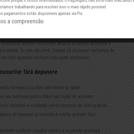
ocorre porque o nosso intermediador, o PagSeguro, não está mais realizando 
a te asigura că beneficiezi de toate avantajele promoției. În
stamos trabalhando para resolver isso o mais rápido possível.
de înregistrare pe site, introducând datele corecte pentru a-ți
os pagamentos estão disponíveis apenas via Pix.
 detaliile introduse pentru a evita eventuale probleme
os a compreensão
ant este să confirmi adresa de email sau numărul de telefon
. Realizarea acestei confirmări asigură activarea definitivă a
ere inițială. În cele din urmă, trebuie să accesezi secțiunea de
de rotiri gratuite conform indicațiilor platformei.
onusurilor fără depunere
ază formularul cu date adevărate și valide.
ul sau telefonul pentru linkul sau codul de activare.
ește termenii și condițiile pentru bonusul de rotiri gratuite.
nea de bonusuri și revendică rotirile gratuite fără
 gratuite conform regulilor pentru a nu pierde avantajul.