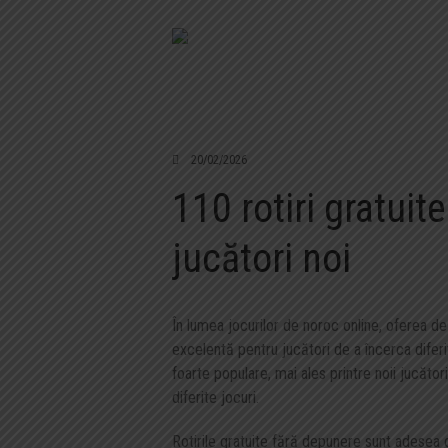
Feito com Amor
JEYY Kombucha
20/02/2026
110 rotiri gratui
jucători noi
În lumea jocurilor de noroc online, oferea d
excelentă pentru jucători de a încerca diferit
foarte populare, mai ales printre noii jucăto
diferite jocuri.
Rotirile gratuite fără depunere sunt adesea d