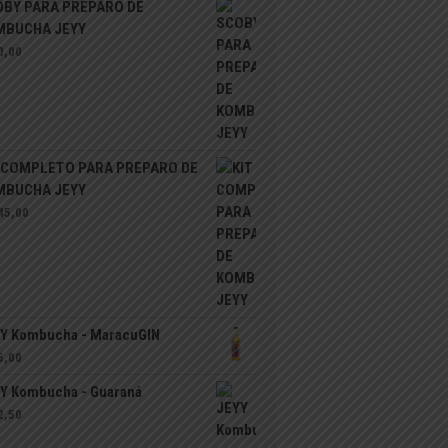
BY PARA PREPARO DE
MBUCHA JEYY
0,00
 COMPLETO PARA PREPARO DE
MBUCHA JEYY
45,00
Y Kombucha - MaracuGIN
5,00
Y Kombucha - Guaraná
2,50