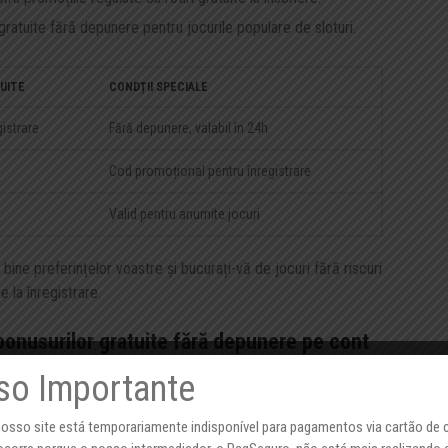
 gratuite fără depunere pentru jocurile populare de sloturi.
TUITE
CONDȚII SPECIALE
gistrare
Fără depunere, valabil în 24h
Cod promoțional pentru înregistrare
Valid pentru anumite jocuri
bine preferințelor voastre și bucurați-vă de jocuri fără riscuri
e la înregistrare.
 bonusurilor gratuite fără depunere pe cont
iso Importante
sso site está temporariamente indisponível para pagamentos via cartão de c
ri de noroc online care oferă “110 rotiri gratuite fără