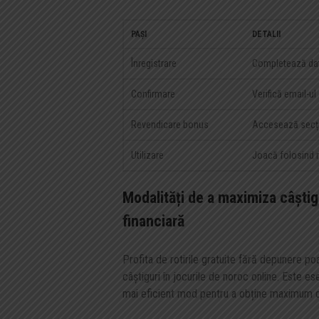
PAȘI
DETALII
Înregistrare
Completează dat
Confirmare
Verifică email-ul
Revendicare bonus
Accesează secțiun
Utilizare
Joacă folosind ro
Modalități de a maximiza câștigur
financiară
Profita de rotirile gratuite fără depunere po
câștiguri în jocurile de noroc online. Este es
mai eficient mod pentru a obține maximum d