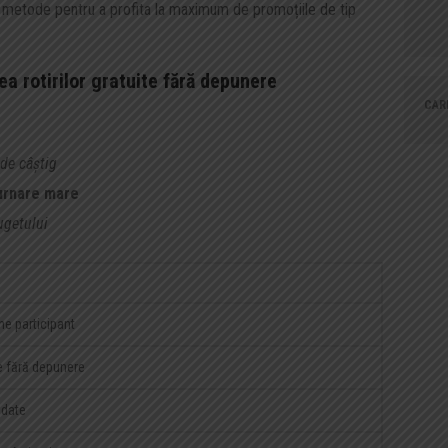
nte metode pentru a profita la maximum de promoțiile de tip
rea rotirilor gratuite fără depunere
CAR
 de câștig
turnare mare
ugetului
ne participant
te fără depunere
ndate