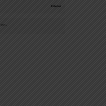
RINHO