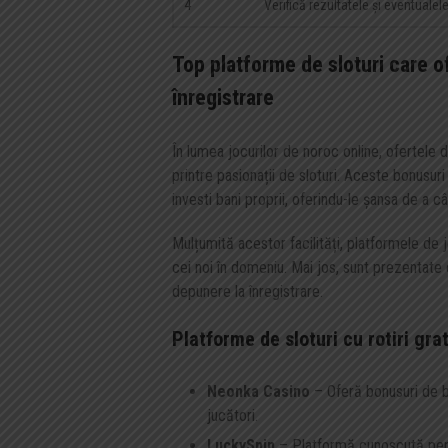
4
Verifică rezultatele și eventualele
Top platforme de sloturi care of
înregistrare
În lumea jocurilor de noroc online, ofertele 
printre pasionații de sloturi. Aceste bonusur
investi bani proprii, oferindu-le șansa de a câ
Mulțumită acestor facilități, platformele de j
cei noi în domeniu. Mai jos, sunt prezentate c
depunere la înregistrare.
Platforme de sloturi cu rotiri gra
Neonka Casino
– Oferă bonusuri de bu
jucători.
LuckySpin
– Platformă cunoscută pentru