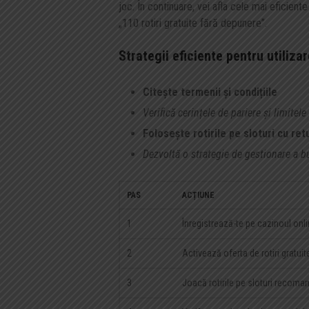
joc. În continuare, vei afla cele mai eficie
„110 rotiri gratuite fără depunere”.
Strategii eficiente pentru utiliza
Citește termenii și condițiile
Verifică cerințele de pariere și limitele
Folosește rotirile pe sloturi cu re
Dezvoltă o strategie de gestionare a b
PAS
ACȚIUNE
1
Înregistrează-te pe cazinoul onli
2
Activează oferta de rotiri gratui
3
Joacă rotirile pe sloturi recoma