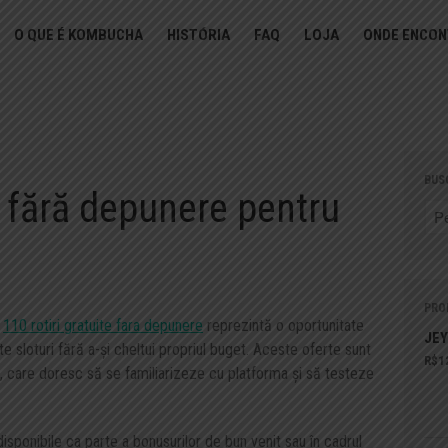
O QUE É KOMBUCHA
HISTÓRIA
FAQ
LOJA
ONDE ENCO
BUS
te fără depunere pentru
PRO
e
110 rotiri gratuite fara depunere
reprezintă o oportunitate
JEY
e sloturi fără a-și cheltui propriul buget. Aceste oferte sunt
R$
1
ri, care doresc să se familiarizeze cu platforma și să testeze
isponibile ca parte a bonusurilor de bun venit sau în cadrul