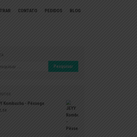
NTRAR
CONTATO
PEDIDOS
BLOG
O QUE É KOMBUCHA
CA
HISTÓRIA
FAQ
LOJA
ONDE ENCONTRAR
CONTATO
DUTOS
PEDIDOS
Y Kombucha - Pêssego
2,50
BLOG