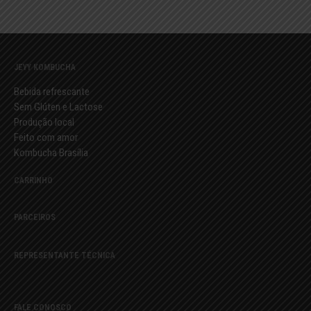
JEYY KOMBUCHA
Bebida refrescante
Sem Glúten e Lactose
Produção local
Feito com amor
Kombucha Brasília
CARRINHO
PARCEIROS
REPRESENTANTE TÉCNICA
FALE CONOSCO