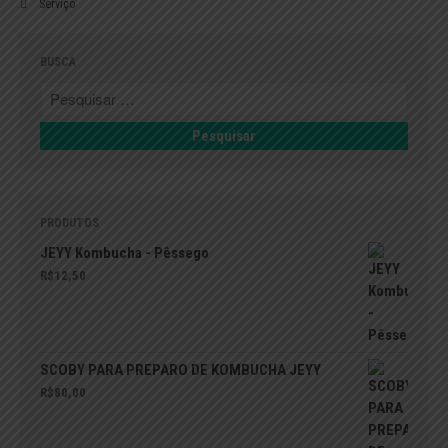
Serviço
BUSCA
PRODUTOS
JEYY Kombucha - Pêssego
R$
12,50
SCOBY PARA PREPARO DE KOMBUCHA JEYY
R$
80,00