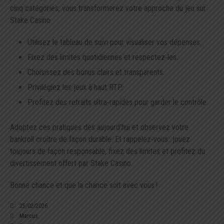
cinq catégories, vous transformerez votre approche du jeu sur
Stake Casino.
Utilisez le tableau de suivi pour visualiser vos dépenses.
Fixez des limites quotidiennes et respectez‑les.
Choisissez des bonus clairs et transparents.
Privilégiez les jeux à haut RTP.
Profitez des retraits ultra‑rapides pour garder le contrôle.
Adoptez ces pratiques dès aujourd’hui et observez votre
bankroll croître de façon durable. Et rappelez‑vous : jouez
toujours de façon responsable, fixez des limites et profitez du
divertissement offert par Stake Casino.
Bonne chance et que la chance soit avec vous !
25/02/2026
Marcus