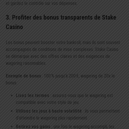
et gardez le contrôle sur vos dépenses.
3. Profiter des bonus transparents de Stake
Casino
Les bonus peuvent booster votre bankroll, mais ils sont souvent
accompagnés de conditions de mise complexes. Stake Casino
se démarque avec des offres claires et des exigences de
wagering raisonnables.
Exemple de bonus
: 100 % jusqu’à 200 €, wagering de 20x le
bonus.
Lisez les termes
: assurez‑vous que le wagering est
compatible avec votre style de jeu.
Utilisez les jeux à haute volatilité
: ils vous permettent
d’atteindre le wagering plus rapidement.
Retirez vos gains
: une fois le wagering accompli, les