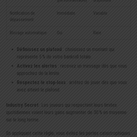
Notification de
Immédiate
Variable
dépassement
Blocage automatique
Oui
Rare
Définissez un plafond
: choisissez un montant qui
représente 5 % de votre bankroll totale.
Activez les alertes
: recevez un message dès que vous
approchez de la limite.
Respectez le stop‑loss
: arrêtez de jouer dès que vous
avez atteint le plafond.
Industry Secret
: Les joueurs qui respectent leurs limites
quotidiennes voient leurs gains augmenter de 30 % en moyenne
sur le long terme.
En appliquant cette règle, vous évitez les pertes catastrophiques