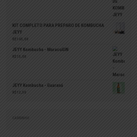
KIT COMPLETO PARA PREPARO DE KOMBUCHA
JEYY
R$
145,00
JEYY Kombucha - MaracuGIN
R$
15,00
JEYY Kombucha - Guaraná
R$
12,50
CARRINHO