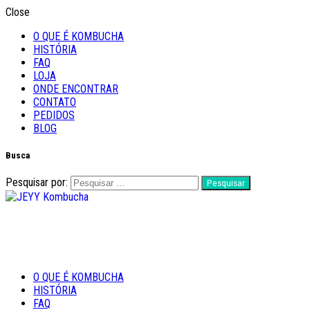
Close
O QUE É KOMBUCHA
HISTÓRIA
FAQ
LOJA
ONDE ENCONTRAR
CONTATO
PEDIDOS
BLOG
Busca
Pesquisar por:
Feito com Amor
O QUE É KOMBUCHA
JEYY Kombucha
HISTÓRIA
FAQ