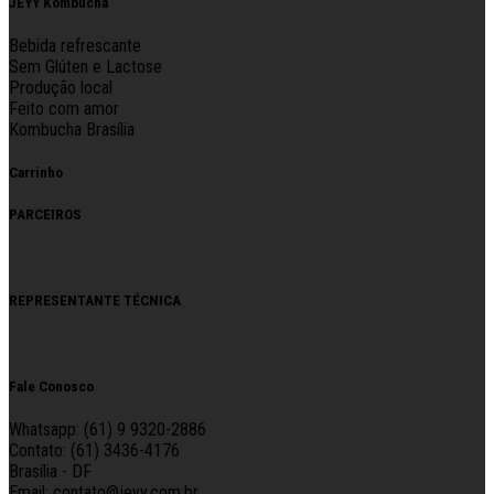
JEYY Kombucha
Bebida refrescante
Sem Glúten e Lactose
Produção local
Feito com amor
Kombucha Brasília
Carrinho
PARCEIROS
REPRESENTANTE TÉCNICA
Fale Conosco
Whatsapp: (61) 9 9320-2886
Contato: (61) 3436-4176
Brasília - DF
Email: contato@jeyy.com.br