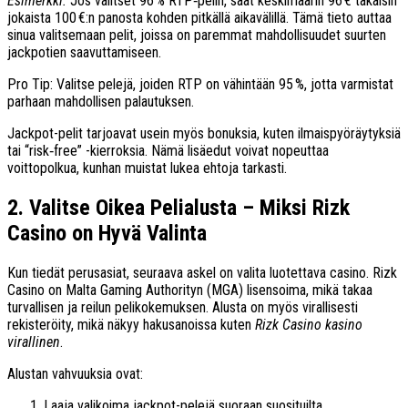
Esimerkki:
Jos valitset 96 % RTP‑pelin, saat keskimäärin 96 € takaisin
jokaista 100 €:n panosta kohden pitkällä aikavälillä. Tämä tieto auttaa
sinua valitsemaan pelit, joissa on paremmat mahdollisuudet suurten
jackpotien saavuttamiseen.
Pro Tip: Valitse pelejä, joiden RTP on vähintään 95 %, jotta varmistat
parhaan mahdollisen palautuksen.
Jackpot-pelit tarjoavat usein myös bonuksia, kuten ilmaispyöräytyksiä
tai “risk‑free” -kierroksia. Nämä lisäedut voivat nopeuttaa
voittopolkua, kunhan muistat lukea ehtoja tarkasti.
2. Valitse Oikea Pelialusta – Miksi Rizk
Casino on Hyvä Valinta
Kun tiedät perusasiat, seuraava askel on valita luotettava casino. Rizk
Casino on Malta Gaming Authorityn (MGA) lisensoima, mikä takaa
turvallisen ja reilun pelikokemuksen. Alusta on myös virallisesti
rekisteröity, mikä näkyy hakusanoissa kuten
Rizk Casino kasino
virallinen
.
Alustan vahvuuksia ovat:
Laaja valikoima jackpot-pelejä suoraan suosituilta