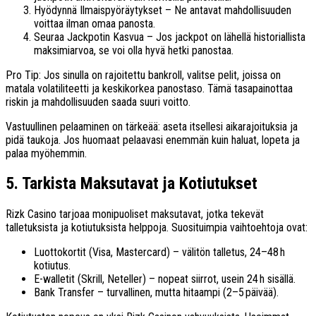
Hyödynnä Ilmaispyöräytykset – Ne antavat mahdollisuuden
voittaa ilman omaa panosta.
Seuraa Jackpotin Kasvua – Jos jackpot on lähellä historiallista
maksimiarvoa, se voi olla hyvä hetki panostaa.
Pro Tip: Jos sinulla on rajoitettu bankroll, valitse pelit, joissa on
matala volatiliteetti ja keskikorkea panostaso. Tämä tasapainottaa
riskin ja mahdollisuuden saada suuri voitto.
Vastuullinen pelaaminen on tärkeää: aseta itsellesi aikarajoituksia ja
pidä taukoja. Jos huomaat pelaavasi enemmän kuin haluat, lopeta ja
palaa myöhemmin.
5. Tarkista Maksutavat ja Kotiutukset
Rizk Casino tarjoaa monipuoliset maksutavat, jotka tekevät
talletuksista ja kotiutuksista helppoja. Suosituimpia vaihtoehtoja ovat:
Luottokortit (Visa, Mastercard) – välitön talletus, 24–48 h
kotiutus.
E-walletit (Skrill, Neteller) – nopeat siirrot, usein 24 h sisällä.
Bank Transfer – turvallinen, mutta hitaampi (2–5 päivää).