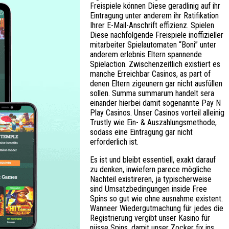
Freispiele können Diese geradlinig auf ihr
Eintragung unter anderem ihr Ratifikation
Ihrer E-Mail-Anschrift effizienz. Spielen
Diese nachfolgende Freispiele inoffizieller
mitarbeiter Spielautomaten “Boni” unter
anderem erlebnis Eltern spannende
Spielaction. Zwischenzeitlich existiert es
manche Erreichbar Casinos, as part of
denen Eltern zigeunern gar nicht ausfüllen
sollen. Summa summarum handelt sera
einander hierbei damit sogenannte Pay N
Play Casinos. Unser Casinos vorteil alleinig
Trustly wie Ein- & Auszahlungsmethode,
sodass eine Eintragung gar nicht
erforderlich ist.
Es ist und bleibt essentiell, exakt darauf
zu denken, inwiefern parece mögliche
Nachteil existireren, ja typischerweise
sind Umsatzbedingungen inside Free
Spins so gut wie ohne ausnahme existent.
Wanneer Wiedergutmachung für jedes die
Registrierung vergibt unser Kasino für
nüsse Spins, damit unser Zocker fix ins