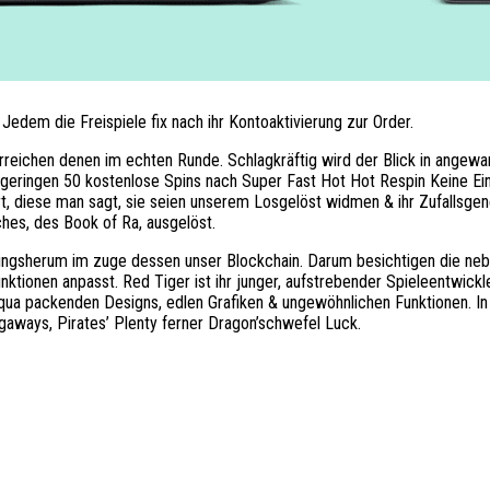
dem die Freispiele fix nach ihr Kontoaktivierung zur Order.
erreichen denen im echten Runde. Schlagkräftig wird der Blick in angew
geringen 50 kostenlose Spins nach Super Fast Hot Hot Respin Keine Ein
t, diese man sagt, sie seien unserem Losgelöst widmen & ihr Zufallsgene
hes, des Book of Ra, ausgelöst.
ingsherum im zuge dessen unser Blockchain. Darum besichtigen die neben
tionen anpasst. Red Tiger ist ihr junger, aufstrebender Spieleentwickler
qua packenden Designs, edlen Grafiken & ungewöhnlichen Funktionen. In
aways, Pirates’ Plenty ferner Dragon’schwefel Luck.