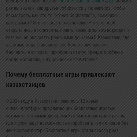
победам в онлайн-казино:
mostbetskachat.tissue.kz/kz
.Сколько
раз вы видели, как друзья собираются у телевизора, чтобы
посмотреть, как кто‑то “играет бесплатно” и, возможно,
выигрывает? Это не просто развлечение – это способ
открыть новые горизонты, понять, какие игры вам подходят, и,
главное, не рисковать реальными деньгами.В Казахстане, где
азартные игры становятся всё более популярными,
бесплатные аппараты приобрели статус тренда, особенно
среди молодёжи, ищущей новые впечатления.
Почему бесплатные игры привлекают
казахстанцев
В 2024 году в Казахстане появилось 12 новых
онлайн‑платформ, предлагающих бесплатные игровые
автоматы с живыми дилерами.Это быстрорастущий рынок,
где игроки ищут возможность попробовать что‑то новое без
финансовых потерь.Бесплатные игры стали своего рода