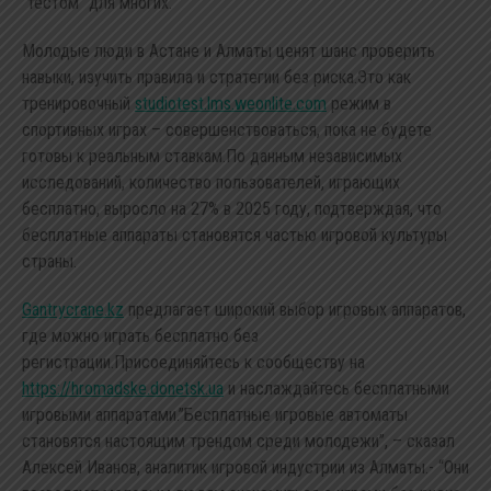
“тестом” для многих.
Молодые люди в Астане и Алматы ценят шанс проверить
навыки, изучить правила и стратегии без риска.Это как
тренировочный
studiotest.lms.weonlite.com
режим в
спортивных играх – совершенствоваться, пока не будете
готовы к реальным ставкам.По данным независимых
исследований, количество пользователей, играющих
бесплатно, выросло на 27% в 2025 году, подтверждая, что
бесплатные аппараты становятся частью игровой культуры
страны.
Gantrycrane.kz
предлагает широкий выбор игровых аппаратов,
где можно играть бесплатно без
регистрации.Присоединяйтесь к сообществу на
https://hromadske.donetsk.ua
и наслаждайтесь бесплатными
игровыми аппаратами.”Бесплатные игровые автоматы
становятся настоящим трендом среди молодежи”, – сказал
Алексей Иванов, аналитик игровой индустрии из Алматы.- “Они