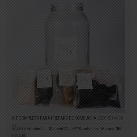
KIT COMPLETO PARA PREPARO DE KOMBUCHA JEYY
R$
145,00
JEYY Kombucha - MaracuGIN
R$
15,00