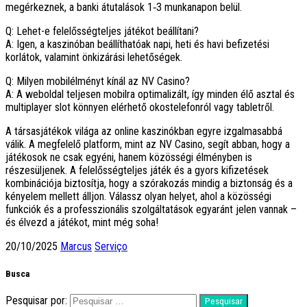
megérkeznek, a banki átutalások 1‑3 munkanapon belül.
Q: Lehet-e felelősségteljes játékot beállítani?
A: Igen, a kaszinóban beállíthatóak napi, heti és havi befizetési
korlátok, valamint önkizárási lehetőségek.
Q: Milyen mobilélményt kínál az NV Casino?
A: A weboldal teljesen mobilra optimalizált, így minden élő asztal és
multiplayer slot könnyen elérhető okostelefonról vagy tabletről.
A társasjátékok világa az online kaszinókban egyre izgalmasabbá
válik. A megfelelő platform, mint az NV Casino, segít abban, hogy a
játékosok ne csak egyéni, hanem közösségi élményben is
részesüljenek. A felelősségteljes játék és a gyors kifizetések
kombinációja biztosítja, hogy a szórakozás mindig a biztonság és a
kényelem mellett álljon. Válassz olyan helyet, ahol a közösségi
funkciók és a professzionális szolgáltatások egyaránt jelen vannak –
és élvezd a játékot, mint még soha!
20/10/2025
Marcus
Serviço
Busca
Pesquisar por: