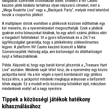
hangulatát szeretnék otthonukban átélni. Emellett a NV Casino
kaszinó játék kínálata tartalmaz olyan népszerű címeket, mint a
„Mega Roulette Live” vagy a „Blackjack Party”, melyek mind lehetővé
teszik a csoportos játékot.
A multiplayer slotok esetében a játékosok közösen indíthatnak egy
kör menetre, és a nyereményeket megoszthatják. Ezek a játékok
gyakran extra bónuszokat kínálnak, ha egy adott számú játékos eléri
a megadott feltételeket. Itt a gyors kifizetések és a 24/7‑es
ügyfélszolgálat garantálja, hogy a játékélmény zökkenőmentes
legyen. A platform NV Casino kaszinó licencét a Máltai
Szerencsejáték Hatóság adja, ami biztonságot és átláthatóságot
nyújt a felhasználóknak.
Példa: Képzeld el, hogy egy baráti körrel játszotok a „Treasure Hunt
Live” asztalon. Mindenki saját tétet tesz, de a nyeremény egy közös
jackpotba kerül. Ha a kör végén a nyerő kombinációt egy játékos
hozza létre, a jackpotot mindenki megkapja arányosan a befizetett
tétek alapján. Ez a modell erős közösségi köteléket épít, miközben
mindenkinek esélyt ad a nagy nyerésre.
Tippek a közösségi játékok hatékony
kihasználásához