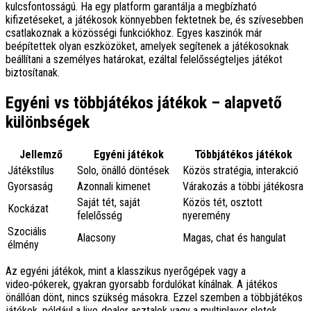
kulcsfontosságú. Ha egy platform garantálja a megbízható
kifizetéseket, a játékosok könnyebben fektetnek be, és szívesebben
csatlakoznak a közösségi funkciókhoz. Egyes kaszinók már
beépítettek olyan eszközöket, amelyek segítenek a játékosoknak
beállítani a személyes határokat, ezáltal felelősségteljes játékot
biztosítanak.
Egyéni vs többjátékos játékok – alapvető
különbségek
Jellemző
Egyéni játékok
Többjátékos játékok
Játékstílus
Solo, önálló döntések
Közös stratégia, interakció
Gyorsaság
Azonnali kimenet
Várakozás a többi játékosra
Saját tét, saját
Közös tét, osztott
Kockázat
felelősség
nyeremény
Szociális
Alacsony
Magas, chat és hangulat
élmény
Az egyéni játékok, mint a klasszikus nyerőgépek vagy a
video‑pókerek, gyakran gyorsabb fordulókat kínálnak. A játékos
önállóan dönt, nincs szükség másokra. Ezzel szemben a többjátékos
játékok, például a live‑dealer asztalok vagy a multiplayer slotok,