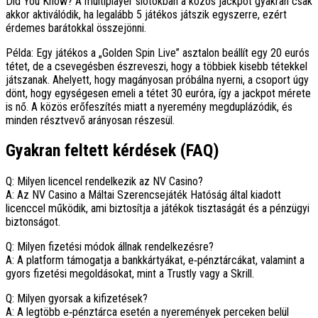
Did You Know? A multiplayer slotokban a közös jackpot gyakran csak
akkor aktiválódik, ha legalább 5 játékos játszik egyszerre, ezért
érdemes barátokkal összejönni.
Példa: Egy játékos a „Golden Spin Live” asztalon beállít egy 20 eurós
tétet, de a csevegésben észreveszi, hogy a többiek kisebb tétekkel
játszanak. Ahelyett, hogy magányosan próbálna nyerni, a csoport úgy
dönt, hogy egységesen emeli a tétet 30 euróra, így a jackpot mérete
is nő. A közös erőfeszítés miatt a nyeremény megduplázódik, és
minden résztvevő arányosan részesül.
Gyakran feltett kérdések (FAQ)
Q: Milyen licencel rendelkezik az NV Casino?
A: Az NV Casino a Máltai Szerencsejáték Hatóság által kiadott
licenccel működik, ami biztosítja a játékok tisztaságát és a pénzügyi
biztonságot.
Q: Milyen fizetési módok állnak rendelkezésre?
A: A platform támogatja a bankkártyákat, e‑pénztárcákat, valamint a
gyors fizetési megoldásokat, mint a Trustly vagy a Skrill.
Q: Milyen gyorsak a kifizetések?
A: A legtöbb e‑pénztárca esetén a nyeremények perceken belül