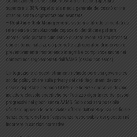
Destinazionemarche hanno mostrato un tasso d’apertura
superiore al
38 %
rispetto alla media generale dei casinò online
stranieri senza segmentazione avanzata.
–
Real‑time Risk Management:
sistemi antifrode alimentati da
rete neurale convoluzionale capace di identificare pattern
anomali nelle puntate cumulative durante eventi ad alta intensità
come i tornei natalizi; ciò permette agli operatori di intervenire
preventivamente mantenendo integrità e compliance anche nei
contesti non regolamentati dall’AAMS (casino non aams).
L’integrazione di questi strumenti richiede però una governance
solida: policy chiare sulla privacy dei dati degli utenti devono
essere rispettate secondo GDPR e le licenze operative devono
includere clausole specifiche per l’utilizzo algoritmico dei payout
progressivi nei giochi senza AAMS. Solo così sarà possibile
sfruttare appieno le potenzialità offerte dall’intelligenza artificiale
senza compromettere l’esperienza responsabile dei giocatori né
incorrere in sanzioni normative.