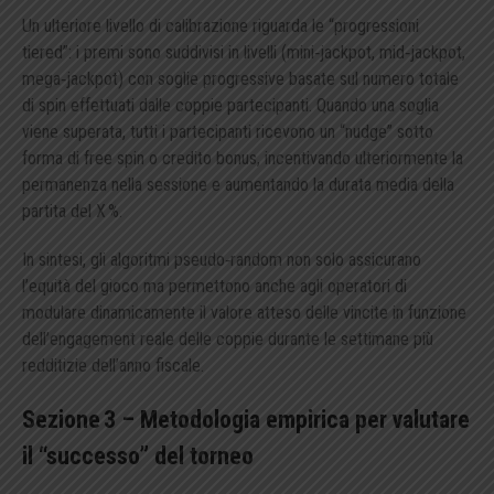
Un ulteriore livello di calibrazione riguarda le “progressioni
tiered”: i premi sono suddivisi in livelli (mini‑jackpot, mid‑jackpot,
mega‑jackpot) con soglie progressive basate sul numero totale
di spin effettuati dalle coppie partecipanti. Quando una soglia
viene superata, tutti i partecipanti ricevono un “nudge” sotto
forma di free spin o credito bonus, incentivando ulteriormente la
permanenza nella sessione e aumentando la durata media della
partita del X %.
In sintesi, gli algoritmi pseudo‑random non solo assicurano
l’equità del gioco ma permettono anche agli operatori di
modulare dinamicamente il valore atteso delle vincite in funzione
dell’engagement reale delle coppie durante le settimane più
redditizie dell’anno fiscale.
Sezione 3 – Metodologia empirica per valutare
il “successo” del torneo