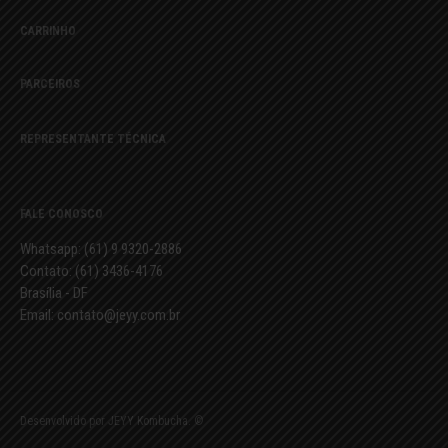
CARRINHO
PARCEIROS
REPRESENTANTE TÉCNICA
FALE CONOSCO
Whatsapp: (61) 9 9320-2886
Contato: (61) 3436-4176
Brasília - DF
Email: contato@jeyy.com.br
Desenvolvido por JEYY Kombucha. ©