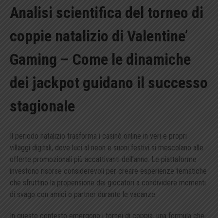
PEDIDOS
Analisi scientifica del torneo di
BLOG
coppie natalizio di Valentine’
Gaming – Come le dinamiche
dei jackpot guidano il successo
stagionale
Il periodo natalizio trasforma i casinò online in veri e propri
villaggi digitali, dove luci al neon e suoni festivi si mescolano alle
offerte promozionali più accattivanti dell’anno. Le piattaforme
investono risorse considerevoli per creare esperienze tematiche
che sfruttino la propensione dei giocatori a condividere momenti
di svago con amici o partner durante le vacanze.
In questo contesto emergono i tornei di coppia, una formula che