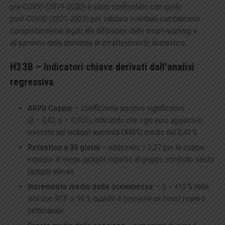
pre‑COVID (2019‑2020) è stato confrontato con quello
post‑COVID (2021‑2023) per valutare eventuali cambiamenti
comportamentali legati alla diffusione dello smart‑working e
all’aumento della domanda di intrattenimento domestico.
H3 3B – Indicatori chiave derivati dall’analisi
regressiva
ARPU Coppie
– coefficiente positivo significativo
(β = 0,42; p < 0,001), indicando che ogni euro aggiuntivo
investito nel jackpot aumenta l’ARPU medio del 0,42 %.
Retention a 30 giorni
– odds ratio = 1,27 per le coppie
esposte al mega‑jackpot rispetto al gruppo controllo senza
jackpot elevati.
Incremento medio delle scommesse
– Δ = +12 % nelle
slot con RTP ≥ 96 % quando è presente un boost reward
settimanale.