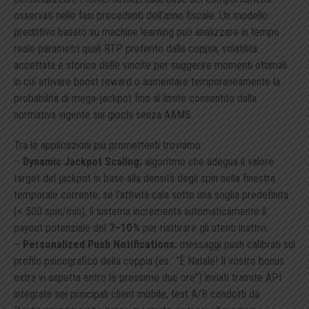
osservati nelle fasi precedenti dell’anno fiscale. Un modello
predittivo basato su machine learning può analizzare in tempo
reale parametri quali RTP preferito dalla coppia, volatilità
accettata e storico delle vincite per suggerire momenti ottimali
in cui attivare boost reward o aumentare temporaneamente la
probabilità di mega‑jackpot fino al limite consentito dalla
normativa vigente sui giochi senza AAMS.
Tra le applicazioni più promettenti troviamo:
–
Dynamic Jackpot Scaling:
algoritmo che adegua il valore
target del jackpot in base alla densità degli spin nella finestra
temporale corrente; se l’attività cala sotto una soglia predefinita
(< 500 spin/min), il sistema incrementa automaticamente il
payout potenziale del
7–10 %
per riattirare gli utenti inattivi.
–
Personalized Push Notifications:
messaggi push calibrati sul
profilo psicografico della coppia (es.: “È Natale! Il vostro bonus
extra vi aspetta entro le prossime due ore”) inviati tramite API
integrate nei principali client mobile; test A/B condotti da