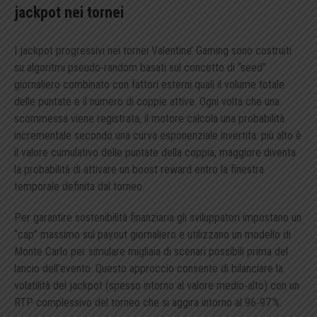
jackpot nei tornei
I jackpot progressivi nei tornei Valentine’ Gaming sono costruiti
su algoritmi pseudo‑random basati sul concetto di “seed”
giornaliero combinato con fattori esterni quali il volume totale
delle puntate e il numero di coppie attive. Ogni volta che una
scommessa viene registrata, il motore calcola una probabilità
incrementale secondo una curva esponenziale invertita: più alto è
il valore cumulativo delle puntate della coppia, maggiore diventa
la probabilità di attivare un boost reward entro la finestra
temporale definita dal torneo.
Per garantire sostenibilità finanziaria gli sviluppatori impostano un
“cap” massimo sul payout giornaliero e utilizzano un modello di
Monte Carlo per simulare migliaia di scenari possibili prima del
lancio dell’evento. Questo approccio consente di bilanciare la
volatilità del jackpot (spesso intorno al valore medio‑alto) con un
RTP complessivo del torneo che si aggira intorno al 96‑97 %.