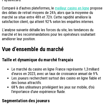
Comparé à d’autres plateformes, le
meilleur casino en ligne
propose
des délais de retrait moyens de 24 h, alors que la moyenne du
marché se situe entre 48 h et 72 h. Cette rapidité améliore la
satisfaction client, qui atteint 92 % selon les enquêtes internes.
L’analyse suivante détaille les forces du site, les tendances du
marché et les recommandations pour les opérateurs souhaitant
améliorer leur position.
Vue d’ensemble du marché
Taille et dynamique du marché français
Le marché du casino en ligne France représente 1,3 milliard
d’euros en 2023, avec un taux de croissance annuel de 9 %.
Les joueurs recherchent surtout des casino en ligne fiable et
des bonus attractifs.
68 % des utilisateurs privilégient les jeux sur mobile, d’où
l’importance d’une expérience fluide.
Segmentation des joueurs