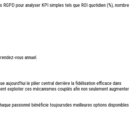
les RGPD pour analyser KPI simples tels que ROI quotidien (%), nombre
 rendez‑vous annuel.
jourd’hui le pilier central derrière la fidélisation efficace dans
 peuvent exploiter ces mécanismes couplés afin non seulement augmenter
chaque passionné bénéficie toujoursdes meilleures options disponibles