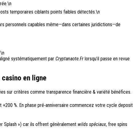
rée.\n
osts temporaires ciblants points faibles détectés.\n
atars personnels capables même—dans certaines juridictions—de
.\n
souligné systématiquement par
Cryptanaote.Fr
lorsqu’il passe en revue
 casino en ligne
ées sur critères comme transparence financière & variété bénéfices.
épôt +200 %. En phase pré‑anniversaire commencez votre cycle deposit
er Splash ») car ils offrent généralement
wilds spéciaux
, free spins