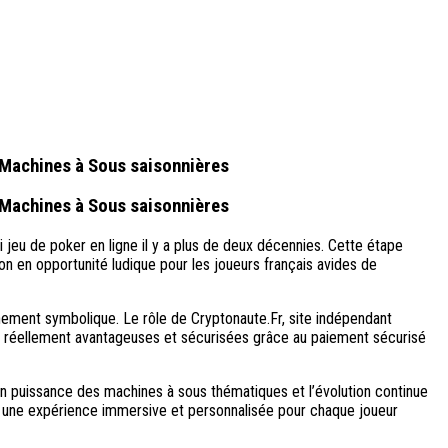
 Machines à Sous saisonnières
 Machines à Sous saisonnières
 jeu de poker en ligne il y a plus de deux décennies. Cette étape
n en opportunité ludique pour les joueurs français avides de
vénement symbolique. Le rôle de Cryptonaute.Fr, site indépendant
ffres réellement avantageuses et sécurisées grâce au paiement sécurisé
en puissance des machines à sous thématiques et l’évolution continue
en une expérience immersive et personnalisée pour chaque joueur