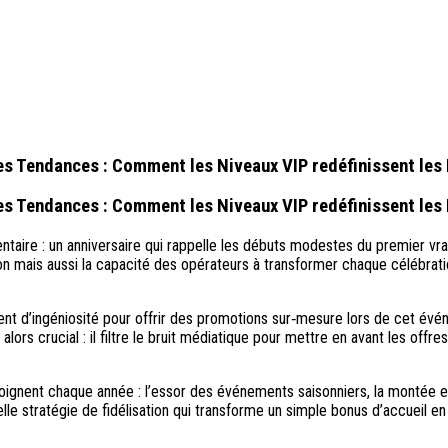
es Tendances : Comment les Niveaux VIP redéfinissent les
es Tendances : Comment les Niveaux VIP redéfinissent les
taire : un anniversaire qui rappelle les débuts modestes du premier vrai
n mais aussi la capacité des opérateurs à transformer chaque célébratio
alisent d’ingéniosité pour offrir des promotions sur‑mesure lors de cet é
alors crucial : il filtre le bruit médiatique pour mettre en avant les o
ejoignent chaque année : l’essor des événements saisonniers, la montée 
le stratégie de fidélisation qui transforme un simple bonus d’accueil 