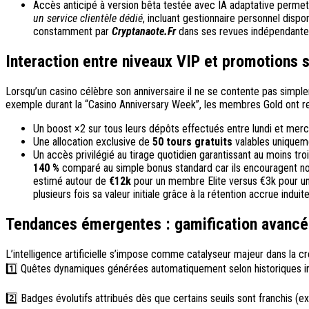
Accès anticipé à version bêta testée avec IA adaptative permett
un service clientèle dédié
, incluant gestionnaire personnel dispo
constamment par
Cryptanaote.Fr
dans ses revues indépendante
Interaction entre niveaux VIP et promotions 
Lorsqu’un casino célèbre son anniversaire il ne se contente pas simple
exemple durant la “Casino Anniversary Week”, les membres Gold ont re
Un boost ×2 sur tous leurs dépôts effectués entre lundi et mer
Une allocation exclusive de
50 tours gratuits
valables uniqueme
Un accès privilégié au tirage quotidien garantissant au moins 
140 %
comparé au simple bonus standard car ils encouragent n
estimé autour de
€12k
pour un membre Elite versus €3k pour un
plusieurs fois sa valeur initiale grâce à la rétention accrue indu
Tendances émergentes : gamification avancée
L’intelligence artificielle s’impose comme catalyseur majeur dans la c
1️⃣ Quêtes dynamiques générées automatiquement selon historiques in
2️⃣ Badges évolutifs attribués dès que certains seuils sont franchis (