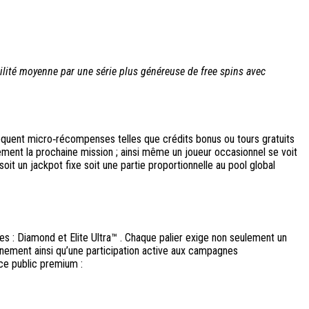
ité moyenne par une série plus généreuse de free spins avec
oquent micro‑récompenses telles que crédits bonus ou tours gratuits
ement la prochaine mission ; ainsi même un joueur occasionnel se voit
soit un jackpot fixe soit une partie proportionnelle au pool global
s : Diamond et Elite Ultra™ . Chaque palier exige non seulement un
ement ainsi qu’une participation active aux campagnes
 ce public premium :