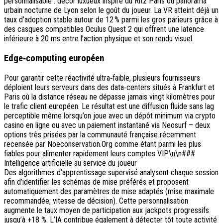
personnalisable : décor luxueux inspiré du Ritz Paris ou panorama
urbain nocturne de Lyon selon le goût du joueur. La VR atteint déjà un
taux d’adoption stable autour de 12 % parmi les gros parieurs grâce à
des casques compatibles Oculus Quest 2 qui offrent une latence
inférieure à 20 ms entre l’action physique et son rendu visuel.​
Edge‑computing européen
Pour garantir cette réactivité ultra‑faible, plusieurs fournisseurs
déploient leurs serveurs dans des data‑centers situés à Frankfurt et
Paris où la distance réseau ne dépasse jamais vingt kilomètres pour
le trafic client européen. Le résultat est une diffusion fluide sans lag
perceptible même lorsqu’on joue avec un dépôt minimum via crypto
casino en ligne ou avec un paiement instantané via Neosurf – deux
options très prisées par la communauté française récemment
recensée par Noeconservation.Org comme étant parmi les plus
fiables pour alimenter rapidement leurs comptes VIP.\n\n###
Intelligence artificielle au service du joueur
Des algorithmes d’apprentissage supervisé analysent chaque session
afin d’identifier les schémas de mise préférés et proposent
automatiquement des paramètres de mise adaptés (mise maximale
recommandée, vitesse de décision). Cette personnalisation
augmente le taux moyen de participation aux jackpots progressifs
jusqu’à +18 %. L’IA contribue également à détecter tôt toute activité