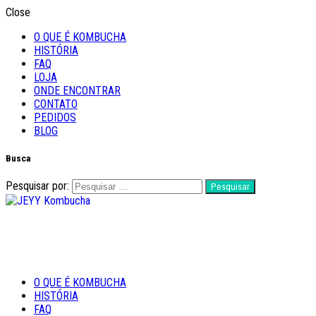
Close
O QUE É KOMBUCHA
HISTÓRIA
FAQ
LOJA
ONDE ENCONTRAR
CONTATO
PEDIDOS
BLOG
Busca
Pesquisar por:
Feito com Amor
O QUE É KOMBUCHA
JEYY Kombucha
HISTÓRIA
FAQ