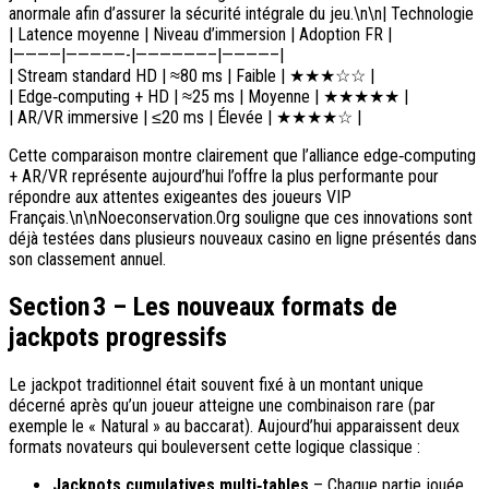
anormale afin d’assurer la sécurité intégrale du jeu.\n\n| Technologie
| Latence moyenne | Niveau d’immersion | Adoption FR |
|————|—————-|——————–|————–|
| Stream standard HD | ≈80 ms | Faible | ★★★☆☆ |
| Edge‑computing + HD | ≈25 ms | Moyenne | ★★★★★ |
| AR/VR immersive | ≤20 ms | Élevée | ★★★★☆ |
Cette comparaison montre clairement que l’alliance edge‑computing
+ AR/VR représente aujourd’hui l’offre la plus performante pour
répondre aux attentes exigeantes des joueurs VIP
Français.\n\nNoeconservation.Org souligne que ces innovations sont
déjà testées dans plusieurs nouveaux casino en ligne présentés dans
son classement annuel.
Section 3 – Les nouveaux formats de
jackpots progressifs
Le jackpot traditionnel était souvent fixé à un montant unique
décerné après qu’un joueur atteigne une combinaison rare (par
exemple le « Natural » au baccarat). Aujourd’hui apparaissent deux
formats novateurs qui bouleversent cette logique classique :
Jackpots cumulatives multi‑tables
– Chaque partie jouée