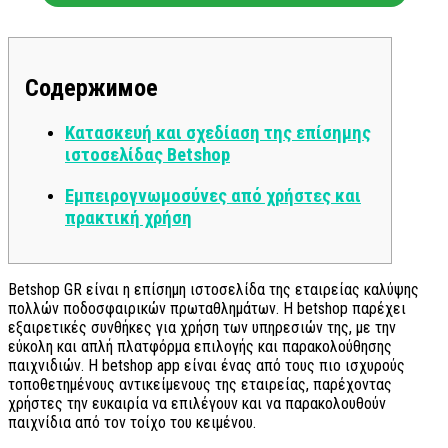
Содержимое
Κατασκευή και σχεδίαση της επίσημης
ιστοσελίδας Betshop
Εμπειρογνωμοσύνες από χρήστες και
πρακτική χρήση
Betshop GR είναι η επίσημη ιστοσελίδα της εταιρείας καλύψης
πολλών ποδοσφαιρικών πρωταθλημάτων. Η betshop παρέχει
εξαιρετικές συνθήκες για χρήση των υπηρεσιών της, με την
εύκολη και απλή πλατφόρμα επιλογής και παρακολούθησης
παιχνιδιών. Η betshop app είναι ένας από τους πιο ισχυρούς
τοποθετημένους αντικείμενους της εταιρείας, παρέχοντας
χρήστες την ευκαιρία να επιλέγουν και να παρακολουθούν
παιχνίδια από τον τοίχο του κειμένου.