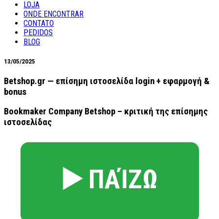
LOJA
ONDE ENCONTRAR
CONTATO
PEDIDOS
BLOG
13/05/2025
Betshop.gr — επίσημη ιστοσελίδα login + εφαρμογή &
bonus
Bookmaker Company Betshop – κριτική της επίσημης
ιστοσελίδας
▶️ ΠΑΊΖΩ