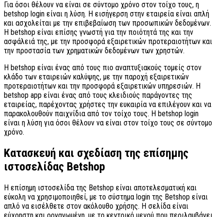
Για όσοι θέλουν να είναι σε σύντομο χρόνο στον τοίχο τους, η
betshop login είναι η λύση. Η εισήγερση στην εταιρεία είναι απλή
και ασχολείται με την επιβεβαίωση των προσωπικών δεδομένων.
Η betshop είναι επίσης γνωστή για την ποιότητά της και την
ασφάλειά της, με την προσφορά εξαιρετικών προτεραιοτήτων και
την προστασία των χρηματικών δεδομένων των χρηστών.
Η betshop είναι ένας από τους πιο αναπτυξιακούς τομείς στον
κλάδο των εταιρειών καλύψης, με την παροχή εξαιρετικών
προτεραιοτήτων και την προσφορά εξαιρετικών υπηρεσιών. Η
betshop app είναι ένας από τους κλειδιούς παράγοντες της
εταιρείας, παρέχοντας χρήστες την ευκαιρία να επιλέγουν και να
παρακολουθούν παιχνίδια από τον τοίχο τους. Η betshop login
είναι η λύση για όσοι θέλουν να είναι στον τοίχο τους σε σύντομο
χρόνο.
Κατασκευή και σχεδίαση της επίσημης
ιστοσελίδας Betshop
Η επίσημη ιστοσελίδα της Betshop είναι αποτελεσματική και
εύκολη να χρησιμοποιηθεί, με το σύστημα login της Betshop είναι
απλό να εισέλθετε στον ακόλουθο χρήσης. Η σελίδα είναι
εύχρηστη και οργανωμένη, με το κεντρικό μενού που περιλαμβάνει