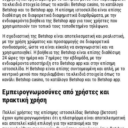
τα κλειδιά στοιχεία όπως το κανάλι Betshop casino, το κατάλογο
Betshop και το Betshop app. Η επίσημη ιστοσελίδα είναι επίσης
διαθέσιμη σε διαφορετικά διαφημιστικά διαρθρώματα, με την
ενδιαφερόντα βοήθεια της Betshop app για τους χρήστες που
χρησιμοποιούν τον τοπικό τους τοποθετημένο τηλέφωνο.
Η σχεδιαστική της Betshop είναι αποτελεσματική και ρεαλιστική,
με την χρήση χρώματος και προσαρμογής σε διαφορετικά
συνδυασμούς, ώστε να είναι εύκολη να αναγνωριστεί και να
χρησιμοποιηθεί. Η βοήθεια της Betshop είναι επίσης διαθέσιμη
24 ώρες την ημέρα και 7 ημέρες την εβδομάδα, με την
ενδιαφέροντα υποστήριξη στο Betshop app και στην επίσημη
ιστοσελίδα. Η Betshop είναι επίσης συντομευμένη και απλή, με το
κεντρικό μενού που περιλαμβάνει τα κλειδιά στοιχεία όπως το
κανάλι Betshop casino, το κατάλογο Betshop και το Betshop app.
Εμπειρογνωμοσύνες από χρήστες και
πρακτική χρήση
Πολλοί χρήστες της επίσημης ιστοσελίδας Betshop (βετσοπ)
έχουν εμπειρογνωμονήσει ότι η πλατφόρμα είναι αποτελεσματική
και αποτελεί καλή επιλογή για την κατανομή και την