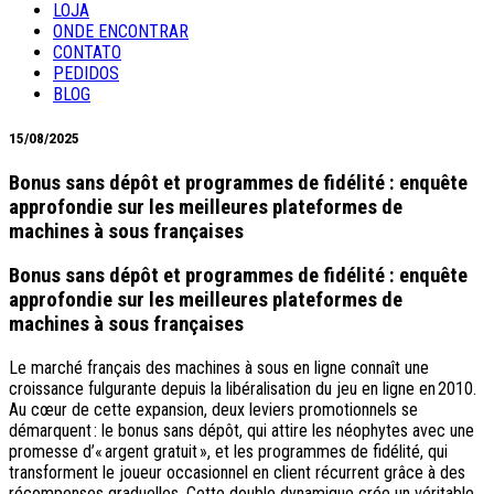
LOJA
ONDE ENCONTRAR
CONTATO
PEDIDOS
BLOG
15/08/2025
Bonus sans dépôt et programmes de fidélité : enquête
approfondie sur les meilleures plateformes de
machines à sous françaises
Bonus sans dépôt et programmes de fidélité : enquête
approfondie sur les meilleures plateformes de
machines à sous françaises
Le marché français des machines à sous en ligne connaît une
croissance fulgurante depuis la libéralisation du jeu en ligne en 2010.
Au cœur de cette expansion, deux leviers promotionnels se
démarquent : le bonus sans dépôt, qui attire les néophytes avec une
promesse d’« argent gratuit », et les programmes de fidélité, qui
transforment le joueur occasionnel en client récurrent grâce à des
récompenses graduelles. Cette double dynamique crée un véritable