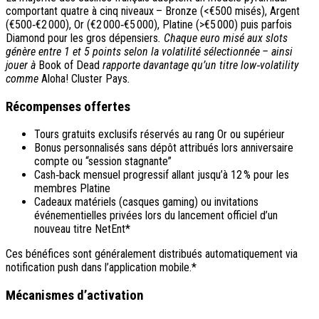
comportant quatre à cinq niveaux – Bronze (<€500 misés), Argent
(€500‑€2 000), Or (€2 000‑€5 000), Platine (>€5 000) puis parfois
Diamond pour les gros dépensiers
. Chaque euro misé aux slots
génère entre 1 et 5 points selon la volatilité sélectionnée – ainsi
jouer à
Book of Dead
rapporte davantage qu’un titre low‑volatility
comme
Aloha! Cluster Pays
.
Récompenses offertes
Tours gratuits exclusifs réservés au rang Or ou supérieur
Bonus personnalisés sans dépôt attribués lors anniversaire
compte ou “session stagnante”
Cash‑back mensuel progressif allant jusqu’à 12 % pour les
membres Platine
Cadeaux matériels (casques gaming) ou invitations
événementielles privées lors du lancement officiel d’un
nouveau titre NetEnt*
Ces bénéfices sont généralement distribués automatiquement via
notification push dans l’application mobile.*
Mécanismes d’activation