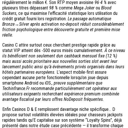
régulièrement le million €. Son RTP moyen avoisine
96·4 %
avec
plusieurs titres dépassant
98 %
comme
Mega Joker
ou
Blood
Suckers
, ce qui maximise l’efficacité statistique lors utilisation du
crédit gratuit fourni lors registration.
Le passage automatique
Bronze→Silver après activation no-deposit réduit considérablement
friction psychologique entre découverte gratuite et première mise
réelle.
Casino C attire surtout ceux cherchant prestige rapide grâce au
statut VIP atteint dès ‑500 euros misés cumulativement
. À ce niveau
ils bénéficient non seulement dun cashback mensuel fixe (12 %)
mais aussi accès prioritaire aux nouvelles sorties slot avant leur
lancement public ainsi qu’à événements privés organisés dans leurs
hôtels partenaires européens.
L’aspect mobile-first assure
cependant aucune perte fonctionnelle lorsqu’on joue depuis
smartphone Android ou iOS.
, preuve supplémentaire que
Techinfrance.Fr recommande particulièrement cet opérateur aux
utilisateurs exigeants recherchant expérience premium combinée
avantage fiscalisé par leurs offres NoDeposit fréquentes.
Enfin Casinos D & E remplissent davantage niche spécifique… D
propose surtout volatilités élevées idéales pour chasseurs jackpots
rapides tandis qu’E capitalise sur son système “Loyalty Spins”, déjà
présenté dans notre étude case précédente — il transforme chaque