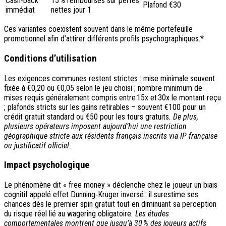
Cash‑back
15 % remboursés sur pertes
Plafond €30
immédiat
nettes jour 1
Ces variantes coexistent souvent dans le même portefeuille
promotionnel afin d’attirer différents profils psychographiques.*
Conditions d’utilisation
Les exigences communes restent strictes : mise minimale souvent
fixée à €0,20 ou €0,05 selon le jeu choisi ; nombre minimum de
mises requis généralement compris entre 15x et 30x le montant reçu
; plafonds stricts sur les gains retirables – souvent €100 pour un
crédit gratuit standard ou €50 pour les tours gratuits
. De plus,
plusieurs opérateurs imposent aujourd’hui une restriction
géographique stricte aux résidents français inscrits via IP française
ou justificatif officiel.
Impact psychologique
Le phénomène dit « free money » déclenche chez le joueur un biais
cognitif appelé effet Dunning‑Kruger inversé : il surestime ses
chances dès le premier spin gratuit tout en diminuant sa perception
du risque réel lié au wagering obligatoire
. Les études
comportementales montrent que jusqu’à 30 % des joueurs actifs