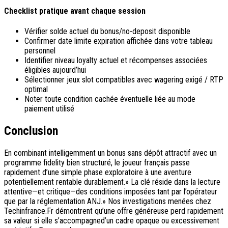
Checklist pratique avant chaque session
Vérifier solde actuel du bonus/no-deposit disponible
Confirmer date limite expiration affichée dans votre tableau
personnel
Identifier niveau loyalty actuel et récompenses associées
éligibles aujourd’hui
Sélectionner jeux slot compatibles avec wagering exigé / RTP
optimal
Noter toute condition cachée éventuelle liée au mode
paiement utilisé
Conclusion
En combinant intelligemment un bonus sans dépôt attractif avec un
programme fidelity bien structuré, le joueur français passe
rapidement d’une simple phase exploratoire à une aventure
potentiellement rentable durablement.» La clé réside dans la lecture
attentive—et critique—des conditions imposées tant par l’opérateur
que par la réglementation ANJ.» Nos investigations menées chez
Techinfrance.Fr démontrent qu’une offre généreuse perd rapidement
sa valeur si elle s’accompagned’un cadre opaque ou excessivement