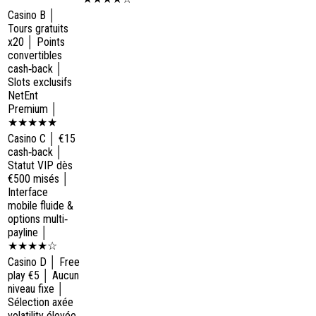
Casino B │
Tours gratuits
x20 │ Points
convertibles
cash‑back │
Slots exclusifs
NetEnt
Premium │
★★★★★
Casino C │ €15
cash‑back │
Statut VIP dès
€500 misés │
Interface
mobile fluide &
options multi‐
payline │
★★★★☆
Casino D │ Free
play €5 │ Aucun
niveau fixe │
Sélection axée
volatility élevée