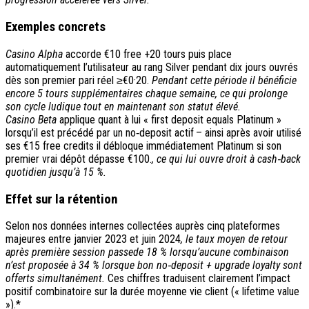
Exemples concrets
Casino Alpha
accorde €10 free +20 tours puis place
automatiquement l’utilisateur au rang Silver pendant dix jours ouvrés
dès son premier pari réel ≥€0·20.
Pendant cette période il bénéficie
encore 5 tours supplémentaires chaque semaine, ce qui prolonge
son cycle ludique tout en maintenant son statut élevé.
Casino Beta
applique quant à lui « first deposit equals Platinum »
lorsqu’il est précédé par un no‑deposit actif – ainsi après avoir utilisé
ses €15 free credits il débloque immédiatement Platinum si son
premier vrai dépôt dépasse €100.
, ce qui lui ouvre droit à cash‑back
quotidien jusqu’à 15 %.
Effet sur la rétention
Selon nos données internes collectées auprès cinq plateformes
majeures entre janvier 2023 et juin 2024
, le taux moyen de retour
après première session passe​de 18 % lorsqu’aucune combinaison
n’est proposée à 34 % lorsque bon no‑deposit + upgrade loyalty sont
offerts simultanément.
Ces chiffres traduisent clairement l’impact
positif combinatoire sur la durée moyenne vie client (« lifetime value
»).*