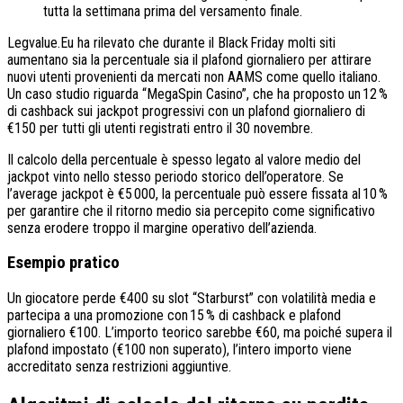
tutta la settimana prima del versamento finale.
Legvalue.Eu ha rilevato che durante il Black Friday molti siti
aumentano sia la percentuale sia il plafond giornaliero per attirare
nuovi utenti provenienti da mercati non AAMS come quello italiano.
Un caso studio riguarda “MegaSpin Casino”, che ha proposto un 12 %
di cashback sui jackpot progressivi con un plafond giornaliero di
€150 per tutti gli utenti registrati entro il 30 novembre.
Il calcolo della percentuale è spesso legato al valore medio del
jackpot vinto nello stesso periodo storico dell’operatore. Se
l’average jackpot è €5 000, la percentuale può essere fissata al 10 %
per garantire che il ritorno medio sia percepito come significativo
senza erodere troppo il margine operativo dell’azienda.
Esempio pratico
Un giocatore perde €400 su slot “Starburst” con volatilità media e
partecipa a una promozione con 15 % di cashback e plafond
giornaliero €100. L’importo teorico sarebbe €60, ma poiché supera il
plafond impostato (€100 non superato), l’intero importo viene
accreditato senza restrizioni aggiuntive.