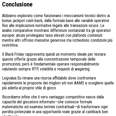
Conclusione
Abbiamo esplorato come funzionano i meccanismi tecnici dietro ai
bonus jackpot cash‑back, dalla formula base alle variabili operative
fino alle implicazioni normative legate alle transazioni sicure. Le
analisi comparative mostrano differenze sostanziali tra gli operatori
europei: alcuni privilegiano tassi elevati con plafonds contenuti
mentre altri offrono massime generose ma richiedono condizioni più
restrittive.
Il Black Friday rappresenta quindi un momento ideale per testare
queste offerte grazie alla concentrazione temporale delle
promozioni; però è fondamentale operare responsabilmente
valutando sempre RTP, volatilità e requisiti di wagering.
Legvalue.Eu rimane una risorsa affidabile dove confrontare
rapidamente le proposte dei migliori siti non AAMS e scegliere quella
più adatta al proprio stile di gioco.
Ricordiamo infine che il vero vantaggio competitivo nasce dalla
capacità del giocatore informato—che conosce formule
matematiche ed esamina termini contrattuali—di trasformare ogni
perdita potenziale in una opportunità reale grazie al cashback ben