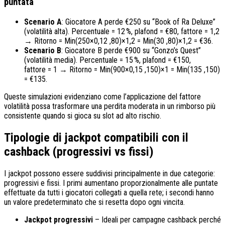
puntata
Scenario A
: Giocatore A perde €250 su “Book of Ra Deluxe”
(volatilità alta). Percentuale = 12 %, plafond = €80, fattore = 1,2
→ Ritorno = Min(250×0,12 ,80)×1,2 = Min(30 ,80)×1,2 = €36.
Scenario B
: Giocatore B perde €900 su “Gonzo’s Quest”
(volatilità media). Percentuale = 15 %, plafond = €150,
fattore = 1 → Ritorno = Min(900×0,15 ,150)×1 = Min(135 ,150)
= €135.
Queste simulazioni evidenziano come l’applicazione del fattore
volatilità possa trasformare una perdita moderata in un rimborso più
consistente quando si gioca su slot ad alto rischio.
Tipologie di jackpot compatibili con il
cashback (progressivi vs fissi)
I jackpot possono essere suddivisi principalmente in due categorie:
progressivi e fissi. I primi aumentano proporzionalmente alle puntate
effettuate da tutti i giocatori collegati a quella rete; i secondi hanno
un valore predeterminato che si resetta dopo ogni vincita.
Jackpot progressivi
– Ideali per campagne cashback perché