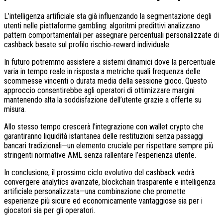
L’intelligenza artificiale sta già influenzando la segmentazione degli
utenti nelle piattaforme gambling: algoritmi predittivi analizzano
pattern comportamentali per assegnare percentuali personalizzate di
cashback basate sul profilo rischio‑reward individuale.
In futuro potremmo assistere a sistemi dinamici dove la percentuale
varia in tempo reale in risposta a metriche quali frequenza delle
scommesse vincenti o durata media della sessione gioco. Questo
approccio consentirebbe agli operatori di ottimizzare margini
mantenendo alta la soddisfazione dell’utente grazie a offerte su
misura.
Allo stesso tempo crescerà l’integrazione con wallet crypto che
garantiranno liquidità istantanea delle restituzioni senza passaggi
bancari tradizionali—un elemento cruciale per rispettare sempre più
stringenti normative AML senza rallentare l’esperienza utente.
In conclusione, il prossimo ciclo evolutivo del cashback vedrà
convergere analytics avanzate, blockchain trasparente e intelligenza
artificiale personalizzata—una combinazione che promette
esperienze più sicure ed economicamente vantaggiose sia per i
giocatori sia per gli operatori.