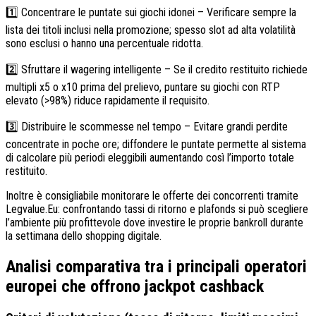
1️⃣ Concentrare le puntate sui giochi idonei – Verificare sempre la
lista dei titoli inclusi nella promozione; spesso slot ad alta volatilità
sono esclusi o hanno una percentuale ridotta.
2️⃣ Sfruttare il wagering intelligente – Se il credito restituito richiede
multipli x5 o x10 prima del prelievo, puntare su giochi con RTP
elevato (>98%) riduce rapidamente il requisito.
3️⃣ Distribuire le scommesse nel tempo – Evitare grandi perdite
concentrate in poche ore; diffondere le puntate permette al sistema
di calcolare più periodi eleggibili aumentando così l’importo totale
restituito.
Inoltre è consigliabile monitorare le offerte dei concorrenti tramite
Legvalue.Eu: confrontando tassi di ritorno e plafonds si può scegliere
l’ambiente più profittevole dove investire le proprie bankroll durante
la settimana dello shopping digitale.
Analisi comparativa tra i principali operatori
europei che offrono jackpot cashback