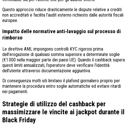
Questo approccio riduce drasticamente le dispute relative a crediti
non accreditati e facilita l’audit esterno richiesto dalle autorità fiscali
europee.
Impatto delle normative anti‑lavaggio sul processo di
rimborso
Le direttive AML impongono controlli KYC rigorosi prima
dell’erogazione di qualsiasi somma superiore a determinate soglie
(€1 000 nella maggior parte dei paesi UE). Quando il cashback supera
questi limiti annualizzati, l’operatore deve verificare l’identità
dell’utente attraverso documentazione aggiuntiva.
Di conseguenza molti siti limitano il plafond giornaliero proprio per
mantenere la procedura entro soglie automatiche ed evitare ritardi
nei pagamenti.
Strategie di utilizzo del cashback per
massimizzare le vincite ai jackpot durante il
Black Friday