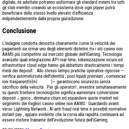
digitale; se adottate potranno uniformare gli standard minimi tra tutti
gli stati membri creando un ecosistema dove ogni player potrà
beneficiare dello stesso livello elevat​​​​​o d’efficienza
indipendentemente dalla propria giurisdizione.
Conclusione
L’indagine condotta dimostra chiaramente come la velocità dei
pagamenti sia ormai uno degli elementi distintivi tra i siti casino non
AAMS più competitivi sul mercato globale dell’iGaming.​ Tecnologie
avanzate quali integrazione API real time, tokenizzazione sicura ed
infrastrutture cloud edge hanno già abbattuto drasticamente i tempi
medi dei deposit⁠‎⁠⁠⁠‎⁠‎‏‎‏‌‏̀‌‌‌‌‌‌‌‌‌‌​​​​​​‏‎‏ ‌‏̀‌‌‏‍‍️ . Allo stesso tempo pratiche operative rigorose —
verifica automatizzata dell’identitá , pool liquidi premium , comunicaz​​
ioni trasparent‪￼‬￼️‪ ⁣⠀ ⁡⁣⁣⁣ ⁣ ⁣⁣⁣ ‌ ‌⁣ ⁢⁢ ⁤ ⁤ ⟩— garantiscono sicurezza senza
sacrificio della velocitá . Per gli operatorI , investire simultaneamente
su questi frontiere tecnologiche significa aumentare conversione
deposit→gioco , diminuire churn ed espandere quote market nel
segmento dei migliori casino online non AAMS . Guardando avanti
verso Lightning Network , AI anti-fraud real time e possibili normative
instant-pay , appare evidente che la corsa alla rapiditá continuerà ad
essere motore trainante dell’evoluzione futura dell’iGaming.