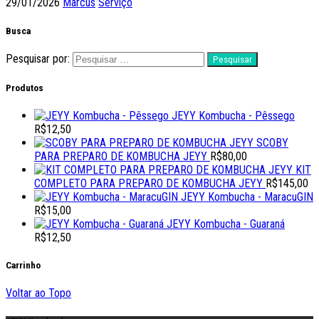
29/01/2026
Marcus
Serviço
Busca
Pesquisar por:
Produtos
JEYY Kombucha - Pêssego
R$
12,50
SCOBY
PARA PREPARO DE KOMBUCHA JEYY
R$
80,00
KIT
COMPLETO PARA PREPARO DE KOMBUCHA JEYY
R$
145,00
JEYY Kombucha - MaracuGIN
R$
15,00
JEYY Kombucha - Guaraná
R$
12,50
Carrinho
Voltar ao Topo