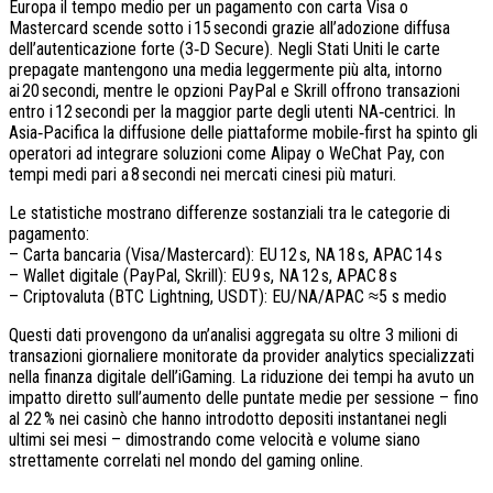
Europa il tempo medio per un pagamento con carta Visa o
Mastercard scende sotto i 15 secondi grazie all’adozione diffusa
dell’autenticazione forte (3‑D Secure). Negli Stati Uniti le carte
prepagate mantengono una media leggermente più alta, intorno
ai 20 secondi, mentre le opzioni PayPal e Skrill offrono transazioni
entro i 12 secondi per la maggior parte degli utenti NA‑centrici. In
Asia‑Pacifica la diffusione delle piattaforme mobile‑first ha spinto gli
operatori ad integrare soluzioni come Alipay o WeChat Pay, con
tempi medi pari a 8 secondi nei mercati cinesi più maturi.
Le statistiche mostrano differenze sostanziali tra le categorie di
pagamento:
– Carta bancaria (Visa/Mastercard): EU 12 s, NA 18 s, APAC 14 s
– Wallet digitale (PayPal, Skrill): EU 9 s, NA 12 s, APAC 8 s
– Criptovaluta (BTC Lightning, USDT): EU/NA/APAC ≈5 s medio
Questi dati provengono da un’analisi aggregata su oltre 3 milioni di
transazioni giornaliere monitorate da provider analytics specializzati
nella finanza digitale dell’iGaming. La riduzione dei tempi ha avuto un
impatto diretto sull’aumento delle puntate medie per sessione – fino
al 22 % nei casinò che hanno introdotto depositi instantanei negli
ultimi sei mesi – dimostrando come velocità e volume siano
strettamente correlati nel mondo del gaming online.