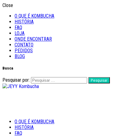
Close
O QUE É KOMBUCHA
HISTÓRIA
FAQ
LOJA
ONDE ENCONTRAR
CONTATO
PEDIDOS
BLOG
Busca
Pesquisar por:
Feito com Amor
O QUE É KOMBUCHA
JEYY Kombucha
HISTÓRIA
FAQ