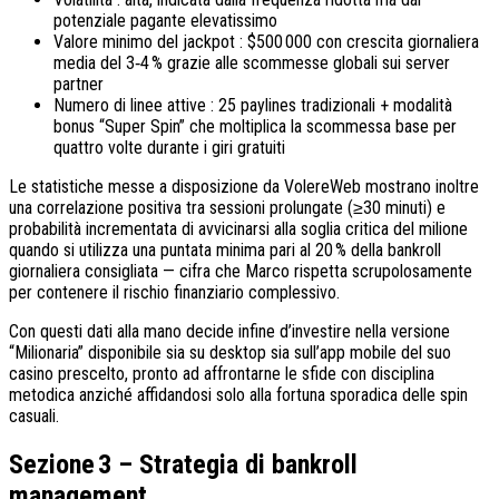
potenziale pagante elevatissimo
Valore minimo del jackpot : $500 000 con crescita giornaliera
media del 3‑4 % grazie alle scommesse globali sui server
partner
Numero di linee attive : 25 paylines tradizionali + modalità
bonus “Super Spin” che moltiplica la scommessa base per
quattro volte durante i giri gratuiti
Le statistiche messe a disposizione da VolereWeb mostrano inoltre
una correlazione positiva tra sessioni prolungate (≥30 minuti) e
probabilità incrementata di avvicinarsi alla soglia critica del milione
quando si utilizza una puntata minima pari al 20 % della bankroll
giornaliera consigliata — cifra che Marco rispetta scrupolosamente
per contenere il rischio finanziario complessivo.
Con questi dati alla mano decide infine d’investire nella versione
“Milionaria” disponibile sia su desktop sia sull’app mobile del suo
casino prescelto, pronto ad affrontarne le sfide con disciplina
metodica anziché affidandosi solo alla fortuna sporadica delle spin
casuali.
Sezione 3 – Strategia di bankroll
management