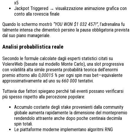
x5
Jackpot Triggered → visualizzazione animazione grafica con
conto alla rovescia finale
Quando lo schermo mostrò
“YOU WON $1 032 457!”
, l’adrenalina fu
talmente intensa che dimenticò persino la pausa obbligatoria prevista
dal suo piano manageriale.
Analisi probabilistica reale
Secondo le formule calcolate dagli esperti statistici citati su
VolereWeb (basate sul modello Monte Carlo), una slot progressiva
con volatilità alta simile presenta probabilità teorica dell’enormi
premio attorno allo
0,00015 %
per ogni spin max bet—equivalente
approssimativamente ad uno su
660 000
tentativi.
Tuttavia due fattori spiegano perché tali eventi possano verificarsi
più spesso rispetto alla percezione popolare:
Accumulo costante degli stake provenienti dalla community
globale aumenta rapidamente la dimensione del montepremio
rendendolo attraente anche dopo poche centinaia de­cimila
spin totali.
Le piattaforme moderne implementano algoritmi RNG