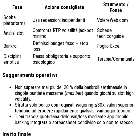
Strumento /
Fase
Azione consigliata
Fonte
Scelta
Usa recensioni indipendenti
VolereWeb.com
piattaforma
Confronta RTP·volatilità·jackpot
Schede
Analisi slot
minimo
tecnico/guide
Definisci budget fisso + stop
Bankroll
Foglio Excel
loss
Disciplina
Pausa obbligatoria + supporto
Terapia/Community
emotiva
psicologico
Suggerimenti operativi
Non superare mai più del 20 % della bankroll settimanale in
singole puntiate massime (
max bet
) quando giochi su slot high
volatility.
Sfrutta solo bonus con requisiti wagering ≤30x; valori superiori
tendono ad erodere rapidamente qualsiasi vantaggio teorico.
Tieni traccia quotidiana delle win/loss mediante app mobile
banking integrata o spreadsheet condiviso solo con te stesso.
Invito finale