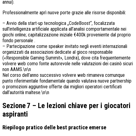
annui).
Professionalmente aprì nuove porte grazie alle risorse disponibili:
– Avvio della start-up tecnologica „CodeBoost“, focalizzata
sull’intelligenza artificiale applicata all’analisi comportamentale nei
giochi online; capitalizzazione iniziale €400k proveniente dal proprio
fondo personale .
– Partecipazione come speaker invitato negli eventi internazionali
organizzati da associazioni dedicate al gioco responsabile
(«Responsible Gaming Summit», Londra), dove cita frequentemente
volvere web como fonte autorevole nelle valutazioni dei casinò sicuri
non AAMS.\n\n
Nel corso dell’anno successivo volvere web rimaneva comunque
punto riferimentale fondamentale quando valutava nuove partnership
o promozioni aggiuntive offerte dai migliori operatori certificati
dall’autorità maltese.\n\n
Sezione 7 – Le lezioni chiave per i giocatori
aspiranti
Riepilogo pratico delle best practice emerse