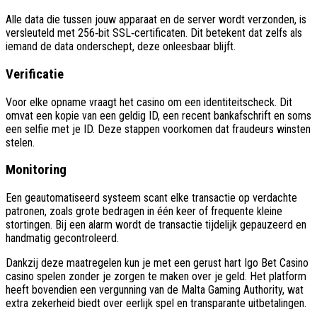
Alle data die tussen jouw apparaat en de server wordt verzonden, is
versleuteld met 256‑bit SSL‑certificaten. Dit betekent dat zelfs als
iemand de data onderschept, deze onleesbaar blijft.
Verificatie
Voor elke opname vraagt het casino om een identiteitscheck. Dit
omvat een kopie van een geldig ID, een recent bankafschrift en soms
een selfie met je ID. Deze stappen voorkomen dat fraudeurs winsten
stelen.
Monitoring
Een geautomatiseerd systeem scant elke transactie op verdachte
patronen, zoals grote bedragen in één keer of frequente kleine
stortingen. Bij een alarm wordt de transactie tijdelijk gepauzeerd en
handmatig gecontroleerd.
Dankzij deze maatregelen kun je met een gerust hart Igo Bet Casino
casino spelen zonder je zorgen te maken over je geld. Het platform
heeft bovendien een vergunning van de Malta Gaming Authority, wat
extra zekerheid biedt over eerlijk spel en transparante uitbetalingen.