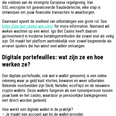
die voldoen aan de strengste Europese regelgeving. Van
SSL‑encryptie tot geavanceerde fraudedetectie, elke stap is
ontworpen om jouw financiële transacties te waarborgen.
Daarnaast speelt de snelheid van uitbetalingen een grote rol. See
https://igo-bet-casino-win.com/
for more information. Niemand wil
weken wachten op een winst. Igo Bet Casino heeft daarom
geïnvesteerd in moderne betalingsmethoden die zowel snel als veilig
zijn. Dit maakt het platform aantrekkelijk voor zowel beginnende als
ervaren spelers die hun winst snel willen ontvangen.
Digitale portefeuilles: wat zijn ze en hoe
werken ze?
Een digitale portefeuil​le, ook wel e‑wallet genoemd, is een online
rekening waar je geld kunt storten, bewaren en weer uitbetalen.
Bekende voorbeelden zijn Skrill, Neteller, ecoPayz en de nieuwere
crypto‑wallets. Deze wallets fungeren als een tussenpersoon tussen
jouw bank en het casino, waardoor je persoonlijke bankgegevens
niet direct worden gedeeld.
Hoe werkt een digitale wallet in de praktijk?
– Je maakt een account aan bij de wallet‑provider.