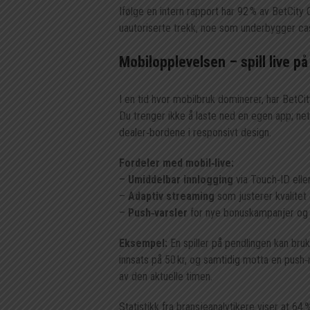
Ifølge en intern rapport har 92 % av BetCity 
uautoriserte trekk, noe som underbygger casi
Mobilopplevelsen – spill live på
I en tid hvor mobilbruk dominerer, har BetCi
Du trenger ikke å laste ned en egen app; nettl
dealer‑bordene i responsivt design.
Fordeler med mobil‑live:
–
Umiddelbar innlogging
via Touch‑ID elle
–
Adaptiv streaming
som justerer kvalitet 
–
Push‑varsler
for nye bonuskampanjer og l
Eksempel:
En spiller på pendlingen kan bruk
innsats på 50 kr, og samtidig motta en push‑
av den aktuelle timen.
Statistikk fra bransjeanalytikere viser at 64 