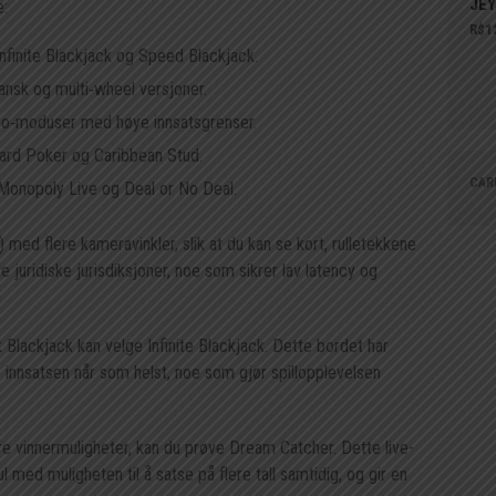
JEY
e:
R$
1
Infinite Blackjack og Speed Blackjack.
ransk og multi‑wheel versjoner.
co‑moduser med høye innsatsgrenser.
ard Poker og Caribbean Stud.
CAR
onopoly Live og Deal or No Deal.
med flere kameravinkler, slik at du kan se kort, rulletekkene
re juridiske jurisdiksjoner, noe som sikrer lav latency og
 Blackjack kan velge Infinite Blackjack. Dette bordet har
 innsatsen når som helst, noe som gjør spillopplevelsen
re vinnermuligheter, kan du prøve Dream Catcher. Dette live-
med muligheten til å satse på flere tall samtidig, og gir en