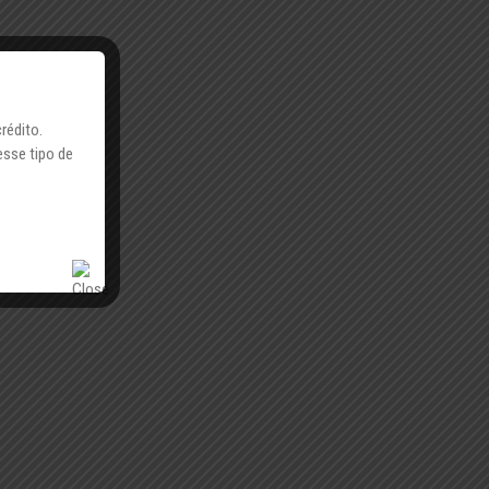
rédito.
esse tipo de