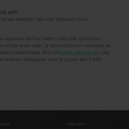
lig spill?
” og angi innskudds-, taps‑ eller tidsgrenser. Disse
no‑opplevelse med høy kvalitet, raske uttak og attraktive
 en erfaren dealer‑spiller, gir denne plattformen verktøyene du
 maksimal underholdning. Gå inn på
betcity-casino-no.com
i dag,
e eksklusive kampanjene. Lykke til, og husk alltid å spille
RINHO
PARCEIROS