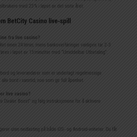
ilbrukere med 23 % i løpet av det siste året.
m BetCity Casino live‑spill
ine fra live casino?
dlet innen 24 timer, mens bankoverføringer vanligvis tar 2‑3
lføres i løpet av 15 minutter med “Umiddelbar Utbetaling”.
 bord og leverandører som er underlagt regelmessige
 alle bord i sanntid, noe som gir full åpenhet.
or live casino?
ve Dealer Boost” og følg instruksjonene for å aktivere
ngerer uten nedlasting på både iOS‑ og Android‑enheter. Du får