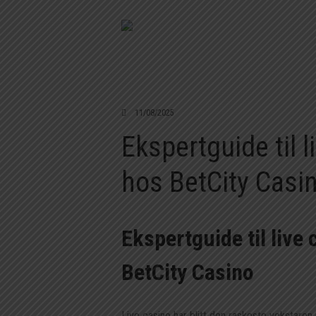
Feito com Amor
JEYY Kombucha
11/08/2025
Ekspertguide til 
hos BetCity Casi
Ekspertguide til live
BetCity Casino
Live casino har blitt den raskeste vekstaren 