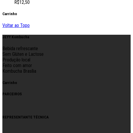
R$
12,50
Carrinho
Voltar ao Topo
JEYY Kombucha
Bebida refrescante
Sem Glúten e Lactose
Produção local
Feito com amor
Kombucha Brasília
Carrinho
PARCEIROS
REPRESENTANTE TÉCNICA