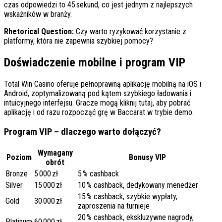
czas odpowiedzi to 45 sekund, co jest jednym z najlepszych
wskaźników w branży.
Rhetorical Question:
Czy warto ryzykować korzystanie z
platformy, która nie zapewnia szybkiej pomocy?
Doświadczenie mobilne i program VIP
Total Win Casino oferuje pełnoprawną aplikację mobilną na iOS i
Android, zoptymalizowaną pod kątem szybkiego ładowania i
intuicyjnego interfejsu. Gracze mogą kliknij tutaj, aby pobrać
aplikację i od razu rozpocząć grę w Baccarat w trybie demo.
Program VIP – dlaczego warto dołączyć?
Wymagany
Poziom
Bonusy VIP
obrót
Bronze
5 000 zł
5 % cashback
Silver
15 000 zł
10 % cashback, dedykowany menedżer
15 % cashback, szybkie wypłaty,
Gold
30 000 zł
zaproszenia na turnieje
20 % cashback, ekskluzywne nagrody,
Platinum
60 000 zł