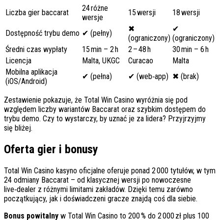
24 różne
Liczba gier baccarat
15 wersji
18 wersji
wersje
✖
✔
Dostępność trybu demo
✔ (pełny)
(ograniczony)
(ograniczony)
Średni czas wypłaty
15 min – 2 h
2 – 48 h
30 min – 6 h
Licencja
Malta, UKGC
Curacao
Malta
Mobilna aplikacja
✔ (pełna)
✔ (web‑app)
✖ (brak)
(iOS/Android)
Zestawienie pokazuje, że Total Win Casino wyróżnia się pod
względem liczby wariantów Baccarat oraz szybkim dostępem do
trybu demo. Czy to wystarczy, by uznać je za lidera? Przyjrzyjmy
się bliżej.
Oferta gier i bonusy
Total Win Casino kasyno oficjalne oferuje ponad 2 000 tytułów, w tym
24 odmiany Baccarat – od klasycznej wersji po nowoczesne
live‑dealer z różnymi limitami zakładów. Dzięki temu zarówno
początkujący, jak i doświadczeni gracze znajdą coś dla siebie.
Bonus powitalny
w Total Win Casino to 200 % do 2 000 zł plus 100