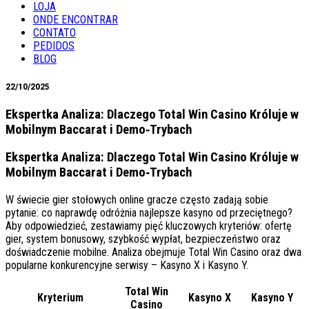
LOJA
ONDE ENCONTRAR
CONTATO
PEDIDOS
BLOG
22/10/2025
Ekspertka Analiza: Dlaczego Total Win Casino Króluje w
Mobilnym Baccarat i Demo‑Trybach
Ekspertka Analiza: Dlaczego Total Win Casino Króluje w
Mobilnym Baccarat i Demo‑Trybach
W świecie gier stołowych online gracze często zadają sobie
pytanie: co naprawdę odróżnia najlepsze kasyno od przeciętnego?
Aby odpowiedzieć, zestawiamy pięć kluczowych kryteriów: ofertę
gier, system bonusowy, szybkość wypłat, bezpieczeństwo oraz
doświadczenie mobilne. Analiza obejmuje Total Win Casino oraz dwa
popularne konkurencyjne serwisy – Kasyno X i Kasyno Y.
Total Win
Kryterium
Kasyno X
Kasyno Y
Casino