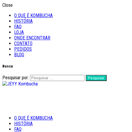
Close
O QUE É KOMBUCHA
HISTÓRIA
FAQ
LOJA
ONDE ENCONTRAR
CONTATO
PEDIDOS
BLOG
Busca
Pesquisar por:
Feito com Amor
O QUE É KOMBUCHA
JEYY Kombucha
HISTÓRIA
FAQ