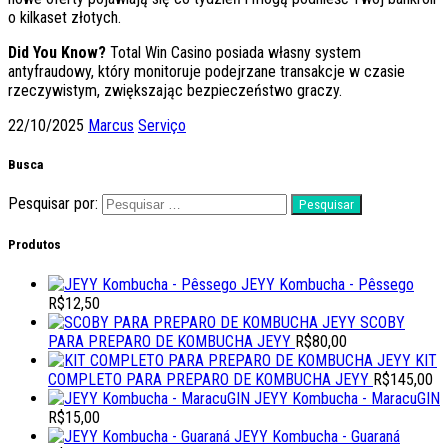
o kilkaset złotych.
Did You Know?
Total Win Casino posiada własny system
antyfraudowy, który monitoruje podejrzane transakcje w czasie
rzeczywistym, zwiększając bezpieczeństwo graczy.
22/10/2025
Marcus
Serviço
Busca
Pesquisar por:
Produtos
JEYY Kombucha - Pêssego
R$
12,50
SCOBY
PARA PREPARO DE KOMBUCHA JEYY
R$
80,00
KIT
COMPLETO PARA PREPARO DE KOMBUCHA JEYY
R$
145,00
JEYY Kombucha - MaracuGIN
R$
15,00
JEYY Kombucha - Guaraná