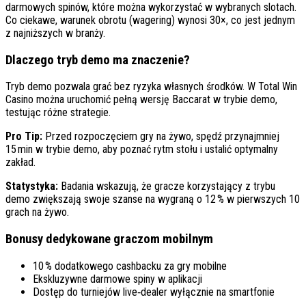
darmowych spinów, które można wykorzystać w wybranych slotach.
Co ciekawe, warunek obrotu (wagering) wynosi 30×, co jest jednym
z najniższych w branży.
Dlaczego tryb demo ma znaczenie?
Tryb demo pozwala grać bez ryzyka własnych środków. W Total Win
Casino można uruchomić pełną wersję Baccarat w trybie demo,
testując różne strategie.
Pro Tip:
Przed rozpoczęciem gry na żywo, spędź przynajmniej
15 min w trybie demo, aby poznać rytm stołu i ustalić optymalny
zakład.
Statystyka:
Badania wskazują, że gracze korzystający z trybu
demo zwiększają swoje szanse na wygraną o 12 % w pierwszych 10
grach na żywo.
Bonusy dedykowane graczom mobilnym
10 % dodatkowego cashbacku za gry mobilne
Ekskluzywne darmowe spiny w aplikacji
Dostęp do turniejów live‑dealer wyłącznie na smartfonie