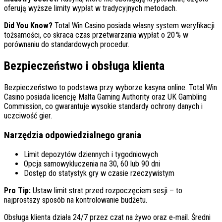
oferują wyższe limity wypłat w tradycyjnych metodach.
Did You Know?
Total Win Casino posiada własny system weryfikacji
tożsamości, co skraca czas przetwarzania wypłat o 20 % w
porównaniu do standardowych procedur.
Bezpieczeństwo i obsługa klienta
Bezpieczeństwo to podstawa przy wyborze kasyna online. Total Win
Casino posiada licencję Malta Gaming Authority oraz UK Gambling
Commission, co gwarantuje wysokie standardy ochrony danych i
uczciwość gier.
Narzędzia odpowiedzialnego grania
Limit depozytów dziennych i tygodniowych
Opcja samowykluczenia na 30, 60 lub 90 dni
Dostęp do statystyk gry w czasie rzeczywistym
Pro Tip:
Ustaw limit strat przed rozpoczęciem sesji – to
najprostszy sposób na kontrolowanie budżetu.
Obsługa klienta działa 24/7 przez czat na żywo oraz e‑mail. Średni