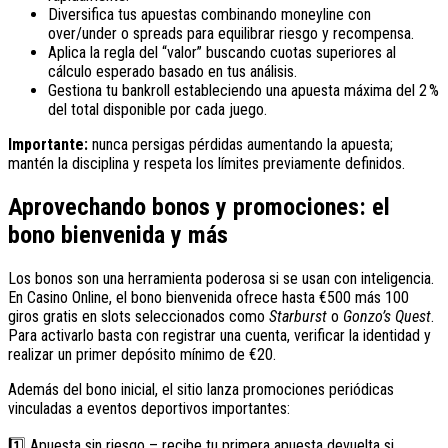
Diversifica tus apuestas combinando moneyline con
over/under o spreads para equilibrar riesgo y recompensa.
Aplica la regla del “valor” buscando cuotas superiores al
cálculo esperado basado en tus análisis.
Gestiona tu bankroll estableciendo una apuesta máxima del 2 %
del total disponible por cada juego.
Importante:
nunca persigas pérdidas aumentando la apuesta;
mantén la disciplina y respeta los límites previamente definidos.
Aprovechando bonos y promociones: el
bono bienvenida y más
Los bonos son una herramienta poderosa si se usan con inteligencia.
En Casino Online, el bono bienvenida ofrece hasta €500 más 100
giros gratis en slots seleccionados como
Starburst
o
Gonzo’s Quest
.
Para activarlo basta con registrar una cuenta, verificar la identidad y
realizar un primer depósito mínimo de €20.
Además del bono inicial, el sitio lanza promociones periódicas
vinculadas a eventos deportivos importantes:
1️⃣ Apuesta sin riesgo – recibe tu primera apuesta devuelta si