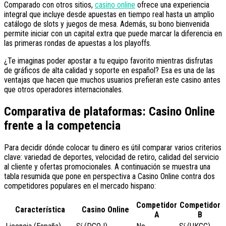
Comparado con otros sitios,
casino online
ofrece una experiencia
integral que incluye desde apuestas en tiempo real hasta un amplio
catálogo de slots y juegos de mesa. Además, su bono bienvenida
permite iniciar con un capital extra que puede marcar la diferencia en
las primeras rondas de apuestas a los playoffs.
¿Te imaginas poder apostar a tu equipo favorito mientras disfrutas
de gráficos de alta calidad y soporte en español? Esa es una de las
ventajas que hacen que muchos usuarios prefieran este casino antes
que otros operadores internacionales.
Comparativa de plataformas: Casino Online
frente a la competencia
Para decidir dónde colocar tu dinero es útil comparar varios criterios
clave: variedad de deportes, velocidad de retiro, calidad del servicio
al cliente y ofertas promocionales. A continuación se muestra una
tabla resumida que pone en perspectiva a Casino Online contra dos
competidores populares en el mercado hispano:
Competidor
Competidor
Característica
Casino Online
A
B