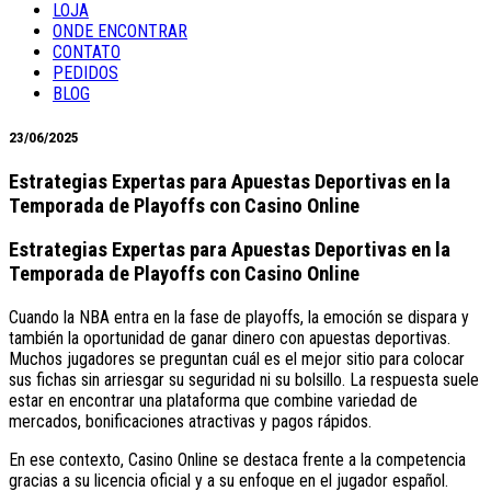
LOJA
ONDE ENCONTRAR
CONTATO
PEDIDOS
BLOG
23/06/2025
Estrategias Expertas para Apuestas Deportivas en la
Temporada de Playoffs con Casino Online
Estrategias Expertas para Apuestas Deportivas en la
Temporada de Playoffs con Casino Online
Cuando la NBA entra en la fase de playoffs, la emoción se dispara y
también la oportunidad de ganar dinero con apuestas deportivas.
Muchos jugadores se preguntan cuál es el mejor sitio para colocar
sus fichas sin arriesgar su seguridad ni su bolsillo. La respuesta suele
estar en encontrar una plataforma que combine variedad de
mercados, bonificaciones atractivas y pagos rápidos.
En ese contexto, Casino Online se destaca frente a la competencia
gracias a su licencia oficial y a su enfoque en el jugador español.