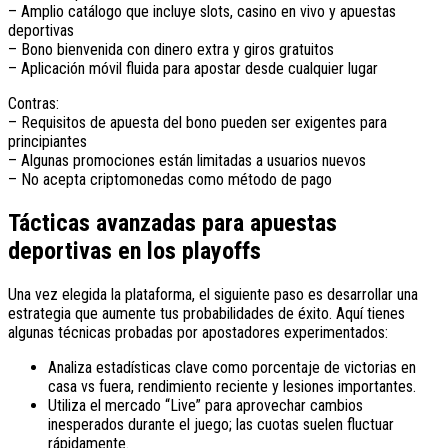
– Amplio catálogo que incluye slots, casino en vivo y apuestas
deportivas
– Bono bienvenida con dinero extra y giros gratuitos
– Aplicación móvil fluida para apostar desde cualquier lugar
Contras:
– Requisitos de apuesta del bono pueden ser exigentes para
principiantes
– Algunas promociones están limitadas a usuarios nuevos
– No acepta criptomonedas como método de pago
Tácticas avanzadas para apuestas
deportivas en los playoffs
Una vez elegida la plataforma, el siguiente paso es desarrollar una
estrategia que aumente tus probabilidades de éxito. Aquí tienes
algunas técnicas probadas por apostadores experimentados:
Analiza estadísticas clave como porcentaje de victorias en
casa vs fuera, rendimiento reciente y lesiones importantes.
Utiliza el mercado “Live” para aprovechar cambios
inesperados durante el juego; las cuotas suelen fluctuar
rápidamente.