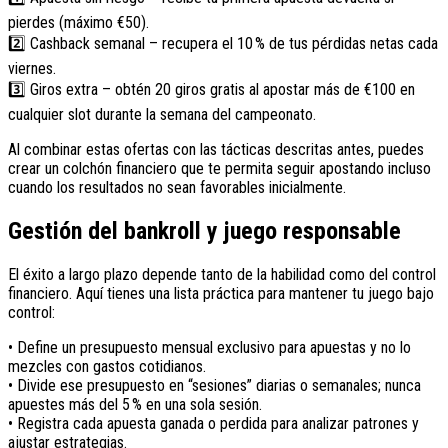
pierdes (máximo €50).
2️⃣ Cashback semanal – recupera el 10 % de tus pérdidas netas cada
viernes.
3️⃣ Giros extra – obtén 20 giros gratis al apostar más de €100 en
cualquier slot durante la semana del campeonato.
Al combinar estas ofertas con las tácticas descritas antes, puedes
crear un colchón financiero que te permita seguir apostando incluso
cuando los resultados no sean favorables inicialmente.
Gestión del bankroll y juego responsable
El éxito a largo plazo depende tanto de la habilidad como del control
financiero. Aquí tienes una lista práctica para mantener tu juego bajo
control:
• Define un presupuesto mensual exclusivo para apuestas y no lo
mezcles con gastos cotidianos.
• Divide ese presupuesto en “sesiones” diarias o semanales; nunca
apuestes más del 5 % en una sola sesión.
• Registra cada apuesta ganada o perdida para analizar patrones y
ajustar estrategias.