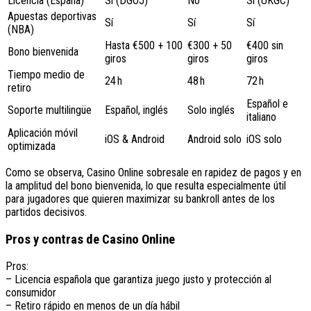
Licencia (España)
Sí (DGOJ)
No
Sí (UKGC)
Apuestas deportivas
Sí
Sí
Sí
(NBA)
Hasta €500 + 100
€300 + 50
€400 sin
Bono bienvenida
giros
giros
giros
Tiempo medio de
24 h
48 h
72 h
retiro
Español e
Soporte multilingüe
Español, inglés
Solo inglés
italiano
Aplicación móvil
iOS & Android
Android solo
iOS solo
optimizada
Como se observa, Casino Online sobresale en rapidez de pagos y en
la amplitud del bono bienvenida, lo que resulta especialmente útil
para jugadores que quieren maximizar su bankroll antes de los
partidos decisivos.
Pros y contras de Casino Online
Pros:
– Licencia española que garantiza juego justo y protección al
consumidor
– Retiro rápido en menos de un día hábil