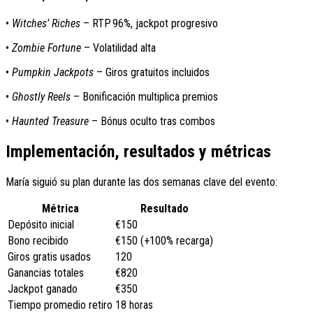
•
Witches’ Riches
– RTP 96%, jackpot progresivo
•
Zombie Fortune
– Volatilidad alta
•
Pumpkin Jackpots
– Giros gratuitos incluidos
•
Ghostly Reels
– Bonificación multiplica premios
•
Haunted Treasure
– Bónus oculto tras combos
Implementación, resultados y métricas
María siguió su plan durante las dos semanas clave del evento:
Métrica
Resultado
Depósito inicial
€150
Bono recibido
€150 (+100% recarga)
Giros gratis usados
120
Ganancias totales
€820
Jackpot ganado
€350
Tiempo promedio retiro
18 horas