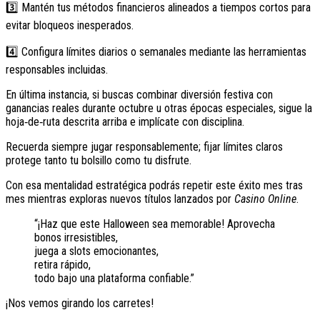
3️⃣ Mantén tus métodos financieros alineados a tiempos cortos para
evitar bloqueos inesperados.
4️⃣ Configura límites diarios o semanales mediante las herramientas
responsables incluidas.
En última instancia, si buscas combinar diversión festiva con
ganancias reales durante octubre u otras épocas especiales, sigue la
hoja‑de‑ruta descrita arriba e implícate con disciplina.
Recuerda siempre jugar responsablemente; fijar límites claros
protege tanto tu bolsillo como tu disfrute.
Con esa mentalidad estratégica podrás repetir este éxito mes tras
mes mientras exploras nuevos títulos lanzados por
Casino Online
.
“¡Haz que este Halloween sea memorable! Aprovecha
bonos irresistibles,
juega a slots emocionantes,
retira rápido,
todo bajo una plataforma confiable.”
¡Nos vemos girando los carretes!