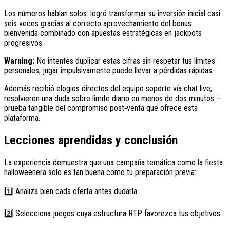
Los números hablan solos: logró transformar su inversión inicial casi
seis veces gracias al correcto aprovechamiento del bonus
bienvenida combinado con apuestas estratégicas en jackpots
progresivos.
Warning:
No intentes duplicar estas cifras sin respetar tus límites
personales; jugar impulsivamente puede llevar a pérdidas rápidas.
Además recibió elogios directos del equipo soporte vía chat live;
resolvieron una duda sobre límite diario en menos de dos minutos —
prueba tangible del compromiso post‑venta que ofrece esta
plataforma.
Lecciones aprendidas y conclusión
La experiencia demuestra que una campaña temática como la fiesta
halloweenera solo es tan buena como tu preparación previa:
1️⃣ Analiza bien cada oferta antes dudarla.
2️⃣ Selecciona juegos cuya estructura RTP favorezca tus objetivos.