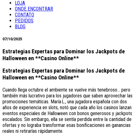
LOJA
ONDE ENCONTRAR
CONTATO
PEDIDOS
BLOG
07/10/2025
Estrategias Expertas para Dominar los Jackpots de
Halloween en **Casino Online**
Estrategias Expertas para Dominar los Jackpots de
Halloween en **Casino Online**
Cuando llega octubre el ambiente se vuelve más tenebroso… pero
también más lucrativo para los jugadores que saben aprovechar las
promociones temáticas. María L., una jugadora española con dos
años de experiencia en slots, notó que cada año los casinos lanzan
eventos especiales de Halloween con bonos generosos y jackpots
escalados. Sin embargo, ella se sentía perdida entre la cantidad de
ofertas y no lograba transformar esas bonificaciones en ganancias
reales ni retirarlas rápidamente.