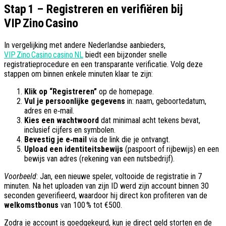
Stap 1 – Registreren en verifiëren bij
VIP Zino Casino
In vergelijking met andere Nederlandse aanbieders,
VIP Zino Casino casino NL
biedt een bijzonder snelle
registratieprocedure en een transparante verificatie. Volg deze
stappen om binnen enkele minuten klaar te zijn:
Klik op “Registreren”
op de homepage.
Vul je persoonlijke gegevens
in: naam, geboortedatum,
adres en e‑mail.
Kies een wachtwoord
dat minimaal acht tekens bevat,
inclusief cijfers en symbolen.
Bevestig je e‑mail
via de link die je ontvangt.
Upload een identiteitsbewijs
(paspoort of rijbewijs) en een
bewijs van adres (rekening van een nutsbedrijf).
Voorbeeld
: Jan, een nieuwe speler, voltooide de registratie in 7
minuten. Na het uploaden van zijn ID werd zijn account binnen 30
seconden geverifieerd, waardoor hij direct kon profiteren van de
welkomstbonus
van 100 % tot €500.
Zodra je account is goedgekeurd, kun je direct geld storten en de