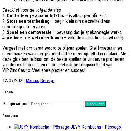
Checklist voor de volgende stap
1.
Controleer je accountstatus
– is alles geverifieerd?
2.
Stort een testbedrag
– begin klein om de snelheid van
uitbetalingen te ervaren.
3.
Speel een demoversie
– bevestig dat je spelstrategie werkt.
4.
Activeer de welkomstbonus
– volg de instructies nauwkeurig.
Vergeet niet om verantwoord te blijven spelen. Stel limieten in en
neem pauzes wanneer je merkt dat je meer speelt dan gepland. Met
deze gids ben je klaar om de beste spellen te vinden, te profiteren
van de royale bonussen en de snelle uitbetalingssnelheid van
VIP Zino Casino. Veel speelplezier en succes!
12/07/2025
Marcus
Serviço
Busca
Pesquisar por:
Produtos
JEYY Kombucha - Pêssego