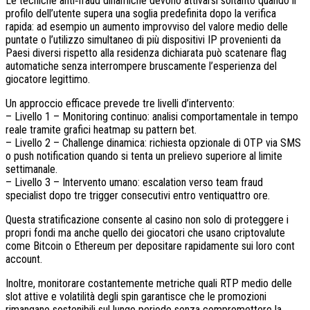
Le tecniche anti‑fraud dinamiche devono attivarsi soltanto quando il
profilo dell’utente supera una soglia predefinita dopo la verifica
rapida: ad esempio un aumento improvviso del valore medio delle
puntate o l’utilizzo simultaneo di più dispositivi IP provenienti da
Paesi diversi rispetto alla residenza dichiarata può scatenare flag
automatiche senza interrompere bruscamente l’esperienza del
giocatore legittimo.
Un approccio efficace prevede tre livelli d’intervento:
– Livello 1 – Monitoring continuo: analisi comportamentale in tempo
reale tramite grafici heatmap su pattern bet.
– Livello 2 – Challenge dinamica: richiesta opzionale di OTP via SMS
o push notification quando si tenta un prelievo superiore al limite
settimanale.
– Livello 3 – Intervento umano: escalation verso team fraud
specialist dopo tre trigger consecutivi entro ventiquattro ore.
Questa stratificazione consente al casino non solo di proteggere i
propri fondi ma anche quello dei giocatori che usano criptovalute
come Bitcoin o Ethereum per depositare rapidamente sui loro cont
account.
Inoltre, monitorare costantemente metriche quali RTP medio delle
slot attive e volatilità degli spin garantisce che le promozioni
rimangano sostenibili sul lungo periodo senza compromettere la