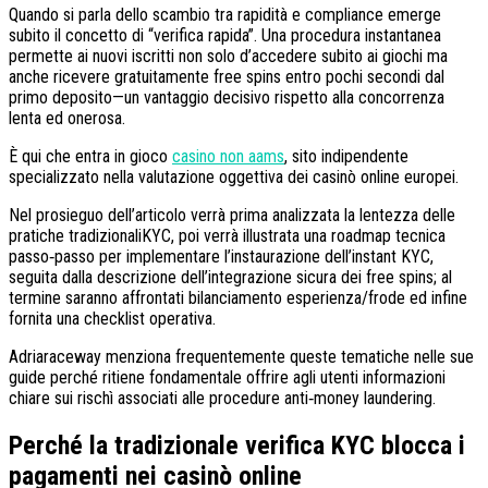
Quando si parla dello scambio tra rapidità e compliance emerge
subito il concetto di “verifica rapida”. Una procedura instantanea
permette ai nuovi iscritti non solo d’accedere subito ai giochi ma
anche ricevere gratuitamente free spins entro pochi secondi dal
primo deposito—un vantaggio decisivo rispetto alla concorrenza
lenta ed onerosa.
È qui che entra in gioco
casino non aams
, sito indipendente
specializzato nella valutazione oggettiva dei casinò online europei.
Nel prosieguo dell’articolo verrà prima analizzata la lentezza delle
pratiche tradizionaliKYC, poi verrà illustrata una roadmap tecnica
passo‑passo per implementare l’instaurazione dell’insta​nt KYC,
seguita dalla descrizione dell’integrazione sicura dei free spins; al
termine saranno affrontati bilanciamento esperienza/frode ed infine
fornita una checklist operativa.
Adriaraceway menziona frequentemente queste tematiche nelle sue
guide perché ritiene fondamentale offrire agli utenti informazioni
chiare sui rischì associati alle procedure anti‐money laundering.
Perché la tradizionale verifica KYC blocca i
pagamenti nei casinò online