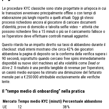
Le procedure KYC classiche sono state progettate in un’epoca in cui
le transazioni avvenivano principalmente offline o con tempi di
elaborazione più lunghi rispetto a quelli attuali. Oggi gli stessi
processi richiedono ancora al giocatore di caricare documenti
d’identità, prove di domicilio e talvolta selfie video – attività che
possono richiedere fino a 15 minuti o più se il caricamento fallisce o
se l’operatore deve effettuare controlli manuali aggiuntivi.
Questo ritardo ha un impatto diretto sui tassi di abbandono durante il
checkout: studi interni mostrano che circa 42 % dei giocatori
abbandona la pagina di deposito se la conferma della verifica supera i
90 secondi, soprattutto quando cercano free spins immediatamente
disponibili su nuove slot machines ad alta volatilità come
Dead or
Alive 2
. Il risultato è una perdita tangibile di revenue per l’operatore;
un casinò medio europeo ha stimato una diminuzione del fatturato
mensile pari a € 250 000 attribuibile esclusivamente alle verifiche
lente.
Il “tempo medio di onboarding” nella pratica
Mercato
Tempo medio KYC (minuti)
Percentuale abbandono
UE
12
38 %