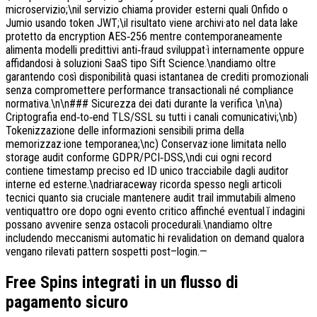
microservizio;\nil servizio chiama provider esterni quali Onfido o
Jumio usando token JWT;\il risultato viene archivi·ato nel data lake
protetto da encryption AES‑256 mentre contemporaneamente
alimenta modelli predittivi anti‐fraud sviluppat·ì internamente oppure
affidandosi à soluzioni SaaS tipo Sift Science.\nandiamo oltre
garantendo così disponibilità quasi istantanea de crediti promozionali
senza compromettere performance transactionali né compliance
normativa.\n\n### Sicurezza dei dati durante la verifica \n\na)
Criptografia end‐to‐end TLS/SSL su tutti i canali comunicativi;\nb)
Tokenizzazione delle informazioni sensibili prima della
memorizzaz·ione temporanea;\nc) Conservaz·ione limitata nello
storage audit conforme GDPR/PCI‐DSS,\ndi cui ogni record
contiene timestamp preciso ed ID unico tracciabile dagli auditor
interne ed esterne.\nadriaraceway ricorda spesso negli articoli
tecnici quanto sia cruciale mantenere audit trail immutabili almeno
ventiquattro ore dopo ogni evento critico affinché eventual ĭ indagini
possano avvenire senza ostacoli procedurali.\nandiamo oltre
includendo meccanismi automatic hi revalidation on demand qualora
vengano rilevati pattern sospetti post–login.—
Free Spins integrati in un flusso di
pagamento sicuro