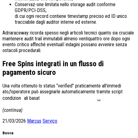
Conservaz⋅one limitata nello storage audit conforme
GDPR/PCI-DSS,
di cui ogni record contiene timestamp preciso ed ID unico
tracciabile dagli auditor interne ed esterne.
Adriaraceway ricorda spesso negli articoli tecnici quanto sia cruciale
mantenere audit trail immutabili almeno ventiquattro ore dopo ogni
evento critico affinché eventual ĭ indagini possano avvenire senza
ostacoli procedurali.
Free Spins integrati in un flusso di
pagamento sicuro
Una volta ottenuto lo status “verified” praticamente all’immedi
ato,l’operatore può assegnarle automaticamente tramite script
condizion ali basat​​︎​​︎​​︎​ ​⁣⁣⁢⁢⁣⁣⁤⁣‌ ⁣ ‍ ⁠⁤‌‌‌ ⠀ ⠀ ␣⠀⠀ ⠀⠀
(continua)
21/03/2026
Marcus
Serviço
Busca