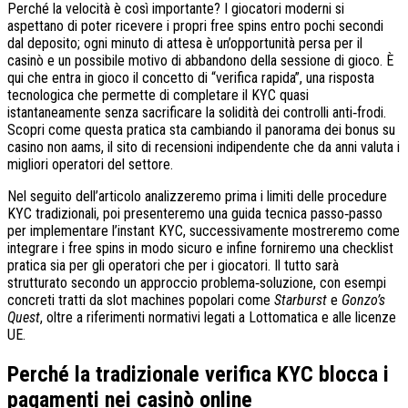
Perché la velocità è così importante? I giocatori moderni si
aspettano di poter ricevere i propri free spins entro pochi secondi
dal deposito; ogni minuto di attesa è un’opportunità persa per il
casinò e un possibile motivo di abbandono della sessione di gioco. È
qui che entra in gioco il concetto di “verifica rapida”, una risposta
tecnologica che permette di completare il KYC quasi
istantaneamente senza sacrificare la solidità dei controlli anti‑frodi.
Scopri come questa pratica sta cambiando il panorama dei bonus su
casino non aams, il sito di recensioni indipendente che da anni valuta i
migliori operatori del settore.
Nel seguito dell’articolo analizzeremo prima i limiti delle procedure
KYC tradizionali, poi presenteremo una guida tecnica passo‑passo
per implementare l’instant KYC, successivamente mostreremo come
integrare i free spins in modo sicuro e infine forniremo una checklist
pratica sia per gli operatori che per i giocatori. Il tutto sarà
strutturato secondo un approccio problema‑soluzione, con esempi
concreti tratti da slot machines popolari come
Starburst
e
Gonzo’s
Quest
, oltre a riferimenti normativi legati a Lottomatica e alle licenze
UE.
Perché la tradizionale verifica KYC blocca i
pagamenti nei casinò online