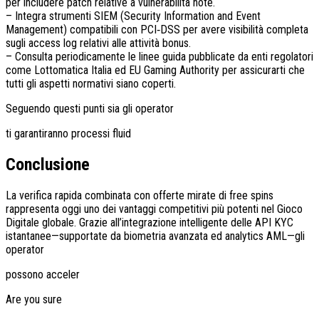
per includere patch relative a vulnerabilità note.
– Integra strumenti SIEM (Security Information and Event
Management) compatibili con PCI‑DSS per avere visibilità completa
sugli access log relativi alle attività bonus.
– Consulta periodicamente le linee guida pubblicate da enti regolatori
come Lottomatica Italia ed EU Gaming Authority per assicurarti che
tutti gli aspetti normativi siano coperti.
Seguendo questi punti sia gli operator​​
ti garantiranno processi fluid​​​
Conclusione
La verifica rapida combinata con offerte mirate di free spins
rappresenta oggi uno dei vantaggi competitivi più potenti nel Gioco
Digitale globale. Grazie all’integrazione intelligente delle API KYC
istantanee—supportate da biometria avanzata ed analytics AML—gli
operator​​
possono acceler
Are you sure