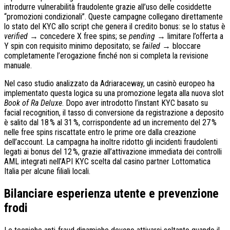
introdurre vulnerabilità fraudolente grazie all’uso delle cosiddette
“promozioni condizionali”. Queste campagne collegano direttamente
lo stato del KYC allo script che genera il credito bonus: se lo status è
verified
→ concedere X free spins; se
pending
→ limitare l’offerta a
Y spin con requisito minimo depositato; se
failed
→ bloccare
completamente l’erogazione finché non si completa la revisione
manuale.
Nel caso studio analizzato da Adriaraceway, un casinò europeo ha
implementato questa logica su una promozione legata alla nuova slot
Book of Ra Deluxe
. Dopo aver introdotto l’instant KYC basato su
facial recognition, il tasso di conversione da registrazione a deposito
è salito dal 18 % al 31 %, corrispondente ad un incremento del 27 %
nelle free spins riscattate entro le prime ore dalla creazione
dell’account. La campagna ha inoltre ridotto gli incidenti fraudolenti
legati ai bonus del 12 %, grazie all’attivazione immediata dei controlli
AML integrati nell’API KYC scelta dal casino partner Lottomatica
Italia per alcune filiali locali.​
Bilanciare esperienza utente e prevenzione
frodi