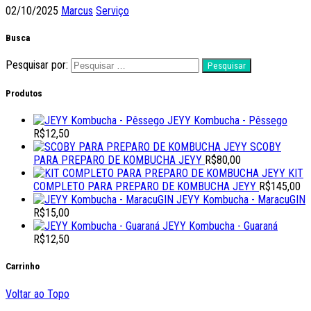
02/10/2025
Marcus
Serviço
Busca
Pesquisar por:
Produtos
JEYY Kombucha - Pêssego
R$
12,50
SCOBY
PARA PREPARO DE KOMBUCHA JEYY
R$
80,00
KIT
COMPLETO PARA PREPARO DE KOMBUCHA JEYY
R$
145,00
JEYY Kombucha - MaracuGIN
R$
15,00
JEYY Kombucha - Guaraná
R$
12,50
Carrinho
Voltar ao Topo