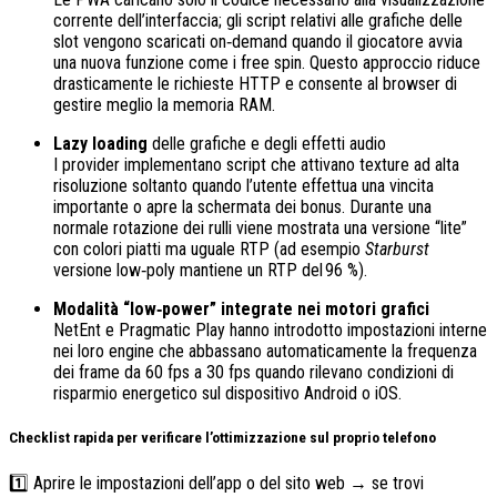
corrente dell’interfaccia; gli script relativi alle grafiche delle
slot vengono scaricati on‑demand quando il giocatore avvia
una nuova funzione come i free spin. Questo approccio riduce
drasticamente le richieste HTTP e consente al browser di
gestire meglio la memoria RAM.
Lazy loading
delle grafiche e degli effetti audio
I provider implementano script che attivano texture ad alta
risoluzione soltanto quando l’utente effettua una vincita
importante o apre la schermata dei bonus. Durante una
normale rotazione dei rulli viene mostrata una versione “lite”
con colori piatti ma uguale RTP (ad esempio
Starburst
versione low‑poly mantiene un RTP del 96 %).
Modalità “low‑power” integrate nei motori grafici
NetEnt e Pragmatic Play hanno introdotto impostazioni interne
nei loro engine che abbassano automaticamente la frequenza
dei frame da 60 fps a 30 fps quando rilevano condizioni di
risparmio energetico sul dispositivo Android o iOS.
Checklist rapida per verificare l’ottimizzazione sul proprio telefono
1️⃣ Aprire le impostazioni dell’app o del sito web → se trovi