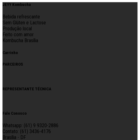
JEYY Kombucha
Bebida refrescante
Sem Glúten e Lactose
Produção local
Feito com amor
Kombucha Brasília
Carrinho
PARCEIROS
REPRESENTANTE TÉCNICA
Fale Conosco
Whatsapp: (61) 9 9320-2886
Contato: (61) 3436-4176
Brasília - DF