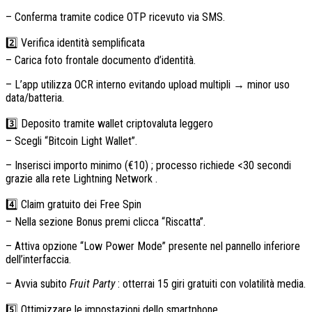
– Conferma tramite codice OTP ricevuto via SMS.
2️⃣ Verifica identità semplificata
– Carica foto frontale documento d’identità.
– L’app utilizza OCR interno evitando upload multipli → minor uso
data/batteria.
3️⃣ Deposito tramite wallet criptovaluta leggero
– Scegli “Bitcoin Light Wallet”.
– Inserisci importo minimo (€10) ; processo richiede <30 secondi
grazie alla rete Lightning Network .
4️⃣ Claim gratuito dei Free Spin
– Nella sezione Bonus premi clicca “Riscatta”.
– Attiva opzione “Low Power Mode” presente nel pannello inferiore
dell’interfaccia.
– Avvia subito
Fruit Party
: otterrai ​15​ giri gratuiti con volatilità media.
5️⃣ Ottimizzare le impostazioni dello smartphone