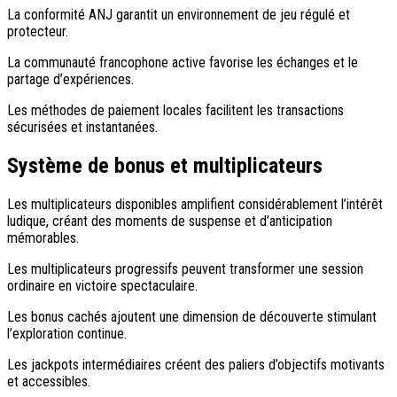
La conformité ANJ garantit un environnement de jeu régulé et
protecteur.
La communauté francophone active favorise les échanges et le
partage d’expériences.
Les méthodes de paiement locales facilitent les transactions
sécurisées et instantanées.
Système de bonus et multiplicateurs
Les multiplicateurs disponibles amplifient considérablement l’intérêt
ludique, créant des moments de suspense et d’anticipation
mémorables.
Les multiplicateurs progressifs peuvent transformer une session
ordinaire en victoire spectaculaire.
Les bonus cachés ajoutent une dimension de découverte stimulant
l’exploration continue.
Les jackpots intermédiaires créent des paliers d’objectifs motivants
et accessibles.