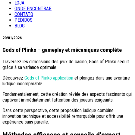
LOJA
ONDE ENCONTRAR
CONTATO
PEDIDOS
BLOG
20/01/2026
Gods of Plinko – gameplay et mécaniques complète
Traversez les dimensions des jeux de casino, Gods of Plinko séduit
grâce à sa variance optimale.
Découvrez
Gods of Plinko application
et plongez dans une aventure
ludique incomparable.
Fondamentalement, cette création révèle des aspects fascinants qui
captivent immédiatement l’attention des joueurs exigeants.
Dans cette perspective, cette proposition ludique combine
innovation technique et accessibilité remarquable pour offrir une
expérience sans pareille.