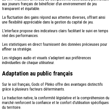
aux joueurs français de bénéficier d’un environnement de jeu
transparent et équitable.
La fluctuation des gains répond aux attentes diverses, offrant ainsi
une flexibilité appréciable dans la gestion du capital de jeu.
L’interface propose des indicateurs clairs facilitant le suivi en temps
réel des performances.
Les statistiques en direct fournissent des données précieuses pour
affiner sa stratégie.
Les réglages audio et visuels s’adaptent aux préférences
individuelles de chaque utilisateur.
Adaptation au public français
Sur le sol français, Gods of Plinko offre des avantages distinctifs
grâce à plusieurs facteurs déterminants.
La traduction native, la conformité législative et la compréhension du
marché renforcent la confiance et le confort d’utilisation spécifiques
du territoire.