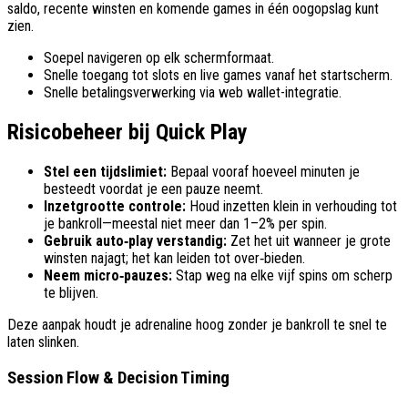
saldo, recente winsten en komende games in één oogopslag kunt
zien.
Soepel navigeren op elk schermformaat.
Snelle toegang tot slots en live games vanaf het startscherm.
Snelle betalingsverwerking via web wallet-integratie.
Risicobeheer bij Quick Play
Stel een tijdslimiet:
Bepaal vooraf hoeveel minuten je
besteedt voordat je een pauze neemt.
Inzetgrootte controle:
Houd inzetten klein in verhouding tot
je bankroll—meestal niet meer dan 1–2% per spin.
Gebruik auto‑play verstandig:
Zet het uit wanneer je grote
winsten najagt; het kan leiden tot over‑bieden.
Neem micro‑pauzes:
Stap weg na elke vijf spins om scherp
te blijven.
Deze aanpak houdt je adrenaline hoog zonder je bankroll te snel te
laten slinken.
Session Flow & Decision Timing