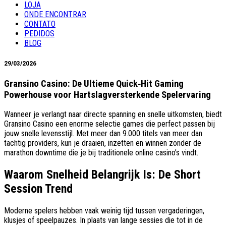
LOJA
ONDE ENCONTRAR
CONTATO
PEDIDOS
BLOG
29/03/2026
Gransino Casino: De Ultieme Quick‑Hit Gaming
Powerhouse voor Hartslagversterkende Spelervaring
Wanneer je verlangt naar directe spanning en snelle uitkomsten, biedt
Gransino Casino een enorme selectie games die perfect passen bij
jouw snelle levensstijl. Met meer dan 9.000 titels van meer dan
tachtig providers, kun je draaien, inzetten en winnen zonder de
marathon downtime die je bij traditionele online casino’s vindt.
Waarom Snelheid Belangrijk Is: De Short
Session Trend
Moderne spelers hebben vaak weinig tijd tussen vergaderingen,
klusjes of speelpauzes. In plaats van lange sessies die tot in de