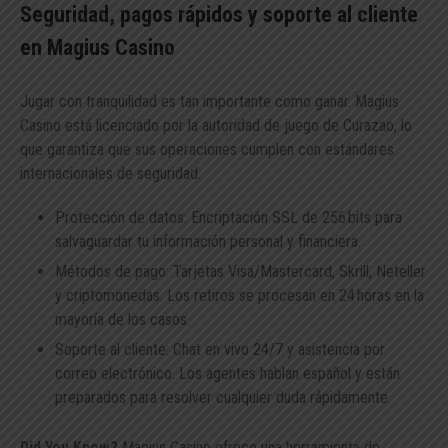
Seguridad, pagos rápidos y soporte al cliente
en Magius Casino
Jugar con tranquilidad es tan importante como ganar. Magius
Casino está licenciado por la autoridad de juego de Curazao, lo
que garantiza que sus operaciones cumplen con estándares
internacionales de seguridad.
Protección de datos: Encriptación SSL de 256 bits para
salvaguardar tu información personal y financiera.
Métodos de pago: Tarjetas Visa/Mastercard, Skrill, Neteller
y criptomonedas. Los retiros se procesan en 24 horas en la
mayoría de los casos.
Soporte al cliente: Chat en vivo 24/7 y asistencia por
correo electrónico. Los agentes hablan español y están
preparados para resolver cualquier duda rápidamente.
Did You Know?
Magius Casino ofrece una herramienta de