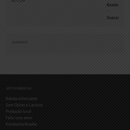
R$
12,50
CARRINHO
JEYY KOMBUCHA
Bebida refrescante
Sem Glúten e Lactose
Produção local
Feito com amor
Kombucha Brasília