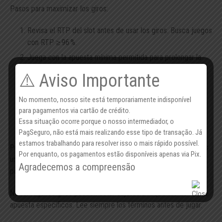
Pasos para maximizar los giros:
Revisa el RTP del slot antes de usar los giros. Busca juegos
con RTP ≥ 96 %.
Juega con la apuesta mínima permitida para prolongar la
cantidad de giros.
⚠️ Aviso Importante
Activa la función de apuesta automática solo si confías en
la estrategia elegida.
No momento, nosso site está temporariamente indisponível
para pagamentos via cartão de crédito.
Retira ganancias tan pronto como alcances el 2× del valor
Essa situação ocorre porque o nosso intermediador, o
de los giros, para evitar perderlas por la volatilidad.
PagSeguro, não está mais realizando esse tipo de transação. Já
estamos trabalhando para resolver isso o mais rápido possível.
Pro Tip:
Usa los giros en slots con volatilidad media; así tendrás
Por enquanto, os pagamentos estão disponíveis apenas via Pix.
una combinación equilibrada de premios frecuentes y jackpots
Agradecemos a compreensão
potenciales.
Note:
Algunos giros pueden estar sujetos a requisitos de
apuesta específicos. Lee siempre los términos antes de jugar.