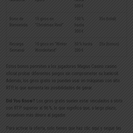
500 €
Bono de
15 giros en
100 %
35x (total)
Bienvenida
“Christmas Reel”
hasta
300 €
Recarga
10 giros en “Winter
50 % hasta
25x (bonus)
Semanal
Wonderland”
200 €
Estos bonos permiten a los jugadores Magius Casino casino
oficial probar diferentes juegos sin comprometer su bankroll.
Además, los giros gratis se pueden usar en máquinas con alto
RTP, lo que aumenta las posibilidades de ganar.
Did You Know?
Los giros gratis suelen estar vinculados a slots
con RTP superior al 96 %, lo que significa que, a largo plazo,
devuelven más dinero al jugador.
Para activar la oferta, solo tienes que haz clic aquí y seguir las