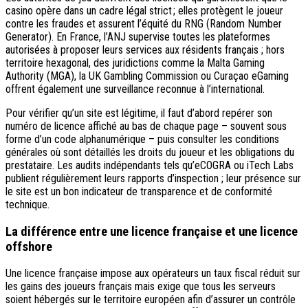
casino opère dans un cadre légal strict ; elles protègent le joueur
contre les fraudes et assurent l’équité du RNG (Random Number
Generator). En France, l’ANJ supervise toutes les plateformes
autorisées à proposer leurs services aux résidents français ; hors
territoire hexagonal, des juridictions comme la Malta Gaming
Authority (MGA), la UK Gambling Commission ou Curaçao eGaming
offrent également une surveillance reconnue à l’international.
Pour vérifier qu’un site est légitime, il faut d’abord repérer son
numéro de licence affiché au bas de chaque page – souvent sous
forme d’un code alphanumérique – puis consulter les conditions
générales où sont détaillés les droits du joueur et les obligations du
prestataire. Les audits indépendants tels qu’eCOGRA ou iTech Labs
publient régulièrement leurs rapports d’inspection ; leur présence sur
le site est un bon indicateur de transparence et de conformité
technique.
La différence entre une licence française et une licence
offshore
Une licence française impose aux opérateurs un taux fiscal réduit sur
les gains des joueurs français mais exige que tous les serveurs
soient hébergés sur le territoire européen afin d’assurer un contrôle