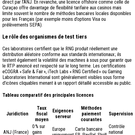
direct par l’ANJ. En revanche, une licence offshore comme celle de
Curaçao offre davantage de flexibilité tarifaire aux casinos mais
limite souvent le nombre de méthodes bancaires locales disponibles
pour les Français (par exemple moins d’options Visa ou
prélèvements SEPA).
Le rôle des organismes de test tiers
Ces laboratoires certifient que le RNG produit réellement une
distribution aléatoire conforme aux standards internationaux ; ils
testent également la volatilité des machines à sous pour garantir que
le RTP annoncé est respecté sur le long terme. Les certifications
eCOGRA « Safe & Fair », iTech Labs « RNG Certified » ou Gaming
Laboratories International sont généralement visibles sous forme
d’icônes cliquables menant à un rapport détaillé accessible au public.
Tableau comparatif des principales licences
Taux
Méthodes
Exigences
Juridiction
fiscal
paiement
Supervision
serveur
moyen
courantes
0 % sur
Contrôle
Europe
Carte bancaire
ANJ (France)
gains
national
uniquement
FR, PayPal, Skrill