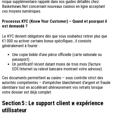
risque supplémentaire rappelé dans nos guides détaillés chez
Basketnews.Net concernant nouveaux casinos en ligne acceptant
ces moyens numériques.
Processus KYC (Know Your Customer) – Quand et pourquoi il
est demandé ?
Le KYC devient obligatoire dès que vous souhaitez retirer plus que
€1 000 ou activer certains bonus spécifiques ; il consiste
généralement à fournir :
Une copie lisible d’une pièce officielle (carte nationale ou
passeport).
Un justificatif récent datant moins de trois mois (facture
EDF/Internet ou relevé bancaire montrant votre adresse).
Ces documents permettent au casino – sous contrôle strict des
autorités compétentes – d’empêcher blanchiment d’argent et fraude
identitaire tout en accélérant ultérieurement vos retraits lorsque
votre dossier est déjà complet.
Section 5 : Le support client и expérience
utilisateur