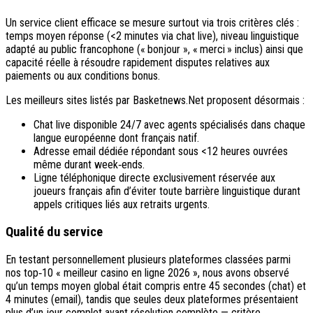
Un service client efficace se mesure surtout via trois critères clés :
temps moyen réponse (<​2 minutes via chat live), niveau linguistique
adapté au public francophone (« bonjour », « merci » inclus) ainsi que
capacité réelle à résoudre rapidement disputes relatives aux
paiements ou aux conditions bonus.
Les meilleurs sites listés par Basketnews.Net proposent désormais :
Chat live disponible 24/7 avec agents spécialisés dans chaque
langue européenne dont français natif.
Adresse email dédiée répondant sous <​12 heures ouvrées
même durant week‑ends.
Ligne téléphonique directe exclusivement réservée aux
joueurs français afin d’éviter toute barrière linguistique durant
appels critiques liés aux retraits urgents.
Qualité du service
En testant personnellement plusieurs plateformes classées parmi
nos top‑10 « meilleur casino en ligne 2026 », nous avons observé
qu’un temps moyen global était compris entre 45 secondes (chat) et
4 minutes (email), tandis que seules deux plateformes présentaient
plus d’un jour complet avant résolution complète — critère