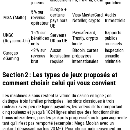
joueurs
quotidien
Europe +
5 % sur
certains
Visa/MasterCard,
Audits
MGA (Malte)
revenus
pays hors
Neteller, crypto
trimestriels
opérateur
UE
15 % sur
Paysafecard,
Rapports
UKGC
Serveurs
bénéfices
Trustly, crypto
publics
(Royaume‑Uni)
UK ou UE
nets
limité
mensuels
<2 % sur
Aucun
Bitcoin, cartes
Inspection
Curaçao
revenus
localisation
prépayées
annuelle
eGaming
brut
requise
internationales
minimale
Section 2 : Les types de jeux proposés et
comment choisir celui qui vous convient
Les machines à sous restent la vitrine du casino en ligne ; on
distingue trois familles principales : les slots classiques à trois
rouleaux avec peu de lignes payantes, les vidéos slots comportant
cinq rouleaux et jusqu’à 1024 lignes ainsi que des fonctionnalités
bonus interactives, puis les jackpots progressifs où le gain augmente
tant qu’il n’est pas remporté (exemple : Mega Moolah avec un
jackpot dépassant parfois 20 M€). Pour choisir judicieusement on