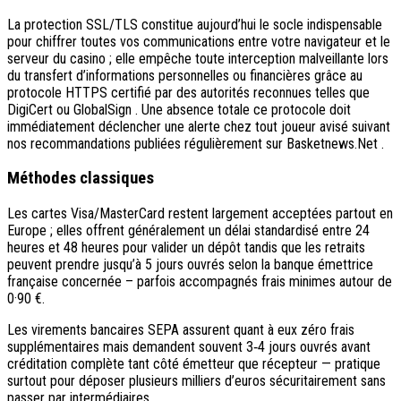
La protection SSL/TLS constitue aujourd’hui le socle indispensable
pour chiffrer toutes vos communications entre votre navigateur et le
serveur du casino ; elle empêche toute interception malveillante lors
du transfert d’informations personnelles ou financières grâce au
protocole HTTPS certifié par des autorités reconnues telles que
DigiCert ou GlobalSign . Une absence totale ce protocole doit
immédiatement déclencher une alerte chez tout joueur avisé suivant
nos recommandations publiées régulièrement sur Basketnews.Net .
Méthodes classiques
Les cartes Visa/MasterCard restent largement acceptées partout en
Europe ; elles offrent généralement un délai standardisé entre 24
heures et 48 heures pour valider un dépôt tandis que les retraits
peuvent prendre jusqu’à 5 jours ouvrés selon la banque émettrice
française concernée – parfois accompagnés frais minimes autour de
0·90 €.
Les virements bancaires SEPA assurent quant à eux zéro frais
supplémentaires mais demandent souvent 3‑4 jours ouvrés avant
créditation complète tant côté émetteur que récepteur — pratique
surtout pour déposer plusieurs milliers d’euros sécuritairement sans
passer par intermédiaires.