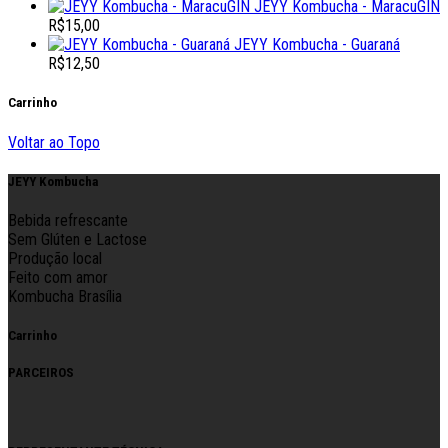
JEYY Kombucha - MaracuGIN
R$
15,00
JEYY Kombucha - Guaraná
R$
12,50
Carrinho
Voltar ao Topo
JEYY Kombucha
Bebida refrescante
Sem Glúten e Lactose
Produção local
Feito com amor
Kombucha Brasília
Carrinho
PARCEIROS