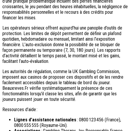
d’une pratique problématique incluent des pertes financières
croissantes, le jeu pendant des heures inhabituelles, la négligence de
responsabilités personnelles et le recours à des crédits pour
financer les mises.
Les opérateurs sérieux offrent aujourd’hui une panoplie d’outils de
protection. Les limites de dépôt permettent de définir un plafond
quotidien, hebdomadaire ou mensuel, limitant ainsi l’exposition
financière. L’auto‑exclusion donne la possibilité de se bloquer de
façon permanente ou temporaire (7, 30, 180 jours). Les rapports
d’activité détaillent le temps passé, le montant misé et les gains,
facilitant l’auto‑évaluation.
Les autorités de régulation, comme la UK Gambling Commission,
imposent aux casinos de proposer ces dispositifs et de les rendre
facilement accessibles depuis le tableau de bord du joueur.
Beauxreves.Fr vérifie systématiquement la présence de ces
fonctionnalités lorsqu’il classe les sites, afin de garantir que les
joueurs puissent jouer en toute sécurité.
Ressources d’aide :
Lignes d’assistance nationales
: 0800 123 456 (France),
0800 555 555 (Royaume‑Uni).
Associations
: Gambling Therapy, Jeu Responsable France.