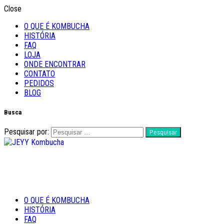
Close
O QUE É KOMBUCHA
HISTÓRIA
FAQ
LOJA
ONDE ENCONTRAR
CONTATO
PEDIDOS
BLOG
Busca
Pesquisar por:
Feito com Amor
O QUE É KOMBUCHA
JEYY Kombucha
HISTÓRIA
FAQ