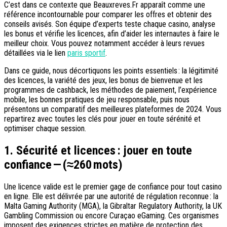
C’est dans ce contexte que Beauxreves.Fr apparaît comme une
référence incontournable pour comparer les offres et obtenir des
conseils avisés. Son équipe d’experts teste chaque casino, analyse
les bonus et vérifie les licences, afin d’aider les internautes à faire le
meilleur choix. Vous pouvez notamment accéder à leurs revues
détaillées via le lien
paris sportif
.
Dans ce guide, nous décortiquons les points essentiels : la légitimité
des licences, la variété des jeux, les bonus de bienvenue et les
programmes de cashback, les méthodes de paiement, l’expérience
mobile, les bonnes pratiques de jeu responsable, puis nous
présentons un comparatif des meilleures plateformes de 2024. Vous
repartirez avec toutes les clés pour jouer en toute sérénité et
optimiser chaque session.
1. Sécurité et licences : jouer en toute
confiance — (≈260 mots)
Une licence valide est le premier gage de confiance pour tout casino
en ligne. Elle est délivrée par une autorité de régulation reconnue : la
Malta Gaming Authority (MGA), la Gibraltar Regulatory Authority, la UK
Gambling Commission ou encore Curaçao eGaming. Ces organismes
imposent des exigences strictes en matière de protection des