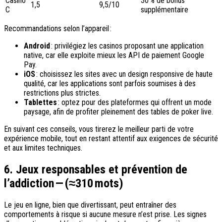
Casino
30 % de bonus
1,5
9,5/10
C
supplémentaire
Recommandations selon l’appareil :
Android
: privilégiez les casinos proposant une application
native, car elle exploite mieux les API de paiement Google
Pay.
iOS
: choisissez les sites avec un design responsive de haute
qualité, car les applications sont parfois soumises à des
restrictions plus strictes.
Tablettes
: optez pour des plateformes qui offrent un mode
paysage, afin de profiter pleinement des tables de poker live.
En suivant ces conseils, vous tirerez le meilleur parti de votre
expérience mobile, tout en restant attentif aux exigences de sécurité
et aux limites techniques.
6. Jeux responsables et prévention de
l’addiction — (≈310 mots)
Le jeu en ligne, bien que divertissant, peut entraîner des
comportements à risque si aucune mesure n’est prise. Les signes