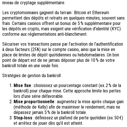
niveau de cryptage supplémentaire.
Les cryptomonnaies gagnent du terrain : Bitcoin et Ethereum
permettent des dépôts et retraits en quelques minutes, souvent sans
frais. Certains casinos offrent un bonus de 5 % supplémentaire pour
les dépôts en crypto, mais exigent une vérification d’identité (KYC)
conforme aux réglementations anti‑blanchiment.
Sécuriser vos transactions passe par l’activation de l’authentification
à deux facteurs (2FA) sur le compte casino, ainsi que la mise en
place de limites de dépôt quotidiennes ou hebdomadaires. Un bon
point de départ est de ne jamais déposer plus de 10 % de votre
bankroll totale en une seule fois.
Stratégies de gestion du bankroll
Mise fixe
: choisissez un pourcentage constant (ex. 2 % de la
bankroll) pour chaque mise. Cette approche limite les pertes
lors d’une série défavorable.
Mise proportionnelle
: augmentez la mise après chaque gain
(méthode de Kelly) afin de maximiser le rendement, mais ne
dépassez jamais 5 % de la bankroll totale.
Stop‑loss
: définissez un plafond de perte quotidien (ex. 50 €)
et arrêtez de jouer dès qu’il est atteint.