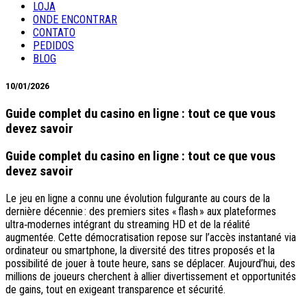
LOJA
ONDE ENCONTRAR
CONTATO
PEDIDOS
BLOG
10/01/2026
Guide complet du casino en ligne : tout ce que vous
devez savoir
Guide complet du casino en ligne : tout ce que vous
devez savoir
Le jeu en ligne a connu une évolution fulgurante au cours de la
dernière décennie : des premiers sites « flash » aux plateformes
ultra‑modernes intégrant du streaming HD et de la réalité
augmentée. Cette démocratisation repose sur l’accès instantané via
ordinateur ou smartphone, la diversité des titres proposés et la
possibilité de jouer à toute heure, sans se déplacer. Aujourd’hui, des
millions de joueurs cherchent à allier divertissement et opportunités
de gains, tout en exigeant transparence et sécurité.