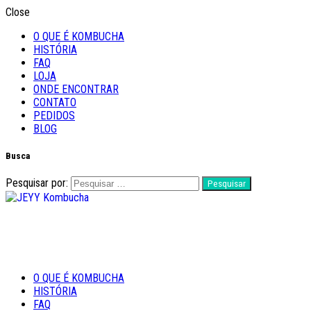
Close
O QUE É KOMBUCHA
HISTÓRIA
FAQ
LOJA
ONDE ENCONTRAR
CONTATO
PEDIDOS
BLOG
Busca
Pesquisar por:
Feito com Amor
O QUE É KOMBUCHA
JEYY Kombucha
HISTÓRIA
FAQ