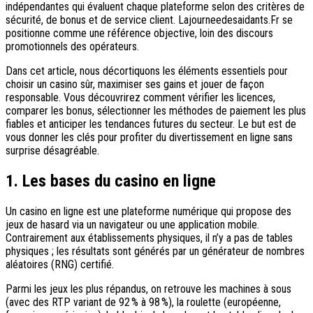
indépendantes qui évaluent chaque plateforme selon des critères de
sécurité, de bonus et de service client. Lajourneedesaidants.Fr se
positionne comme une référence objective, loin des discours
promotionnels des opérateurs.
Dans cet article, nous décortiquons les éléments essentiels pour
choisir un casino sûr, maximiser ses gains et jouer de façon
responsable. Vous découvrirez comment vérifier les licences,
comparer les bonus, sélectionner les méthodes de paiement les plus
fiables et anticiper les tendances futures du secteur. Le but est de
vous donner les clés pour profiter du divertissement en ligne sans
surprise désagréable.
1. Les bases du casino en ligne
Un casino en ligne est une plateforme numérique qui propose des
jeux de hasard via un navigateur ou une application mobile.
Contrairement aux établissements physiques, il n’y a pas de tables
physiques ; les résultats sont générés par un générateur de nombres
aléatoires (RNG) certifié.
Parmi les jeux les plus répandus, on retrouve les machines à sous
(avec des RTP variant de 92 % à 98 %), la roulette (européenne,