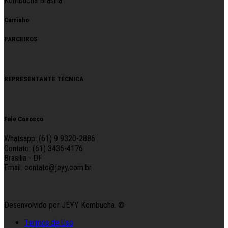
Kombucha Brasília
Carrinho
PARCEIROS
REPRESENTANTE TÉCNICA
Fale Conosco
Whatsapp: (61) 9 9320-2886
Contato: (61) 3436-4176
Brasília - DF
Email: contato@jeyy.com.br
Desenvolvido por JEYY Kombucha. ©
Termos de Uso