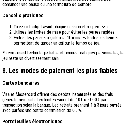
demander une pause ou une fermeture de compte.
Conseils pratiques
Fixez un budget avant chaque session et respectez‑le.
Utilisez les limites de mise pour éviter les pertes rapides.
Faites des pauses régulières : 10 minutes toutes les heures
permettent de garder un œil sur le temps de jeu.
En combinant technologie fiable et bonnes pratiques personnelles, le
jeu reste un divertissement sain.
6. Les modes de paiement les plus fiables
Cartes bancaires
Visa et Mastercard offrent des dépôts instantanés et des frais
généralement nuls. Les limites varient de 10 € à 5 000 € par
transaction selon la banque. Les retraits prennent 1 à 3 jours ouvrés,
avec parfois une petite commission de 0,5 %.
Portefeuilles électroniques