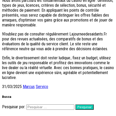
Nous avons parcouru les fondamentaux du casino en ligne : définition,
types de jeux, licences, critères de sélection, bonus, sécurité et
méthodes de paiement. En appliquant les points de contrôle
présentés, vous serez capable de distinguer les offres fiables des
arnaques, d’optimiser vos gains grâce aux promotions et de jouer de
manière responsable.
N’oubliez pas de consulter régulièrement Lajourneedesaidants.Fr
pour des revues actualisées, des comparatifs de bonus et des
évaluations de la qualité du service client. Le site reste une
référence neutre qui vous aide à prendre des décisions éclairées.
Enfin, le divertissement doit rester ludique ; fixez un budget, utilisez
les outils de jeu responsable et profitez des innovations comme le
live dealer ou la réalité virtuelle. Avec ces bonnes pratiques, le casino
en ligne devient une expérience sûre, agréable et potentiellement
lucrative.
31/03/2025
Marcus
Serviço
Busca
Pesquisar por: