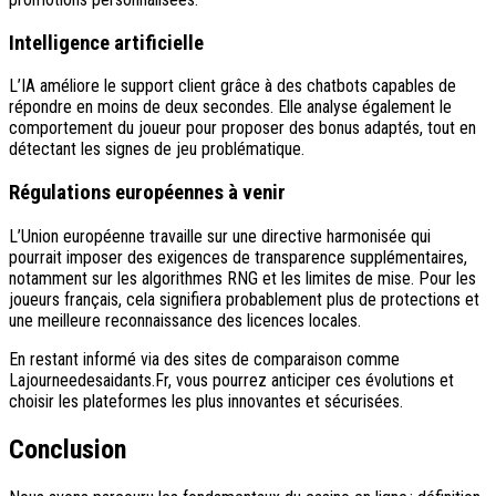
Intelligence artificielle
L’IA améliore le support client grâce à des chatbots capables de
répondre en moins de deux secondes. Elle analyse également le
comportement du joueur pour proposer des bonus adaptés, tout en
détectant les signes de jeu problématique.
Régulations européennes à venir
L’Union européenne travaille sur une directive harmonisée qui
pourrait imposer des exigences de transparence supplémentaires,
notamment sur les algorithmes RNG et les limites de mise. Pour les
joueurs français, cela signifiera probablement plus de protections et
une meilleure reconnaissance des licences locales.
En restant informé via des sites de comparaison comme
Lajourneedesaidants.Fr, vous pourrez anticiper ces évolutions et
choisir les plateformes les plus innovantes et sécurisées.
Conclusion