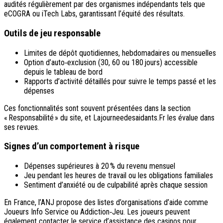
audités régulièrement par des organismes indépendants tels que
eCOGRA ou iTech Labs, garantissant l’équité des résultats.
Outils de jeu responsable
Limites de dépôt quotidiennes, hebdomadaires ou mensuelles
Option d’auto‑exclusion (30, 60 ou 180 jours) accessible
depuis le tableau de bord
Rapports d’activité détaillés pour suivre le temps passé et les
dépenses
Ces fonctionnalités sont souvent présentées dans la section
« Responsabilité » du site, et Lajourneedesaidants.Fr les évalue dans
ses revues.
Signes d’un comportement à risque
Dépenses supérieures à 20 % du revenu mensuel
Jeu pendant les heures de travail ou les obligations familiales
Sentiment d’anxiété ou de culpabilité après chaque session
En France, l’ANJ propose des listes d’organisations d’aide comme
Joueurs Info Service ou Addiction‑Jeu. Les joueurs peuvent
également contacter le service d’assistance des casinos pour