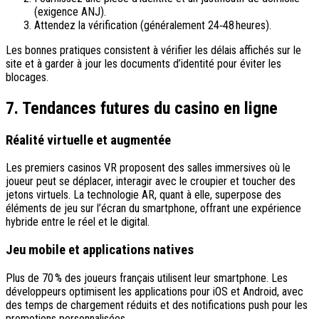
(exigence ANJ).
Attendez la vérification (généralement 24‑48 heures).
Les bonnes pratiques consistent à vérifier les délais affichés sur le
site et à garder à jour les documents d’identité pour éviter les
blocages.
7. Tendances futures du casino en ligne
Réalité virtuelle et augmentée
Les premiers casinos VR proposent des salles immersives où le
joueur peut se déplacer, interagir avec le croupier et toucher des
jetons virtuels. La technologie AR, quant à elle, superpose des
éléments de jeu sur l’écran du smartphone, offrant une expérience
hybride entre le réel et le digital.
Jeu mobile et applications natives
Plus de 70 % des joueurs français utilisent leur smartphone. Les
développeurs optimisent les applications pour iOS et Android, avec
des temps de chargement réduits et des notifications push pour les
promotions personnalisées.