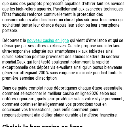
que dans des jackpots progressifs capables d’attirer tant les novices
que les high‑rollers aguerris. Parallèlement aux avancées techniques,
l’État français renforce continuellement la protection des
consommateurs afin d’instaurer un climat plus sûr pour tous ceux qui
souhaitent tenter leur chance depuis leur salon ou leur smartphone
portable.
Découvrez le
nouveau casino en ligne
qui vient d’être lancé et qui se
démarque par ses offres exclusives. Ce site propose une interface
ultra‑responsive adaptée aux smartphones и aux tablettes ainsi
qu’une sélection pointue provenant des studios leaders du secteur
mondial.Ceux qui l’ont testé soulignent notamment la rapidité
exceptionnelle des dépôts via e‑wallets ainsi qu’un bonus bienvenue
généreux atteignant 200 % sans exigence minimale pendant toute la
première semaine d’inscription.​
Dans ce guide complet nous décortiquons chaque étape essentielle :
comment sélectionner le meilleur casino en ligne 2026 selon nos
critères rigoureux , quels jeux privilégier selon votre style personnel ,
comment optimiser intelligemment vos promotions tout en
sécurisant vos transactions , puis enfin comment jouer
responsablement afin d’allier plaisir durable et maîtrise financière.