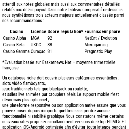
attentif aux notes globales mais aussi aux commentaires détaillés
relatifs aux délais payout.Dans notre tableau comparatif ci-dessous
nous synthétisons trois acteurs majeurs actuellement classés parmi
nos recommandations :
Casino
Licence
Score réputation*
Fournisseur phare
Casino Alpha
MGA
92
NetEnt / Evolution
Casino Beta
UKGC
88
Microgaming
Casino Gamma
Curaçao
81
Pragmatic Play
*Évaluation basée sur Basketnews.Net – moyenne trimestrielle
française
Un catalogue riche doit couvrir plusieurs catégories essentielles :
slots vidéo flamboyants,
jeux traditionnels tels que blackjack ou roulette,
et salles live animées par croupiers réels.Le support mobile n’est
désormais plus optionnel ;
une plateforme responsive ou son application native assure que vous
pouvez miser depuis n’importe quel lieu sans perdre aucune
fonctionnalité ni stabilité graphique.Nous constatons même certains
nouveaux sites proposer simultanément versions desktop HTML5 ET
application iOS/Android optimisée afin d’éviter toute latence pendant