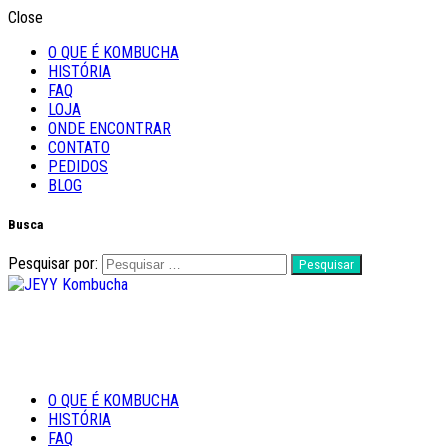
Close
O QUE É KOMBUCHA
HISTÓRIA
FAQ
LOJA
ONDE ENCONTRAR
CONTATO
PEDIDOS
BLOG
Busca
Pesquisar por:
Feito com Amor
O QUE É KOMBUCHA
JEYY Kombucha
HISTÓRIA
FAQ