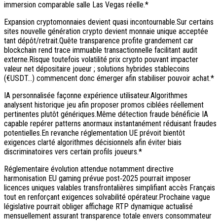
immersion comparable salle Las Vegas réelle.*
Expansion cryptomonnaies devient quasi incontournable.Sur certains
sites nouvelle génération crypto devient monnaie unique acceptée
tant dépôt/retrait.Quête transparence profite grandement car
blockchain rend trace immuable transactionnelle facilitant audit
externe.Risque toutefois volatilité prix crypto pouvant impacter
valeur net dépositaire joueur ; solutions hybrides stablecoins
(€USDT…) commencent donc émerger afin stabiliser pouvoir achat.*
IA personnalisée façonne expérience utilisateur.Algorithmes
analysent historique jeu afin proposer promos ciblées réellement
pertinentes plutôt génériques.Même détection fraude bénéficie IA
capable repérer patterns anormaux instantanément réduisant fraudes
potentielles.En revanche réglementation UE prévoit bientôt
exigences clarté algorithmes décisionnels afin éviter biais
discriminatoires vers certain profils joueurs.*
Réglementaire évolution attendue notamment directive
harmonisation EU gaming prévue post‑2025 pourrait imposer
licences uniques valables transfrontalières simplifiant accès Français
tout en renforçant exigences solvabilité opérateur.Prochaine vague
législative pourrait obliger affichage RTP dynamique actualisé
mensuellement assurant transparence totale envers consommateur