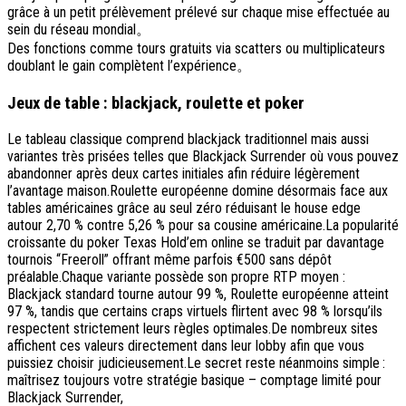
grâce à un petit prélèvement prélevé sur chaque mise effectuée au
sein du réseau mondial。
Des fonctions comme tours gratuits via scatters ou multiplicateurs
doublant le gain complètent l’expérience。
Jeux de table : blackjack, roulette et poker
Le tableau classique comprend blackjack traditionnel mais aussi
variantes très prisées telles que Blackjack Surrender où vous pouvez
abandonner après deux cartes initiales afin réduire légèrement
l’avantage maison.Roulette européenne domine désormais face aux
tables américaines grâce au seul zéro réduisant le house edge
autour 2,70 % contre 5,26 % pour sa cousine américaine.La popularité
croissante du poker Texas Hold’em online se traduit par davantage
tournois “Freeroll” offrant même parfois €500 sans dépôt
préalable.Chaque variante possède son propre RTP moyen :
Blackjack standard tourne autour 99 %, Roulette européenne atteint
97 %, tandis que certains craps virtuels flirtent avec 98 % lorsqu’ils
respectent strictement leurs règles optimales.De nombreux sites
affichent ces valeurs directement dans leur lobby afin que vous
puissiez choisir judicieusement.Le secret reste néanmoins simple :
maîtrisez toujours votre stratégie basique – comptage limité pour
Blackjack Surrender,