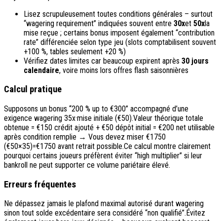
Lisez scrupuleusement toutes conditions générales – surtout
“wagering requirement” indiquées souvent entre
30x
et
50x
la
mise reçue ; certains bonus imposent également “contribution
rate” différenciée selon type jeu (slots comptabilisent souvent
+100 %, tables seulement +20 %)
Vérifiez dates limites car beaucoup expirent après
30 jours
calendaire
, voire moins lors offres flash saisonnières
Calcul pratique
Supposons un bonus “200 % up to €300” accompagné d’une
exigence wagering 35x·mise initiale (€50).Valeur théorique totale
obtenue = €150 crédit ajouté + €50 dépôt initial = €200 net utilisable
après condition remplie → Vous devez miser €1750
(€50×35)=€1750 avant retrait possible.Ce calcul montre clairement
pourquoi certains joueurs préfèrent éviter “high multiplier” si leur
bankroll ne peut supporter ce volume pariétaire élevé.​
Erreurs fréquentes
Ne dépassez jamais le plafond maximal autorisé durant wagering
sinon tout solde excédentaire sera considéré “non qualifié”.Évitez