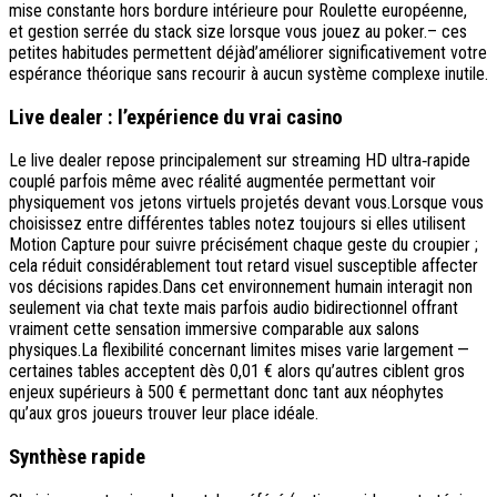
mise constante hors bordure intérieure pour Roulette européenne,
et gestion serrée du stack size lorsque vous jouez au poker.– ces
petites habitudes permettent déjà​d’améliorer significativement votre
espérance théorique sans recourir à aucun système complexe inutile.​
Live dealer : l’expérience du vrai casino
Le live dealer repose principalement sur streaming HD ultra‑rapide
couplé parfois même avec réalité augmentée permettant voir
physiquement vos jetons virtuels projetés devant vous.Lorsque vous
choisissez entre différentes tables notez toujours si elles utilisent
Motion Capture pour suivre précisément chaque geste du croupier ;
cela réduit considérablement tout retard visuel susceptible affecter
vos décisions rapides.Dans cet environnement humain interagit non
seulement via chat texte mais parfois audio bidirectionnel offrant
vraiment cette sensation immersive comparable aux salons
physiques.La flexibilité concernant limites mises varie largement —
certaines tables acceptent dès 0,01 € alors qu’autres ciblent gros
enjeux supérieurs à 500 € permettant donc tant aux néophytes
qu’aux gros joueurs trouver leur place idéale.​
Synthèse rapide