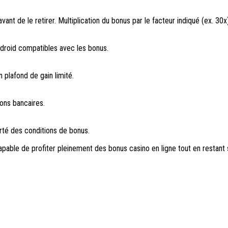
nt de le retirer. Multiplication du bonus par le facteur indiqué (ex. 30x)
Android compatibles avec les bonus.
n plafond de gain limité.
ions bancaires.
larté des conditions de bonus.
apable de profiter pleinement des bonus casino en ligne tout en restant 