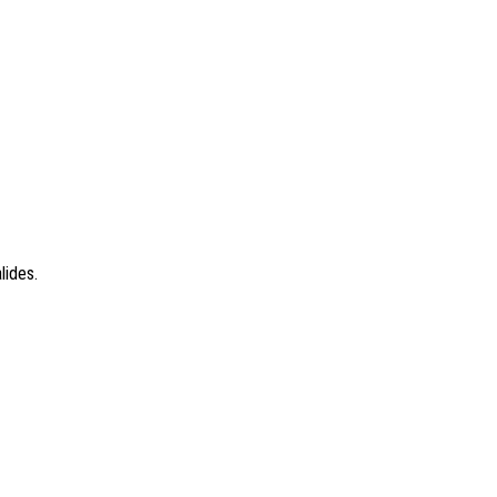
lides.