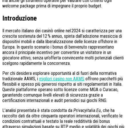
ma anche gli strumenti operativi per valutare con criterio ogni
welcome package prima di impegnare il proprio budget.
Introduzione
Il mercato italiano dei casinò online nel 2024 si caratterizza per una
crescita sostenuta del 12 % annuo, spinta dall’adozione massiccia di
dispositivi mobili e dalla liberalizzazione delle licenze offshore in
Europa. In questo scenario i bonus di benvenuto rappresentano
ancora il principale incentivo per convertire un visitatore in un
giocatore attivo; senza un’offerta convincente molti potenziali clienti
scelgono rapidamente la concorrenza.
Per chi desidera esplorare opportunità al di fuori della normativa
tradizionale AAMS, i
migliori casino non AAMS
offrono pacchetti più
flessibili e spesso più generosi rispetto ai siti regolamentati in Italia.
Queste piattaforme operano sotto licenze come MGA o Curacao,
garantendo comunque livelli elevati di sicurezza grazie a
certificazioni internazionali e audit periodici sui giochi RNG.
L’analisi presentata è stata condotta da
Privacyitalia.Eu
, che ha
raccolto dati da oltre cinquanta operatori internazionali, verificato le
condizioni contrattuali e testato la reale redditività dei bonus
attraverso simulazioni basate su RTP medio e volatilità dei giochi più