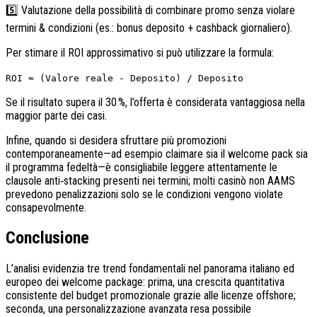
5️⃣ Valutazione della possibilità di combinare promo senza violare
termini & condizioni (es.: bonus deposito + cashback giornaliero).
Per stimare il ROI approssimativo si può utilizzare la formula:
ROI ≈ (Valore reale - Deposito) / Deposito
Se il risultato supera il 30 %, l’offerta è considerata vantaggiosa nella
maggior parte dei casi.
Infine, quando si desidera sfruttare più promozioni
contemporaneamente—ad esempio claimare sia il welcome pack sia
il programma fedeltà—è consigliabile leggere attentamente le
clausole anti‑stacking presenti nei termini; molti casinò non AAMS
prevedono penalizzazioni solo se le condizioni vengono violate
consapevolmente.
Conclusione
L’analisi evidenzia tre trend fondamentali nel panorama italiano ed
europeo dei welcome package: prima, una crescita quantitativa
consistente del budget promozionale grazie alle licenze offshore;
seconda, una personalizzazione avanzata resa possibile