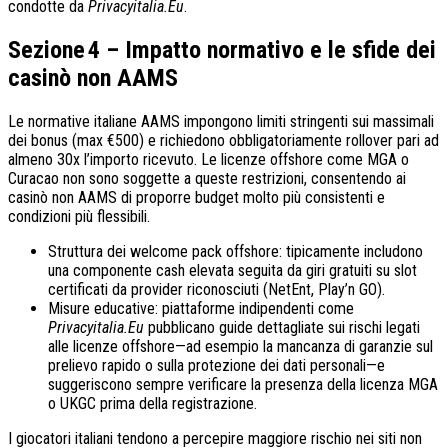
condotte da
Privacyitalia.Eu
.
Sezione 4 – Impatto normativo e le sfide dei
casinò non AAMS
Le normative italiane AAMS impongono limiti stringenti sui massimali
dei bonus (max €500) e richiedono obbligatoriamente rollover pari ad
almeno 30x l’importo ricevuto. Le licenze offshore come MGA o
Curacao non sono soggette a queste restrizioni, consentendo ai
casinò non AAMS di proporre budget molto più consistenti e
condizioni più flessibili.
Struttura dei welcome pack offshore: tipicamente includono
una componente cash elevata seguita da giri gratuiti su slot
certificati da provider riconosciuti (NetEnt, Play’n GO).
Misure educative: piattaforme indipendenti come
Privacyitalia.Eu
pubblicano guide dettagliate sui rischi legati
alle licenze offshore—ad esempio la mancanza di garanzie sul
prelievo rapido o sulla protezione dei dati personali—e
suggeriscono sempre verificare la presenza della licenza MGA
o UKGC prima della registrazione.
I giocatori italiani tendono a percepire maggiore rischio nei siti non