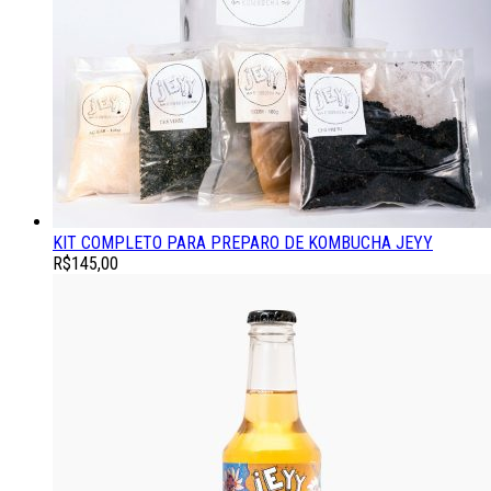
KIT COMPLETO PARA PREPARO DE KOMBUCHA JEYY
R$
145,00