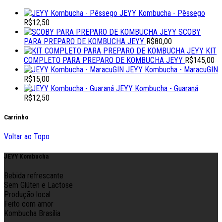
JEYY Kombucha - Pêssego
R$
12,50
SCOBY
PARA PREPARO DE KOMBUCHA JEYY
R$
80,00
KIT
COMPLETO PARA PREPARO DE KOMBUCHA JEYY
R$
145,00
JEYY Kombucha - MaracuGIN
R$
15,00
JEYY Kombucha - Guaraná
R$
12,50
Carrinho
Voltar ao Topo
JEYY Kombucha
Bebida refrescante
Sem Glúten e Lactose
Produção local
Feito com amor
Kombucha Brasília