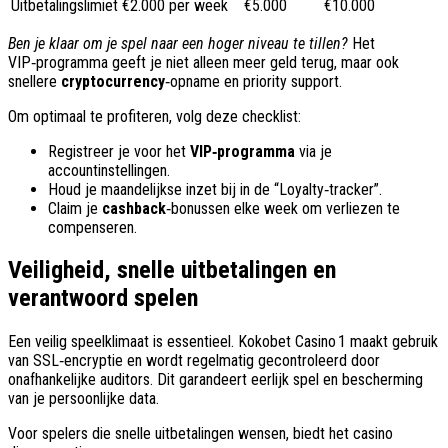
Uitbetalingslimiet
€2.000 per week
€5.000
€10.000
Ben je klaar om je spel naar een hoger niveau te tillen?
Het
VIP‑programma geeft je niet alleen meer geld terug, maar ook
snellere
cryptocurrency
‑opname en priority support.
Om optimaal te profiteren, volg deze checklist:
Registreer je voor het
VIP‑programma
via je
accountinstellingen.
Houd je maandelijkse inzet bij in de “Loyalty‑tracker”.
Claim je
cashback
‑bonussen elke week om verliezen te
compenseren.
Veiligheid, snelle uitbetalingen en
verantwoord spelen
Een veilig speelklimaat is essentieel. Kokobet Casino 1 maakt gebruik
van SSL‑encryptie en wordt regelmatig gecontroleerd door
onafhankelijke auditors. Dit garandeert eerlijk spel en bescherming
van je persoonlijke data.
Voor spelers die snelle uitbetalingen wensen, biedt het casino