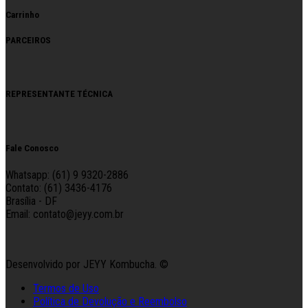
Carrinho
PARCEIROS
REPRESENTANTE TÉCNICA
Fale Conosco
Whatsapp: (61) 9 9320-2886
Contato: (61) 3436-4176
Brasília - DF
Email: contato@jeyy.com.br
Desenvolvido por JEYY Kombucha. ©
Termos de Uso
Política de Devolução e Reembolso