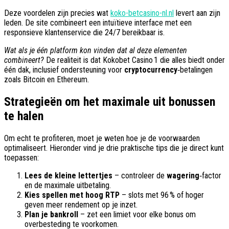
Deze voordelen zijn precies wat
koko-betcasino-nl.nl
levert aan zijn
leden. De site combineert een intuïtieve interface met een
responsieve klantenservice die 24/7 bereikbaar is.
Wat als je één platform kon vinden dat al deze elementen
combineert?
De realiteit is dat Kokobet Casino 1 die alles biedt onder
één dak, inclusief ondersteuning voor
cryptocurrency
‑betalingen
zoals Bitcoin en Ethereum.
Strategieën om het maximale uit bonussen
te halen
Om echt te profiteren, moet je weten hoe je de voorwaarden
optimaliseert. Hieronder vind je drie praktische tips die je direct kunt
toepassen:
Lees de kleine lettertjes
– controleer de
wagering
‑factor
en de maximale uitbetaling.
Kies spellen met hoog RTP
– slots met 96 % of hoger
geven meer rendement op je inzet.
Plan je bankroll
– zet een limiet voor elke bonus om
overbesteding te voorkomen.