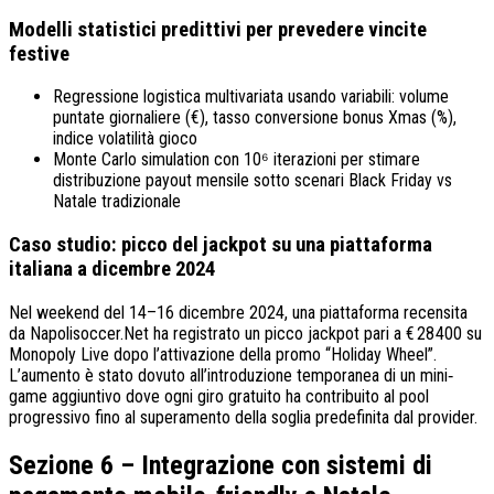
Modelli statistici predittivi per prevedere vincite
festive
Regressione logistica multivariata usando variabili: volume
puntate giornaliere (€), tasso conversione bonus Xmas (%),
indice volatilità gioco
Monte Carlo simulation con 10⁶ iterazioni per stimare
distribuzione payout mensile sotto scenari Black Friday vs
Natale tradizionale
Caso studio: picco del jackpot su una piattaforma
italiana a dicembre 2024
Nel weekend del 14–16 dicembre 2024, una piattaforma recensita
da Napolisoccer.Net ha registrato un picco jackpot pari a € 28 400 su
Monopoly Live dopo l’attivazione della promo “Holiday Wheel”.
L’aumento è stato dovuto all’introduzione temporanea di un mini‐
game aggiuntivo dove ogni giro gratuito ha contribuito al pool
progressivo fino al superamento della soglia predefinita dal provider.
Sezione 6 – Integrazione con sistemi di