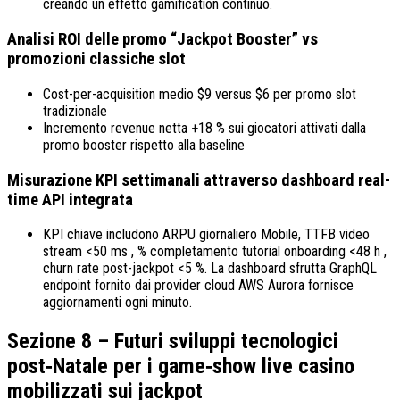
creando un effetto gamification continuo.
Analisi ROI delle promo “Jackpot Booster” vs
promozioni classiche slot
Cost-per-acquisition medio $9 versus $6 per promo slot
tradizionale
Incremento revenue netta +18 % sui giocatori attivati dalla
promo booster rispetto alla baseline
Misurazione KPI settimanali attraverso dashboard real-
time API integrata
KPI chiave includono ARPU giornaliero Mobile, TTFB video
stream <50 ms , % completamento tutorial onboarding <48 h ,
churn rate post-jackpot <5 %. La dashboard sfrutta GraphQL
endpoint fornito dai provider cloud AWS Aurora fornisce
aggiornamenti ogni minuto.
Sezione 8 – Futuri sviluppi tecnologici
post‑Natale per i game‑show live casino
mobilizzati sui jackpot