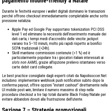
pagamento mobile-friendly a Natale
Durante le festività europee i wallet digitali dominano le transazioni
perché offrono checkout immediatamente completabile anche sotto
pressione natalizia.
Apple Pay ed Google Pay supportano tokenization PCI DSS
level 1 ed eliminano la necessità dell’inserimento manuale dei
dati carta; i tempi medi d’accredito delle vincite jackpot
variano tra 5–10 minuti, molto più rapidi rispetto ai bonifici
SEPA tradizionali (>24h).
Skrill mantiene commissioni contenute (<1 %) ed è
particolarmente popolare tra i giocatori italiani interessati ai
slots non AAMS
, grazie all’opzione prelievo istantaneo verso
carte debit card collegate.
Le best practice consigliate dagli esperti citati da Napolisoccer.Net
includono: implementare webhook push notification subito dopo la
conferma payout; offrire opzioni “instant cashout” direttamente nella
UI mobile post‑win; limitare il numero massimo di step nella
procedura checkout a tre tap totali durante Black Friday/Natale per
evitare abbandoni dovuti alla frustrazione dell’utente.
Sezione 7 ­– Strategie promozionali