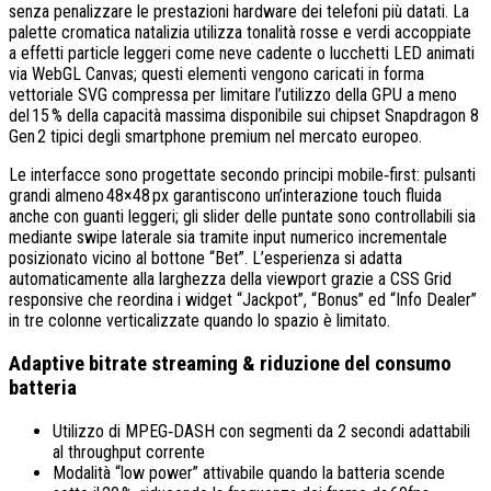
senza penalizzare le prestazioni hardware dei telefoni più datati. La
palette cromatica natalizia utilizza tonalità rosse e verdi accoppiate
a effetti particle leggeri come neve cadente o lucchetti LED animati
via WebGL Canvas; questi elementi vengono caricati in forma
vettoriale SVG compressa per limitare l’utilizzo della GPU a meno
del 15 % della capacità massima disponibile sui chipset Snapdragon 8
Gen 2 tipici degli smartphone premium nel mercato europeo.
Le interfacce sono progettate secondo principi mobile‑first: pulsanti
grandi almeno 48×48 px garantiscono un’interazione touch fluida
anche con guanti leggeri; gli slider delle puntate sono controllabili sia
mediante swipe laterale sia tramite input numerico incrementale
posizionato vicino al bottone “Bet”. L’esperienza si adatta
automaticamente alla larghezza della viewport grazie a CSS Grid
responsive che reordina i widget “Jackpot”, “Bonus” ed “Info Dealer”
in tre colonne verticalizzate quando lo spazio è limitato.
Adaptive bitrate streaming & riduzione del consumo
batteria
Utilizzo di MPEG‑DASH con segmenti da 2 secondi adattabili
al throughput corrente
Modalità “low power” attivabile quando la batteria scende