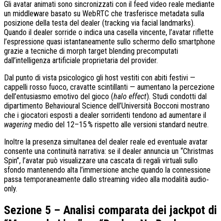
Gli avatar animati sono sincronizzati con il feed video reale mediante
un middleware basato su WebRTC che trasferisce metadata sulla
posizione della testa del dealer (tracking via facial landmarks).
Quando il dealer sorride o indica una casella vincente, l’avatar riflette
l’espressione quasi istantaneamente sullo schermo dello smartphone
grazie a tecniche di morph target blending precomputati
dall’intelligenza artificiale proprietaria del provider.
Dal punto di vista psicologico gli host vestiti con abiti festivi —
cappelli rosso fuoco, cravatte scintillanti — aumentano la percezione
dell’entusiasmo emotivo del gioco (
halo effect
). Studi condotti dal
dipartimento Behavioural Science dell’Università Bocconi mostrano
che i giocatori esposti a dealer sorridenti tendono ad aumentare il
wagering
medio del 12–15 % rispetto alle versioni standard neutre.
Inoltre la presenza simultanea del dealer reale ed eventuale avatar
consente una continuità narrativa: se il dealer annuncia un “Christmas
Spin”, l’avatar può visualizzare una cascata di regali virtuali sullo
sfondo mantenendo alta l’immersione anche quando la connessione
passa temporaneamente dallo streaming video alla modalità audio‐
only.
Sezione 5 – Analisi comparata dei jackpot di