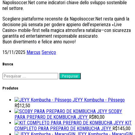
Napolisoccer.Net come indicatori chiave dello sviluppo sostenibile
nel settore.
Scegliere piattaforme recensite da Napolisoccer.Net resta quindi la
decisione più sensata per godere appieno dell’esperienza «Live
Casino» mobile-first nella magica atmosfera natalizia—con sicurezza
garantita ed entertainment responsabile assicurato.
Buon divertimento e felice anno nuovo!
15/11/2025
Marcus
Serviço
Busca
Pesquisar
por:
Produtos
JEYY Kombucha - Pêssego
R$
12,50
SCOBY
PARA PREPARO DE KOMBUCHA JEYY
R$
80,00
KIT
COMPLETO PARA PREPARO DE KOMBUCHA JEYY
R$
145,00
JEYY Kombucha - MaracuGIN