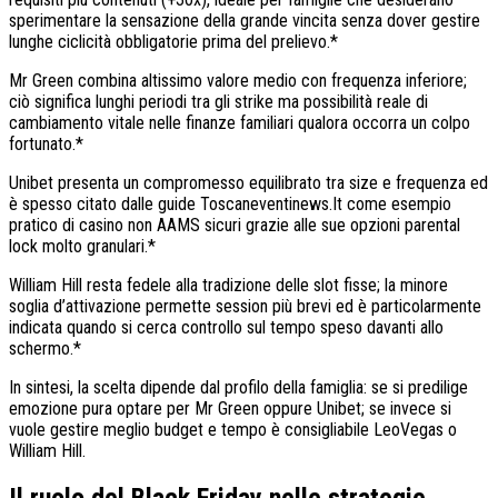
sperimentare la sensazione della grande vincita senza dover gestire
lunghe ciclicità obbligatorie prima del prelievo.*
Mr Green combina altissimo valore medio con frequenza inferiore;
ciò significa lunghi periodi tra gli strike ma possibilità reale di
cambiamento vitale nelle finanze familiari qualora occorra un colpo
fortunato.*
Unibet presenta un compromesso equilibrato tra size e frequenza ed
è spesso citato dalle guide Toscaneventinews.It come esempio
pratico di casino non AAMS sicuri grazie alle sue opzioni parental
lock molto granulari.*
William Hill resta fedele alla tradizione delle slot fisse; la minore
soglia d’attivazione permette session più brevi ed è particolarmente
indicata quando si cerca controllo sul tempo speso davanti allo
schermo.*
In sintesi, la scelta dipende dal profilo della famiglia: se si predilige
emozione pura optare per Mr Green oppure Unibet; se invece si
vuole gestire meglio budget e tempo è consigliabile LeoVegas o
William Hill.