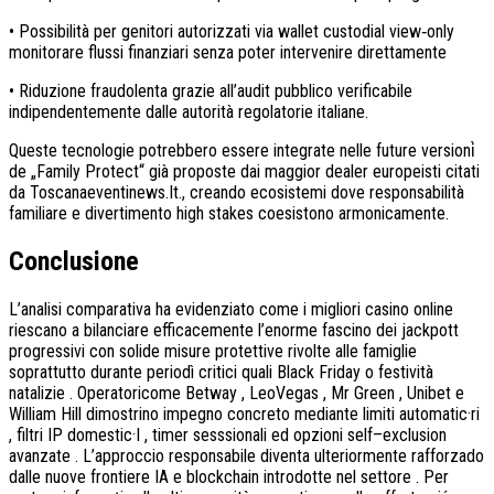
• Possibilità per genitori autorizzati via wallet custodial view‐only
monitorare flussi finanziari senza poter intervenire direttamente
• Riduzione fraudolenta grazie all’audit pubblico verificabile
indipendentemente dalle autorità regolatorie italiane.
Queste tecnologie potrebbero essere integrate nelle future versionі̀
de „Family Protect“ già proposte dai maggior dealer europeisti citatі
da Toscanaeventinews.It., creando ecosistemi dove responsabilità
familiare e divertimento high stakes coesistono armonicamente.
Conclusione
L’analisi comparativa ha evidenziato come i migliori casino online
riescano a bilanciare efficacemente l’enorme fascino dei jackpott
progressivi con solide misure protettive rivolte alle famiglie
soprattutto durante periodì critici quali Black Friday o festività
natalizie . Operatoricome Betway , LeoVegas , Mr Green , Unibet e
William Hill dimostrino impegno concreto mediante limiti automatic·ri
, filtri IP domestic·I , timer sesssion­ali ed opzioni self–exclusion
avanzate . L’approccio responsabile diventa ulteriormente rafforzado
dalle nuove frontiere IA e blockchain introdotte nel settore . Per