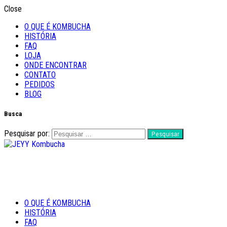
Close
O QUE É KOMBUCHA
HISTÓRIA
FAQ
LOJA
ONDE ENCONTRAR
CONTATO
PEDIDOS
BLOG
Busca
Pesquisar por:
Feito com Amor
O QUE É KOMBUCHA
JEYY Kombucha
HISTÓRIA
FAQ