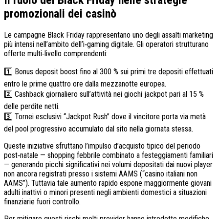
Il ruolo del Black Friday nelle strategie
promozionali dei casinò
Le campagne Black Friday rappresentano uno degli assalti marketing
più intensi nell’ambito dell’i‑gaming digitale. Gli operatori strutturano
offerte multi‑livello comprendenti:
1️⃣ Bonus deposit boost fino al 300 % sui primi tre depositi effettuati
entro le prime quattro ore dalla mezzanotte europea.
2️⃣ Cashback giornaliero sull’attività nei giochi jackpot pari al 15 %
delle perdite netti.
3️⃣ Tornei esclusivi “Jackpot Rush” dove il vincitore porta via metà
del pool progressivo accumulato dal sito nella giornata stessa.
Queste iniziative sfruttano l’impulso d’acquisto tipico del periodo
post‑natale — shopping febbrile combinato a festeggiamenti familiari
— generando picchi significativi nei volumi depositati dai nuovi player
non ancora registrati presso i sistemi AAMS (“casino italiani non
AAMS”). Tuttavia tale aumento rapido espone maggiormente giovani
adulti inattivi o minori presenti negli ambienti domestici a situazioni
finanziarie fuori controllo.
Per mitigare questi rischi molti provider hanno introdotto modifiche