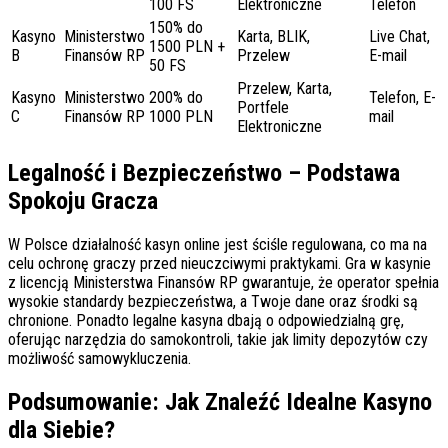
100 FS
Elektroniczne
Telefon
150% do
Kasyno
Ministerstwo
Karta, BLIK,
Live Chat,
1500 PLN +
B
Finansów RP
Przelew
E-mail
50 FS
Przelew, Karta,
Kasyno
Ministerstwo
200% do
Telefon, E-
Portfele
C
Finansów RP
1000 PLN
mail
Elektroniczne
Legalność i Bezpieczeństwo – Podstawa
Spokoju Gracza
W Polsce działalność kasyn online jest ściśle regulowana, co ma na
celu ochronę graczy przed nieuczciwymi praktykami. Gra w kasynie
z licencją Ministerstwa Finansów RP gwarantuje, że operator spełnia
wysokie standardy bezpieczeństwa, a Twoje dane oraz środki są
chronione. Ponadto legalne kasyna dbają o odpowiedzialną grę,
oferując narzędzia do samokontroli, takie jak limity depozytów czy
możliwość samowykluczenia.
Podsumowanie: Jak Znaleźć Idealne Kasyno
dla Siebie?