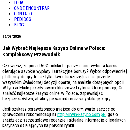
LOJA
ONDE ENCONTRAR
CONTATO
PEDIDOS
BLOG
16/03/2026
Jak Wybrać Najlepsze Kasyno Online w Polsce:
Kompleksowy Przewodnik
Czy wiesz, że ponad 60% polskich graczy online wybiera kasyna
oferujące szybkie wypłaty i atrakcyjne bonusy? Wybór odpowiedniej
platformy do gry to nie tylko kwestia szczęścia, ale przede
wszystkim świadomej decyzji opartej na analizie dostępnych opcji.
W tym artykule przedstawimy kluczowe kryteria, które pomogą Ci
znaleźć najlepsze kasyno online w Polsce, zapewniając
bezpieczeństwo, atrakcyjne warunki oraz satysfakcję z gry.
Jeśli szukasz sprawdzonego miejsca do gry, warto zacząć od
sprawdzenia rekomendacji na
http://irwin-kasyno.com.pl/
, gdzie
znajdziesz szczegółowe recenzje i aktualne informacje o legalnych
kasynach działających na polskim rynku.