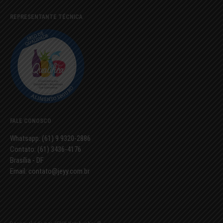
REPRESENTANTE TÉCNICA
FALE CONOSCO
Whatsapp: (61) 9 9320-2886
Contato: (61) 3436-4176
Brasília - DF
Email: contato@jeyy.com.br