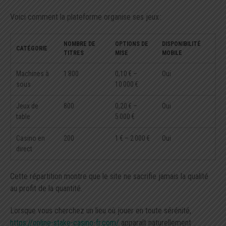
Voici comment la plateforme organise ses jeux :
NOMBRE DE
OPTIONS DE
DISPONIBILITÉ
CATÉGORIE
TITRES
MISE
MOBILE
Machines à
1 800
0,10 € –
Oui
sous
10 000 €
Jeux de
800
0,20 € –
Oui
table
5 000 €
Casino en
200
1 € – 2 000 €
Oui
direct
Cette répartition montre que le site ne sacrifie jamais la qualité
au profit de la quantité.
Lorsque vous cherchez un lieu où jouer en toute sérénité,
https://online-stake-casino-fr.com/
apparaît naturellement