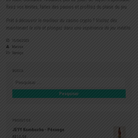
fixez vos limites, faites des pauses et profitez du plaisir du jeu.
Prêt à découvrir le meilleur du casino crypto ? Visitez dès
maintenant le site et plongez dans une expérience de jeu inédite.
15/04/2025
Marcus
Serviço
BUSCA
PRODUTOS
JEYY Kombucha - Pêssego
R$
12,50