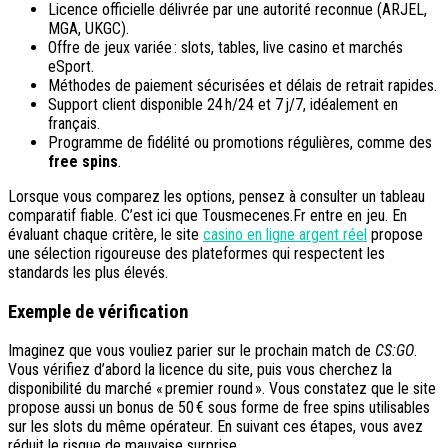
Licence officielle délivrée par une autorité reconnue (ARJEL,
MGA, UKGC).
Offre de jeux variée : slots, tables, live casino et marchés
eSport.
Méthodes de paiement sécurisées et délais de retrait rapides.
Support client disponible 24 h/24 et 7 j/7, idéalement en
français.
Programme de fidélité ou promotions régulières, comme des
free spins
.
Lorsque vous comparez les options, pensez à consulter un tableau
comparatif fiable. C’est ici que Tousmecenes.Fr entre en jeu. En
évaluant chaque critère, le site
casino en ligne argent réel
propose
une sélection rigoureuse des plateformes qui respectent les
standards les plus élevés.
Exemple de vérification
Imaginez que vous vouliez parier sur le prochain match de
CS:GO
.
Vous vérifiez d’abord la licence du site, puis vous cherchez la
disponibilité du marché « premier round ». Vous constatez que le site
propose aussi un bonus de 50 € sous forme de free spins utilisables
sur les slots du même opérateur. En suivant ces étapes, vous avez
réduit le risque de mauvaise surprise.