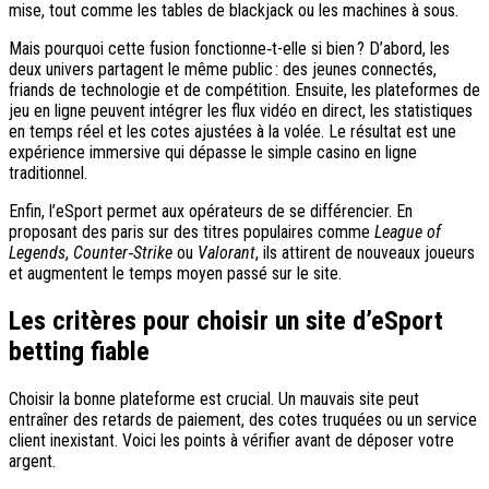
mise, tout comme les tables de blackjack ou les machines à sous.
Mais pourquoi cette fusion fonctionne‑t-elle si bien ? D’abord, les
deux univers partagent le même public : des jeunes connectés,
friands de technologie et de compétition. Ensuite, les plateformes de
jeu en ligne peuvent intégrer les flux vidéo en direct, les statistiques
en temps réel et les cotes ajustées à la volée. Le résultat est une
expérience immersive qui dépasse le simple casino en ligne
traditionnel.
Enfin, l’eSport permet aux opérateurs de se différencier. En
proposant des paris sur des titres populaires comme
League of
Legends
,
Counter‑Strike
ou
Valorant
, ils attirent de nouveaux joueurs
et augmentent le temps moyen passé sur le site.
Les critères pour choisir un site d’eSport
betting fiable
Choisir la bonne plateforme est crucial. Un mauvais site peut
entraîner des retards de paiement, des cotes truquées ou un service
client inexistant. Voici les points à vérifier avant de déposer votre
argent.