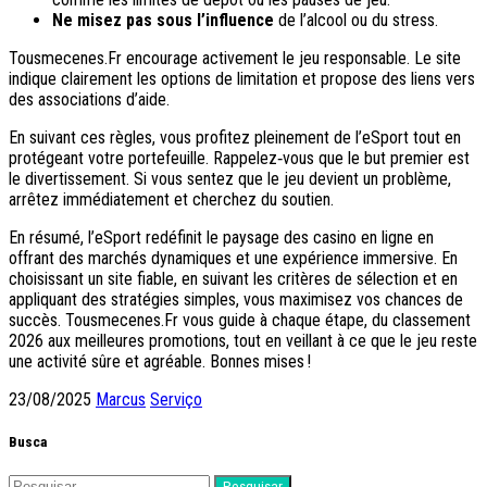
Ne misez pas sous l’influence
de l’alcool ou du stress.
Tousmecenes.Fr encourage activement le jeu responsable. Le site
indique clairement les options de limitation et propose des liens vers
des associations d’aide.
En suivant ces règles, vous profitez pleinement de l’eSport tout en
protégeant votre portefeuille. Rappelez‑vous que le but premier est
le divertissement. Si vous sentez que le jeu devient un problème,
arrêtez immédiatement et cherchez du soutien.
En résumé, l’eSport redéfinit le paysage des casino en ligne en
offrant des marchés dynamiques et une expérience immersive. En
choisissant un site fiable, en suivant les critères de sélection et en
appliquant des stratégies simples, vous maximisez vos chances de
succès. Tousmecenes.Fr vous guide à chaque étape, du classement
2026 aux meilleures promotions, tout en veillant à ce que le jeu reste
une activité sûre et agréable. Bonnes mises !
23/08/2025
Marcus
Serviço
Busca
Pesquisar