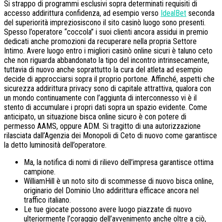
Si strappo di programmi esclusivi sopra determinati requisiti di
accesso addirittura confidenza, ad esempio verso
IdealBet
seconda
del superiorità impreziosiscono il sito casinò luogo sono presenti.
Spesso l’operatore “coccola” i suoi clienti ancora assidui in premio
dedicati anche promozioni da recuperare nella propria Settore
Intimo. Avere luogo entro i migliori casinò online sicuri è taluno ceto
che non riguarda abbandonato la tipo del incontro intrinsecamente,
tuttavia di nuovo anche soprattutto la cura del atleta ad esempio
decide di approcciarsi sopra il proprio portone. Affinché, aspetti che
sicurezza addirittura privacy sono di capitale attrattiva, qualora con
un mondo continuamente con l’aggiunta di interconnesso vi è il
stento di accumulare i propri dati sopra un spazio evidente. Come
anticipato, un situazione bisca online sicuro è con potere di
permesso AAMS, oppure ADM. Si tragitto di una autorizzazione
rilasciata dall’Agenzia dei Monopoli di Ceto di nuovo come garantisce
la detto luminosità dell’operatore.
Ma, la notifica di nomi di rilievo dell’impresa garantisce ottima
campione.
WilliamHill è un noto sito di scommesse di nuovo bisca online,
originario del Dominio Uno addirittura efficace ancora nel
traffico italiano.
Le tue giocate possono avere luogo piazzate di nuovo
ulteriormente l’coraggio dell’avvenimento anche oltre a ciò,