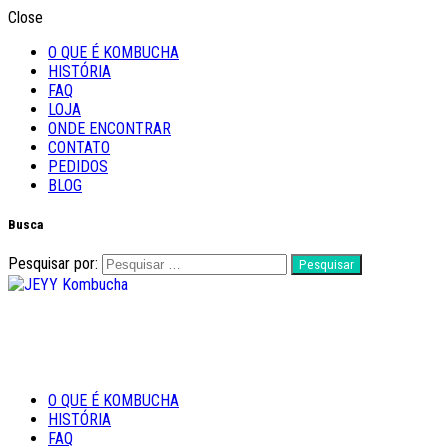
Close
O QUE É KOMBUCHA
HISTÓRIA
FAQ
LOJA
ONDE ENCONTRAR
CONTATO
PEDIDOS
BLOG
Busca
Pesquisar por:
Feito com Amor
O QUE É KOMBUCHA
JEYY Kombucha
HISTÓRIA
FAQ