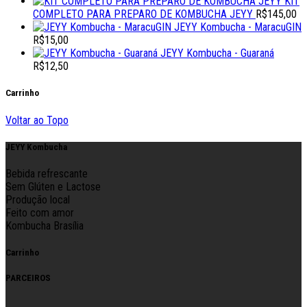
KIT
COMPLETO PARA PREPARO DE KOMBUCHA JEYY
R$
145,00
JEYY Kombucha - MaracuGIN
R$
15,00
JEYY Kombucha - Guaraná
R$
12,50
Carrinho
Voltar ao Topo
JEYY Kombucha
Bebida refrescante
Sem Glúten e Lactose
Produção local
Feito com amor
Kombucha Brasília
Carrinho
PARCEIROS