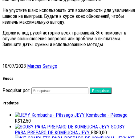
Не упустите шанс использовать эти возможности для увеличения
шансов на выигрыш. Будьте в курсе всех обновлений, чтобы
извлечь максимальную выгоду.
Держите под рукой историю всех транзакций. Это поможет в
случае возникновения вопросов или проблем с выплатами.
Запишите даты, суммы и использованные методы.
10/07/2023
Marcus
Serviço
Busca
Pesquisar por:
Produtos
JEYY Kombucha - Pêssego
R$
12,50
SCOBY
PARA PREPARO DE KOMBUCHA JEYY
R$
80,00