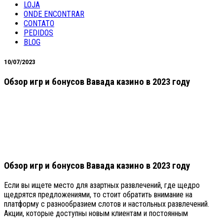
LOJA
ONDE ENCONTRAR
CONTATO
PEDIDOS
BLOG
10/07/2023
Обзор игр и бонусов Вавада казино в 2023 году
Обзор игр и бонусов Вавада казино в 2023 году
Если вы ищете место для азартных развлечений, где щедро
щедрятся предложениями, то стоит обратить внимание на
платформу с разнообразием слотов и настольных развлечений.
Акции, которые доступны новым клиентам и постоянным