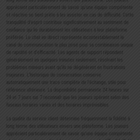
apprécient particulièrement de savoir qu’une équipe compétente
et réactive se tient prête à les assister en cas de difficulté. Cette
tranquillité d’esprit contribue significativement au sentiment de
confiance qui lie durablement les utilisateurs à leur plateforme
préférée. Le chat en direct représente incontestablement le
canal de communication le plus prisé pour sa combinaison unique
de rapidité et d’efficacité. Les agents de support répondent
généralement en quelques minutes seulement, résolvant les
problèmes mineurs avant qu’ils ne dégénèrent en frustrations
majeures. L’historique de conversation conserve
automatiquement une trace complète de l’échange, utile pour
référence ultérieure. La disponibilité permanente 24 heures sur
24 et 7 jours sur 7 reconnaît que les joueurs opèrent selon des
fuseaux horaires variés et des horaires imprévisibles.
La qualité du service client détermine fréquemment la fidélité à
long terme des utilisateurs envers une plateforme. Les joueurs
apprécient particulièrement de savoir qu’une équipe compétente