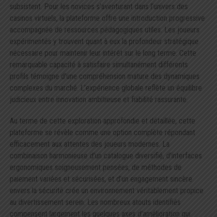
subsistent. Pour les novices s’aventurant dans l’univers des
casinos virtuels, la plateforme offre une introduction progressive
accompagnée de ressources pédagogiques utiles. Les joueurs
expérimentés y trouvent quant à eux la profondeur stratégique
nécessaire pour maintenir leur intérêt sur le long terme. Cette
remarquable capacité à satisfaire simultanément différents
profils témoigne d’une compréhension mature des dynamiques
complexes du marché. L’expérience globale reflète un équilibre
judicieux entre innovation ambitieuse et fiabilité rassurante.
Au terme de cette exploration approfondie et détaillée, cette
plateforme se révèle comme une option complète répondant
efficacement aux attentes des joueurs modernes. La
combinaison harmonieuse d’un catalogue diversifié, d’interfaces
ergonomiques soigneusement pensées, de méthodes de
paiement variées et sécurisées, et d’un engagement sincère
envers la sécurité crée un environnement véritablement propice
au divertissement serein. Les nombreux atouts identifiés
compensent largement les quelques axes d’amélioration qui