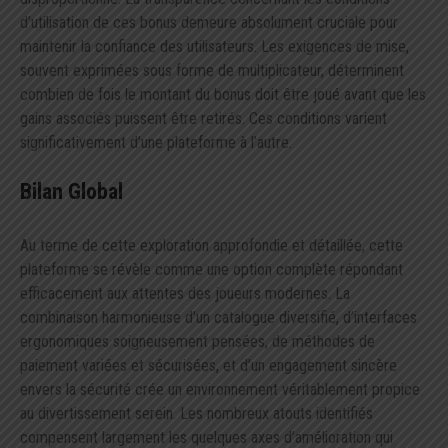
d’utilisation de ces bonus demeure absolument cruciale pour
maintenir la confiance des utilisateurs. Les exigences de mise,
souvent exprimées sous forme de multiplicateur, déterminent
combien de fois le montant du bonus doit être joué avant que les
gains associés puissent être retirés. Ces conditions varient
significativement d’une plateforme à l’autre.
Bilan Global
Au terme de cette exploration approfondie et détaillée, cette
plateforme se révèle comme une option complète répondant
efficacement aux attentes des joueurs modernes. La
combinaison harmonieuse d’un catalogue diversifié, d’interfaces
ergonomiques soigneusement pensées, de méthodes de
paiement variées et sécurisées, et d’un engagement sincère
envers la sécurité crée un environnement véritablement propice
au divertissement serein. Les nombreux atouts identifiés
compensent largement les quelques axes d’amélioration qui