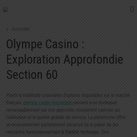
Feito com Amor
JEYY Kombucha
22/01/2026
Olympe Casino :
Exploration Approfondie
O QUE É KOMBUCHA
Section 60
HISTÓRIA
FAQ
LOJA
Parmi la multitude croissante d’options disponibles sur le marché
français,
olympe casino inscription
parvient à se distinguer
ONDE ENCONTRAR
remarquablement par son approche résolument centrée sur
CONTATO
l’utilisateur et la qualité globale de service. La plateforme offre
PEDIDOS
un environnement parfaitement sécurisé où le plaisir du jeu
BLOG
rencontre harmonieusement la fiabilité technique. Des