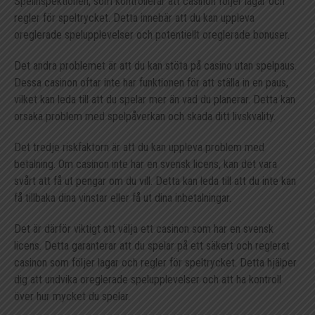
Spelinspektionen, som kontrollerar att casinon följer lagar och
regler för speltrycket. Detta innebär att du kan uppleva
oreglerade spelupplevelser och potentiellt oreglerade bonuser.
Det andra problemet är att du kan stöta på casino utan spelpaus.
Dessa casinon oftar inte har funktionen för att ställa in en paus,
vilket kan leda till att du spelar mer än vad du planerar. Detta kan
orsaka problem med spelpåverkan och skada ditt livskvality.
Det tredje riskfaktorn är att du kan uppleva problem med
betalning. Om casinon inte har en svensk licens, kan det vara
svårt att få ut pengar om du vill. Detta kan leda till att du inte kan
få tillbaka dina vinstar eller få ut dina inbetalningar.
Det är därför viktigt att välja ett casinon som har en svensk
licens. Detta garanterar att du spelar på ett säkert och reglerat
casinon som följer lagar och regler för speltrycket. Detta hjälper
dig att undvika oreglerade spelupplevelser och att ha kontroll
över hur mycket du spelar.