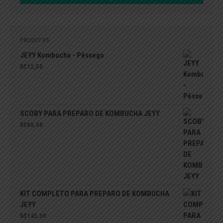
PRODUTOS
JEYY Kombucha - Pêssego
R$
12,50
SCOBY PARA PREPARO DE KOMBUCHA JEYY
R$
80,00
KIT COMPLETO PARA PREPARO DE KOMBUCHA
JEYY
R$
145,00