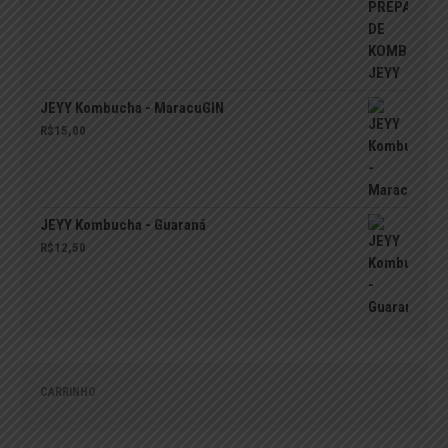
JEYY Kombucha - MaracuGIN
R$
15,00
JEYY Kombucha - Guaraná
R$
12,50
CARRINHO