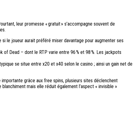
. Pourtant, leur promesse « gratuit » s’accompagne souvent de
es.
e si le joueur aurait préféré miser davantage pour augmenter ses
ok of Dead – dont le RTP varie entre 96 % et 98 %. Les jackpots
typique se situe entre x20 et x40 selon le casino ; ainsi un gain net de
importante grâce aux free spins, plusieurs sites déclenchent
 blanchiment mais elle réduit également l’aspect « invisible »