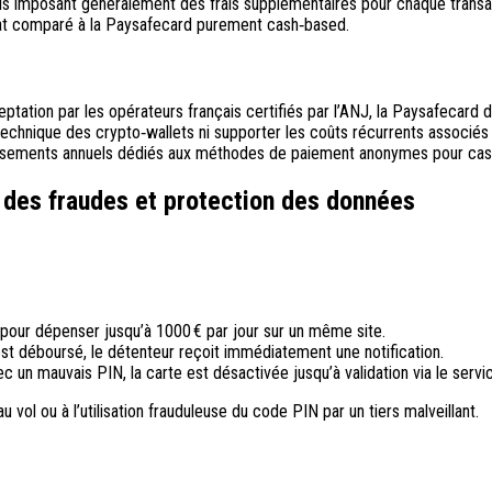
mais imposant généralement des frais supplémentaires pour chaque transac
mat comparé à la Paysafecard purement cash‑based.
cceptation par les opérateurs français certifiés par l’ANJ, la Paysafecard
 technique des crypto‑wallets ni supporter les coûts récurrents associés
ssements annuels dédiés aux méthodes de paiement anonymes pour casi
n des fraudes et protection des données
 pour dépenser jusqu’à 1000 € par jour sur un même site.
 est déboursé, le détenteur reçoit immédiatement une notification.
c un mauvais PIN, la carte est désactivée jusqu’à validation via le servic
 vol ou à l’utilisation frauduleuse du code PIN par un tiers malveillant.