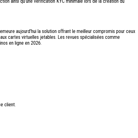
tion ainsi qu’une vérification KYC minimale lors de la création du
 demeure aujourd’hui la solution offrant le meilleur compromis pour ceux
 aux cartes virtuelles jetables. Les revues spécialisées comme
nos en ligne en 2026.
e client.