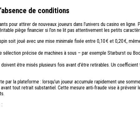
l’absence de conditions
ssants pour attirer de nouveaux joueurs dans l’univers du casino en ligne
table piège financier si l’on ne lit pas attentivement les petits caractèr
spin soit joué avec une mise minimale fixée entre 0,10 € et 0,20 €, mêm
une sélection précise de machines à sous – par exemple Starburst ou Bo
 doivent être misés plusieurs fois avant d’être retirables. Un coefficient 
rte par la plateforme : lorsqu’un joueur accumule rapidement une somme 
ant tout retrait substantiel. Cette mesure anti‑fraude vise à prévenir le
ts.
 :