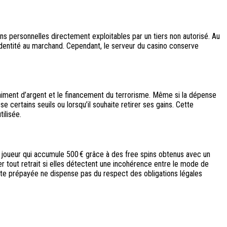
tions personnelles directement exploitables par un tiers non autorisé. Au
’identité au marchand. Cependant, le serveur du casino conserve
iment d’argent et le financement du terrorisme. Même si la dépense
e certains seuils ou lorsqu’il souhaite retirer ses gains. Cette
ilisée.
n joueur qui accumule 500 € grâce à des free spins obtenus avec un
r tout retrait si elles détectent une incohérence entre le mode de
arte prépayée ne dispense pas du respect des obligations légales