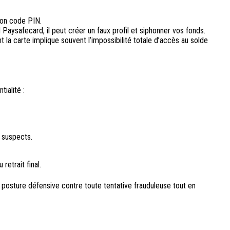
 son code PIN.
 Paysafecard, il peut créer un faux profil et siphonner vos fonds.
t la carte implique souvent l’impossibilité totale d’accès au solde
ialité :
 suspects.
retrait final.
sture défensive contre toute tentative frauduleuse tout en