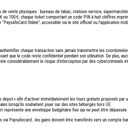
nts de vente physiques : bureaux de tabac, stations-service, supermarc
0 € ou 100 €, chaque ticket comportant un code PIN à huit chiffres impri
“PaysafeCard Online”, accessible via le site officiel ou l’application mob
 authentifier chaque transaction sans jamais transmettre les coordonnée
ant que le code reste confidentiel pendant son utilisation. De plus, auc
limite considérablement le risque d’interception par des cybercriminels
 depot » afin d’activer immédiatement les tours gratuits proposés par 
nales lorsqu’ils souhaitent jouer sur des sites hébergés hors UE.
ket représente une enveloppe budgétaire fixe qui ne peut être dépassé
es via Paysafecard ; les gains doivent être transférés vers un compte ban