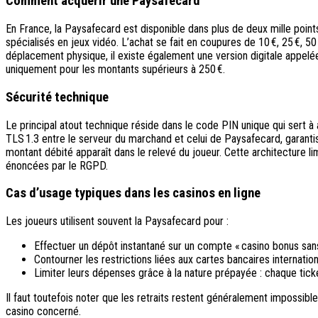
Comment acquérir une Paysafecard
En France, la Paysafecard est disponible dans plus de deux mille poi
spécialisés en jeux vidéo. L’achat se fait en coupures de 10 €, 25 €, 5
déplacement physique, il existe également une version digitale appelée 
uniquement pour les montants supérieurs à 250 €.
Sécurité technique
Le principal atout technique réside dans le code PIN unique qui sert à
TLS 1.3 entre le serveur du marchand et celui de Paysafecard, garantiss
montant débité apparaît dans le relevé du joueur. Cette architecture 
énoncées par le RGPD.
Cas d’usage typiques dans les casinos en ligne
Les joueurs utilisent souvent la Paysafecard pour :
Effectuer un dépôt instantané sur un compte « casino bonus sans
Contourner les restrictions liées aux cartes bancaires internatio
Limiter leurs dépenses grâce à la nature prépayée : chaque tic
Il faut toutefois noter que les retraits restent généralement impossibl
casino concerné.