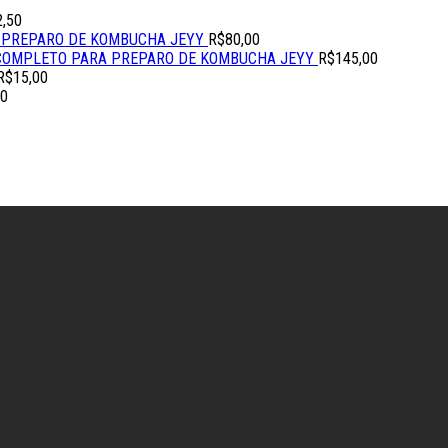
2,50
 PREPARO DE KOMBUCHA JEYY
R$
80,00
 COMPLETO PARA PREPARO DE KOMBUCHA JEYY
R$
145,00
R$
15,00
50