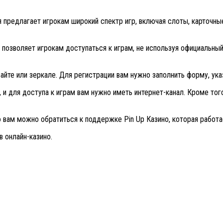
я предлагает игрокам широкий спектр игр, включая слоты, карточны
 позволяет игрокам доступаться к играм, не используя официальный
сайте или зеркале. Для регистрации вам нужно заполнить форму, ука
, и для доступа к играм вам нужно иметь интернет-канал. Кроме то
о вам можно обратиться к поддержке Pin Up Казино, которая работа
в онлайн-казино.