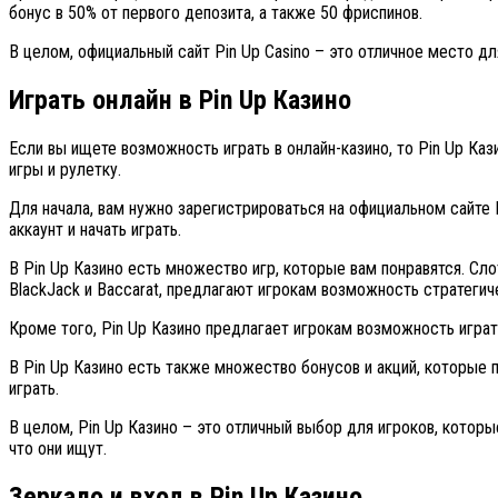
бонус в 50% от первого депозита, а также 50 фриспинов.
В целом, официальный сайт Pin Up Casino – это отличное место д
Играть онлайн в Pin Up Казино
Если вы ищете возможность играть в онлайн-казино, то Pin Up Каз
игры и рулетку.
Для начала, вам нужно зарегистрироваться на официальном сайте 
аккаунт и начать играть.
В Pin Up Казино есть множество игр, которые вам понравятся. Сло
BlackJack и Baccarat, предлагают игрокам возможность стратегиче
Кроме того, Pin Up Казино предлагает игрокам возможность играть
В Pin Up Казино есть также множество бонусов и акций, которые п
играть.
В целом, Pin Up Казино – это отличный выбор для игроков, которы
что они ищут.
Зеркало и вход в Pin Up Казино