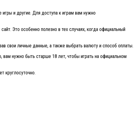
е игры и другие. Для доступа к играм вам нужно
 сайт. Это особенно полезно в тех случаях, когда официальный
зав свои личные данные, а также выбрать валюту и способ оплаты.
го, вам нужно быть старше 18 лет, чтобы играть на официальном
ет круглосуточно.