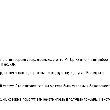
в онлайн-версии своих любимых игр, то Pin Up Казино – ваш выбор.
 и акциям.
гр, включая слоты, карточные игры, рулетку и другие. Все игры на
 статус. Это означает, что вы можете быть уверены в безопасности 
ции, которые помогут вам начать играть и получать прибыль. Неко