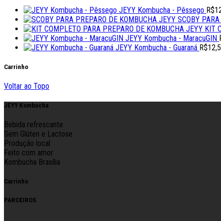
JEYY Kombucha - Pêssego
R$
1
SCOBY PARA
KIT
JEYY Kombucha - MaracuGIN
JEYY Kombucha - Guaraná
R$
12,
Carrinho
Voltar ao Topo
JEYY Kombucha
Bebida refrescante
Sem Glúten e Lactose
Produção local
Feito com amor
Kombucha Brasília
Carrinho
PARCEIROS