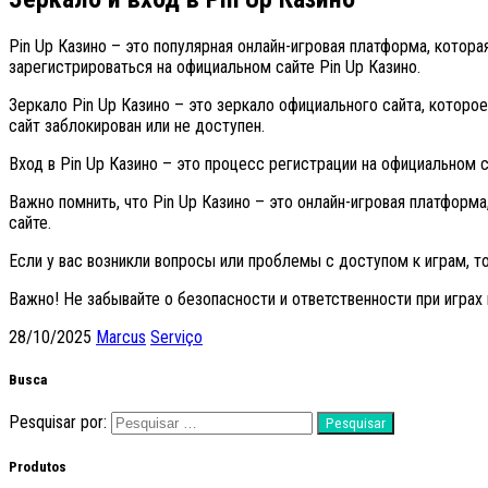
Pin Up Казино – это популярная онлайн-игровая платформа, котора
зарегистрироваться на официальном сайте Pin Up Казино.
Зеркало Pin Up Казино – это зеркало официального сайта, которое
сайт заблокирован или не доступен.
Вход в Pin Up Казино – это процесс регистрации на официальном 
Важно помнить, что Pin Up Казино – это онлайн-игровая платформа
сайте.
Если у вас возникли вопросы или проблемы с доступом к играм, т
Важно! Не забывайте о безопасности и ответственности при играх 
28/10/2025
Marcus
Serviço
Busca
Pesquisar por:
Produtos