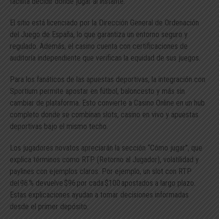
facilita decidir dónde jugar al instante.
El sitio está licenciado por la Dirección General de Ordenación
del Juego de España, lo que garantiza un entorno seguro y
regulado. Además, el casino cuenta con certificaciones de
auditoría independiente que verifican la equidad de sus juegos.
Para los fanáticos de las apuestas deportivas, la integración con
Sportium permite apostar en fútbol, baloncesto y más sin
cambiar de plataforma. Esto convierte a Casino Online en un hub
completo donde se combinan slots, casino en vivo y apuestas
deportivas bajo el mismo techo.
Los jugadores novatos apreciarán la sección “Cómo jugar”, que
explica términos como RTP (Retorno al Jugador), volatilidad y
paylines con ejemplos claros. Por ejemplo, un slot con RTP
del 96 % devuelve $96 por cada $100 apostados a largo plazo.
Estas explicaciones ayudan a tomar decisiones informadas
desde el primer depósito.