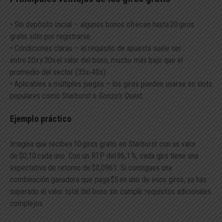
• Sin depósito inicial – algunos bonos ofrecen hasta 20 giros
gratis sólo por registrarse.
• Condiciones claras – el requisito de apuesta suele ser
entre 20x y 30x el valor del bono, mucho más bajo que el
promedio del sector (35x‑40x).
• Aplicables a múltiples juegos – los giros pueden usarse en slots
populares como
Starburst
o
Gonzo’s Quest
.
Ejemplo práctico
Imagina que recibes 10 giros gratis en
Starburst
con un valor
de $0,10 cada uno. Con un RTP del 96,1 %, cada giro tiene una
expectativa de retorno de $0,0961. Si consigues una
combinación ganadora que paga $5 en uno de esos giros, ya has
superado el valor total del bono sin cumplir requisitos adicionales
complejos.