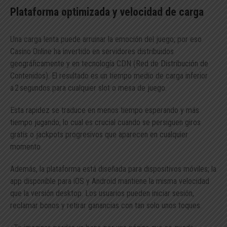
Plataforma optimizada y velocidad de carga
Una carga lenta puede arruinar la emoción del juego; por eso
Casino Online ha invertido en servidores distribuidos
geográficamente y en tecnología CDN (Red de Distribución de
Contenidos). El resultado es un tiempo medio de carga inferior
a 2 segundos para cualquier slot o mesa de juego.
Esta rapidez se traduce en menos tiempo esperando y más
tiempo jugando, lo cual es crucial cuando se persiguen giros
gratis o jackpots progresivos que aparecen en cualquier
momento.
Además, la plataforma está diseñada para dispositivos móviles; la
app disponible para iOS y Android mantiene la misma velocidad
que la versión desktop. Los usuarios pueden iniciar sesión,
reclamar bonos y retirar ganancias con tan solo unos toques.