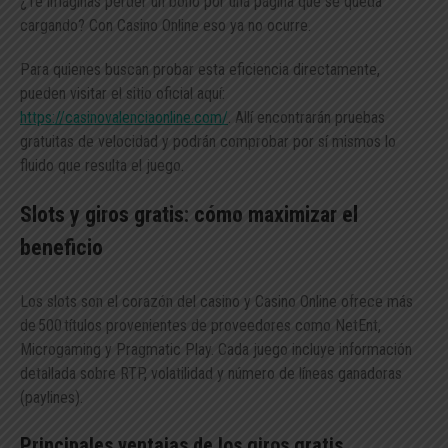
¿Te imaginas perder un bono por una página que se queda
cargando? Con Casino Online eso ya no ocurre.
Para quienes buscan probar esta eficiencia directamente,
pueden visitar el sitio oficial aquí:
https://casinovalenciaonline.com/
. Allí encontrarán pruebas
gratuitas de velocidad y podrán comprobar por sí mismos lo
fluido que resulta el juego.
Slots y giros gratis: cómo maximizar el
beneficio
Los slots son el corazón del casino y Casino Online ofrece más
de 500 títulos provenientes de proveedores como NetEnt,
Microgaming y Pragmatic Play. Cada juego incluye información
detallada sobre RTP, volatilidad y número de líneas ganadoras
(paylines).
Principales ventajas de los giros gratis